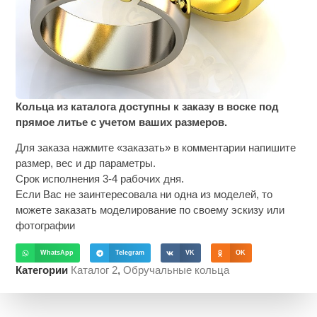
Кольца из каталога доступны к заказу в воске под
прямое литье с учетом ваших размеров.
Для заказа нажмите «заказать» в комментарии напишите
размер, вес и др параметры.
Срок исполнения 3-4 рабочих дня.
Если Вас не заинтересовала ни одна из моделей, то
можете заказать моделирование по своему эскизу или
фотографии
WhatsApp
Telegram
VK
OK
Категории
Каталог 2
,
Обручальные кольца