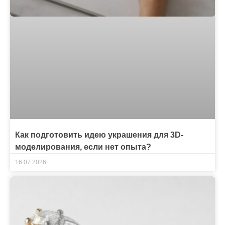
Как подготовить идею украшения для 3D-
моделирования, если нет опыта?
16.07.2026