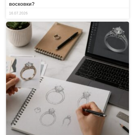
восковки?
16.07.2026