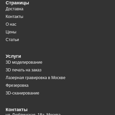
Страницы
Доставка
Контакты
О нас
Цены
Статьи
Услуги
3D моделирование
3D печать на заказ
Лазерная гравировка в Москве
Фрезеровка
3D-сканирование
Контакты
ул. Люблинская, 18а. Москва