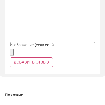
Изображение (если есть)
Похожие