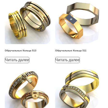
Обручальные Кольца 513
Обручальные Кольца 511
Читать далее
Читать далее