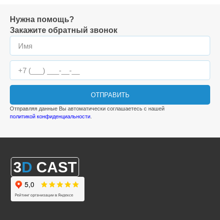
Нужна помощь?
Закажите обратный звонок
ОТПРАВИТЬ
Отправляя данные Вы автоматически соглашаетесь с нашей
политикой конфиденциальности
.
3
D
CAST