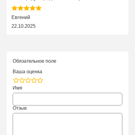
Евгений
22.10.2025
Обязательное поле
Ваша оценка
rating
Имя
fields
Отзыв