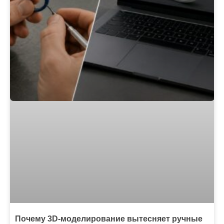
Почему 3D-моделирование вытесняет ручные