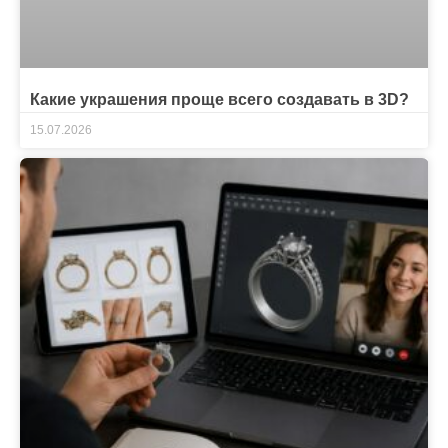
Какие украшения проще всего создавать в 3D?
15.07.2026