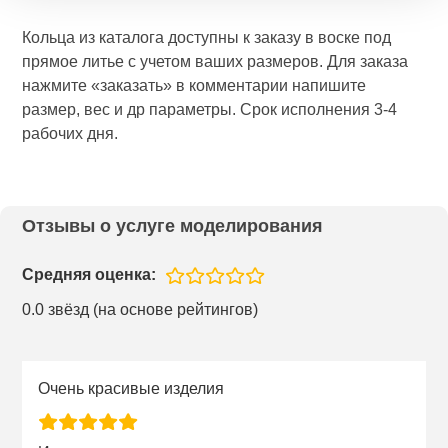
Кольца из каталога доступны к заказу в воске под
прямое литье с учетом ваших размеров. Для заказа
нажмите «заказать» в комментарии напишите
размер, вес и др параметры. Срок исполнения 3-4
рабочих дня.
Отзывы о услуге моделирования
Средняя оценка:
0.0 звёзд (на основе рейтингов)
Очень красивые изделия