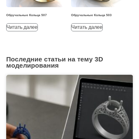
Обручальные Кольца 507
Обручальные Кольца 503
Читать далее
Читать далее
Последние статьи на тему 3D
моделирования