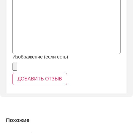
Изображение (если есть)
Похожие