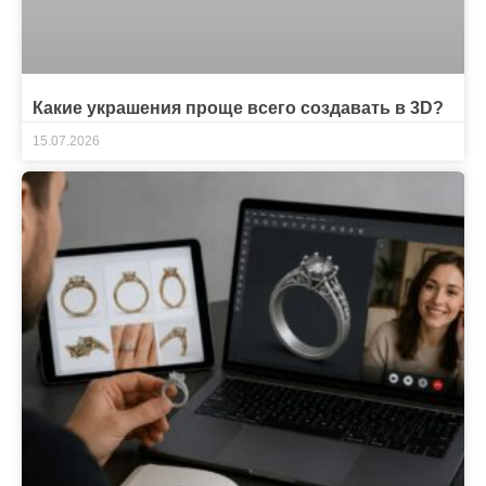
Какие украшения проще всего создавать в 3D?
15.07.2026