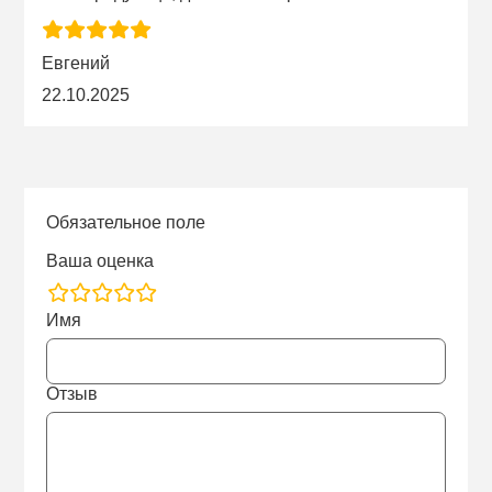
Евгений
22.10.2025
Обязательное поле
Ваша оценка
rating
Имя
fields
Отзыв