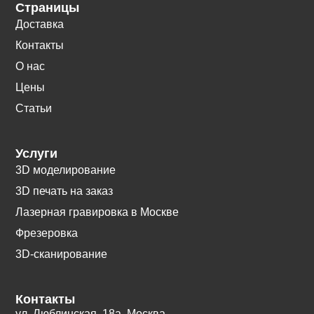
Страницы
Доставка
Контакты
О нас
Цены
Статьи
Услуги
3D моделирование
3D печать на заказ
Лазерная гравировка в Москве
Фрезеровка
3D-сканирование
Контакты
ул. Люблинская, 18а. Москва