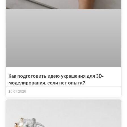
Как подготовить идею украшения для 3D-
моделирования, если нет опыта?
16.07.2026