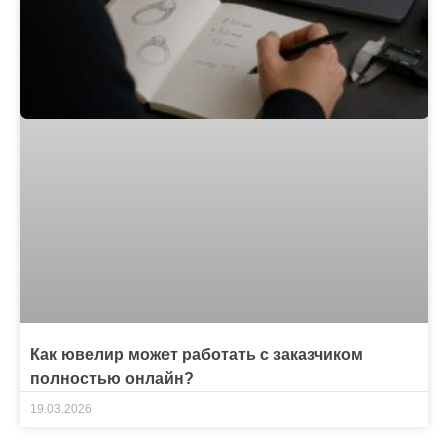
Как ювелир может работать с заказчиком
полностью онлайн?
19.03.2026