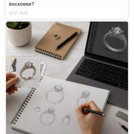
восковки?
16.07.2026