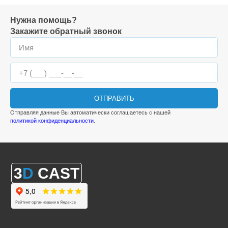
Нужна помощь?
Закажите обратный звонок
ОТПРАВИТЬ
Отправляя данные Вы автоматически соглашаетесь с нашей
политикой конфиденциальности
.
3
D
CAST