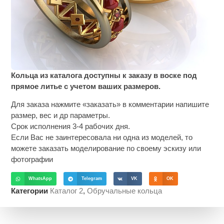
Кольца из каталога доступны к заказу в воске под
прямое литье с учетом ваших размеров.
Для заказа нажмите «заказать» в комментарии напишите
размер, вес и др параметры.
Срок исполнения 3-4 рабочих дня.
Если Вас не заинтересовала ни одна из моделей, то
можете заказать моделирование по своему эскизу или
фотографии
WhatsApp
Telegram
VK
OK
Категории
Каталог 2
,
Обручальные кольца