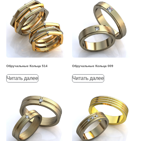
Обручальные Кольца 514
Обручальные Кольца 009
Читать далее
Читать далее