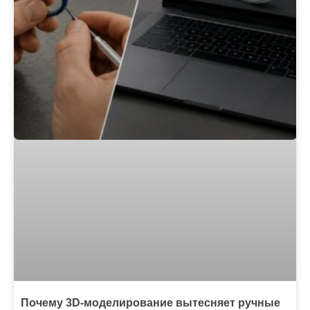
Почему 3D-моделирование вытесняет ручные