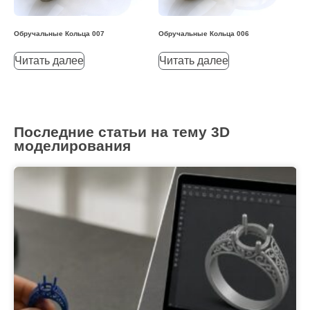
Обручальные Кольца 007
Обручальные Кольца 006
Читать далее
Читать далее
Последние статьи на тему 3D
моделирования