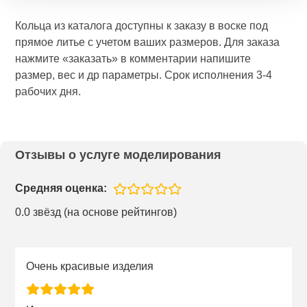
Кольца из каталога доступны к заказу в воске под
прямое литье с учетом ваших размеров. Для заказа
нажмите «заказать» в комментарии напишите
размер, вес и др параметры. Срок исполнения 3-4
рабочих дня.
Отзывы о услуге моделирования
Средняя оценка:
0.0 звёзд (на основе рейтингов)
Очень красивые изделия