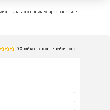
ажмите «заказать» в комментарии напишите
0.0 звёзд (на основе рейтингов)