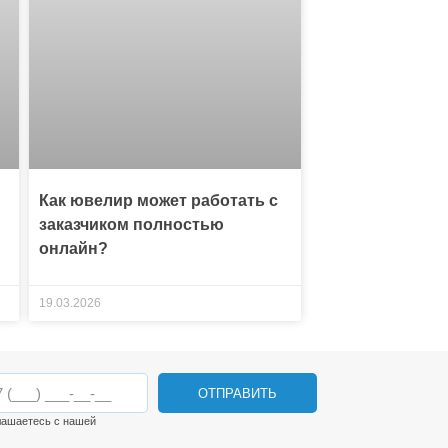
Как ювелир может работать с
заказчиком полностью
онлайн?
19.03.2026
ОТПРАВИТЬ
лашаетесь с нашей