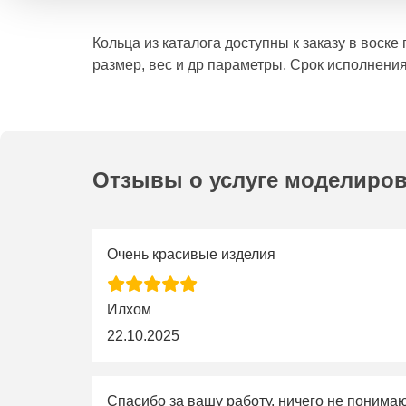
Кольца из каталога доступны к заказу в воск
размер, вес и др параметры. Срок исполнения
Отзывы о услуге моделиро
Очень красивые изделия
Илхом
22.10.2025
Спасибо за вашу работу, ничего не понима