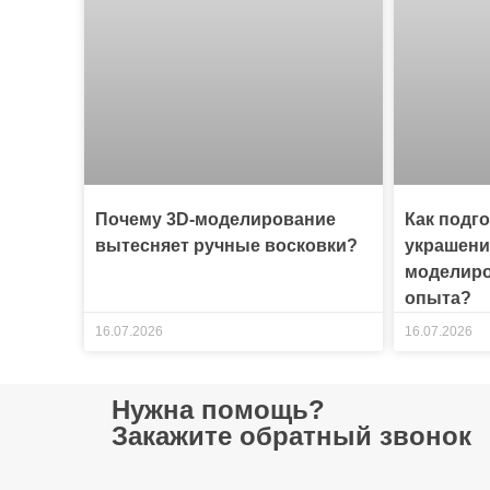
Почему 3D-моделирование
Как подг
вытесняет ручные восковки?
украшени
моделиро
опыта?
16.07.2026
16.07.2026
Нужна помощь?
Закажите обратный звонок