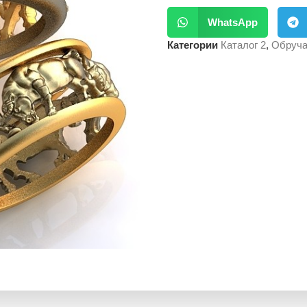
WhatsApp
Категории
Каталог 2
,
Обруча