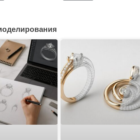
 моделирования