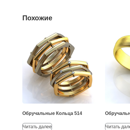
Похожие
Обручальные Кольца 514
Обручальн
Читать далее
Читать дал