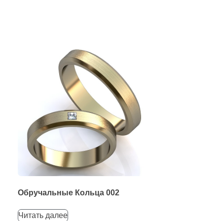
Обручальные Кольца 002
Читать далее