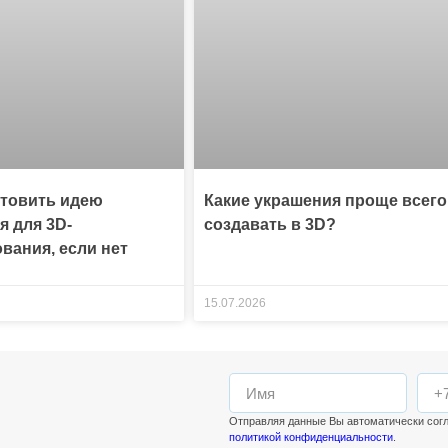
отовить идею
Какие украшения проще всего
я для 3D-
создавать в 3D?
вания, если нет
15.07.2026
Отправляя данные Вы автоматически сог
политикой конфиденциальности
.