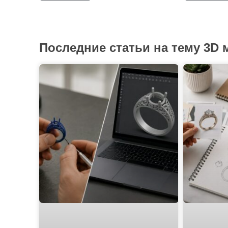
Последние статьи на тему 3D