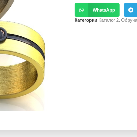
WhatsApp
Категории
Каталог 2
,
Обруча