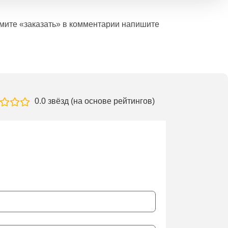
ажмите «заказать» в комментарии напишите
0.0 звёзд (на основе рейтингов)