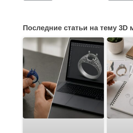
Последние статьи на тему 3D