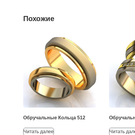
Похожие
Обручальные Кольца 512
Обручальн
Читать далее
Читать дал