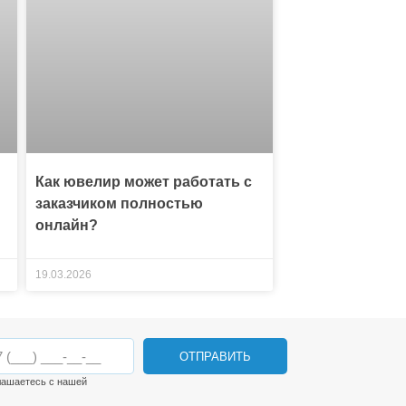
Как ювелир может работать с
заказчиком полностью
онлайн?
19.03.2026
ОТПРАВИТЬ
лашаетесь с нашей