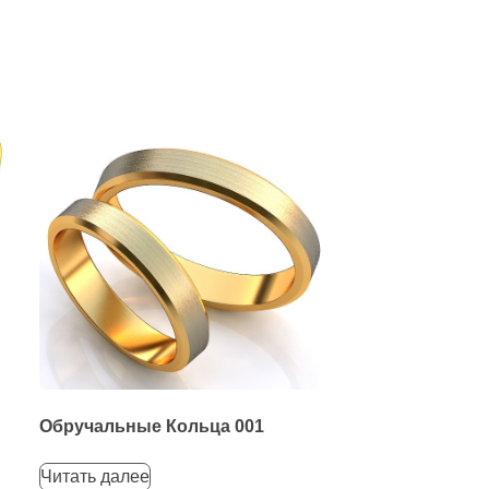
Обручальные Кольца 001
Читать далее