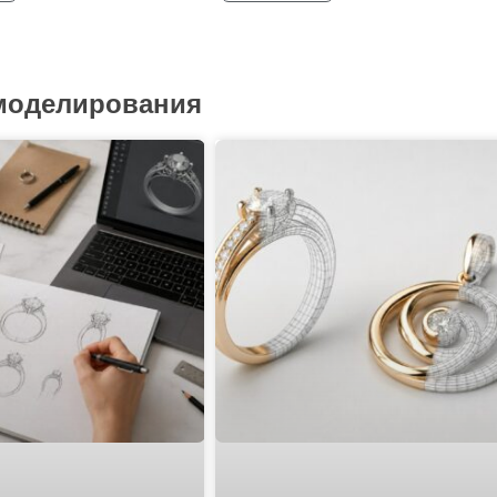
 моделирования