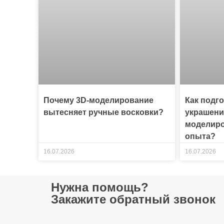
Почему 3D-моделирование
Как подг
вытесняет ручные восковки?
украшени
моделиро
опыта?
16.07.2026
16.07.2026
Нужна помощь?
Закажите обратный звонок