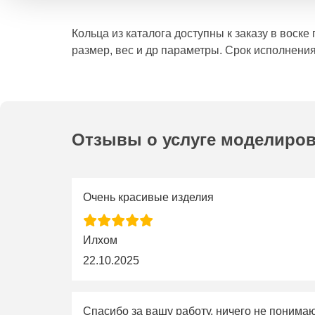
Кольца из каталога доступны к заказу в воск
размер, вес и др параметры. Срок исполнения
Отзывы о услуге моделиро
Очень красивые изделия
Илхом
22.10.2025
Спасибо за вашу работу, ничего не понима