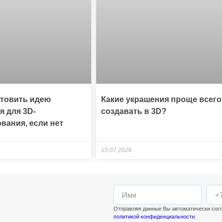
отовить идею
Какие украшения проще всего
я для 3D-
создавать в 3D?
вания, если нет
15.07.2026
Отправляя данные Вы автоматически сог
политикой конфиденциальности
.