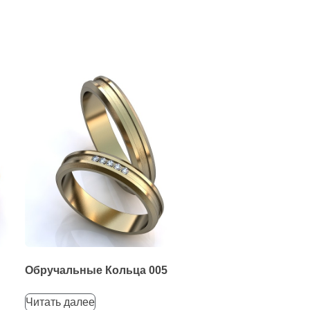
Обручальные Кольца 005
Читать далее