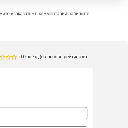
ажмите «заказать» в комментарии напишите
0.0 звёзд (на основе рейтингов)