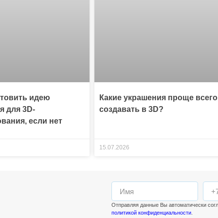
отовить идею
Какие украшения проще всего
я для 3D-
создавать в 3D?
вания, если нет
15.07.2026
Отправляя данные Вы автоматически сог
политикой конфиденциальности
.