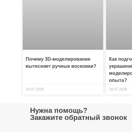
Почему 3D-моделирование
Как подг
вытесняет ручные восковки?
украшени
моделиро
опыта?
16.07.2026
16.07.2026
Нужна помощь?
Закажите обратный звонок