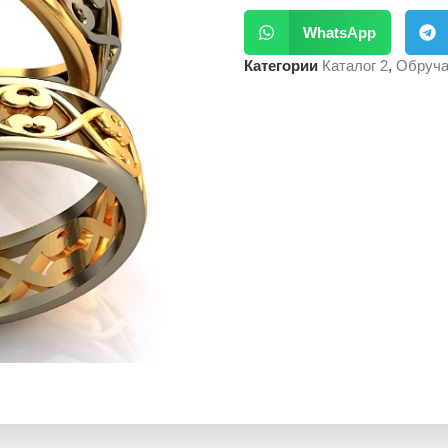
WhatsApp
Категории
Каталог 2
,
Обруча