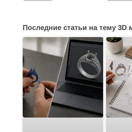
Последние статьи на тему 3D