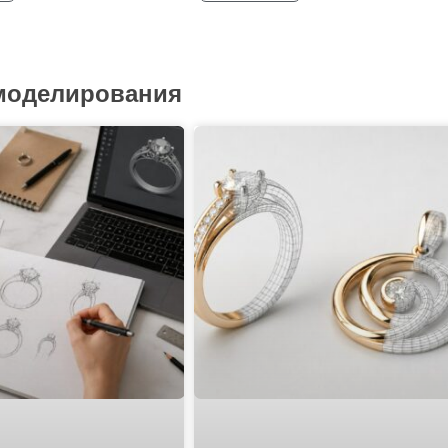
 моделирования