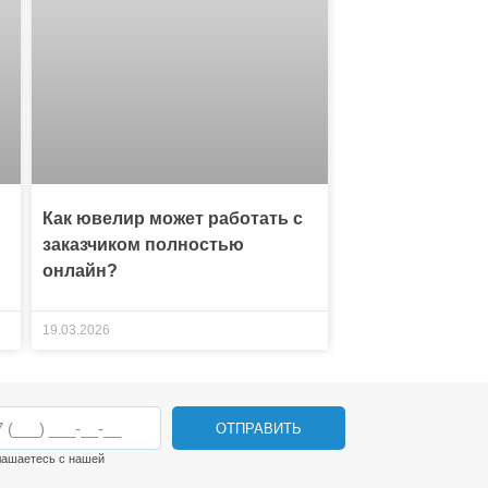
Как ювелир может работать с
заказчиком полностью
онлайн?
19.03.2026
ОТПРАВИТЬ
лашаетесь с нашей