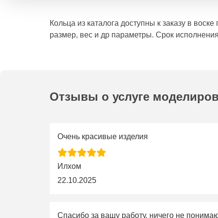
Кольца из каталога доступны к заказу в воск
размер, вес и др параметры. Срок исполнения
Отзывы о услуге моделиро
Очень красивые изделия
Илхом
22.10.2025
Спасибо за вашу работу, ничего не понима