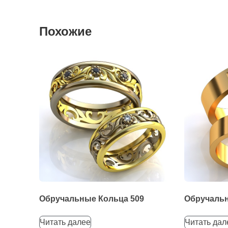
Похожие
Обручальные Кольца 509
Обручальн
Читать далее
Читать дал