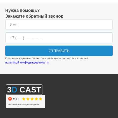
Нужна помощь?
Закажите обратный звонок
ОТПРАВИТЬ
Отправляя данные Вы автоматически соглашаетесь с нашей
политикой конфиденциальности
.
3
D
CAST