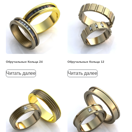
Обручальные Кольца 24
Обручальные Кольца 12
Читать далее
Читать далее