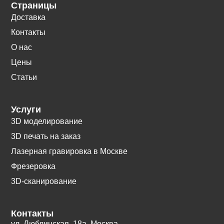
Страницы
Доставка
Контакты
О нас
Цены
Статьи
Услуги
3D моделирование
3D печать на заказ
Лазерная гравировка в Москве
Фрезеровка
3D-сканирование
Контакты
ул. Люблинская, 18а. Москва