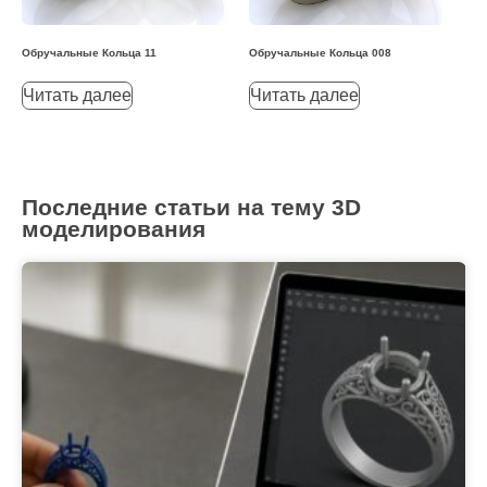
Обручальные Кольца 11
Обручальные Кольца 008
Читать далее
Читать далее
Последние статьи на тему 3D
моделирования