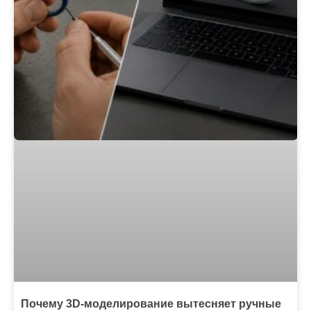
Почему 3D-моделирование вытесняет ручные