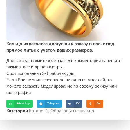
Кольца из каталога доступны к заказу в воске под
прямое литье с учетом ваших размеров.
Для заказа нажмите «заказать» в комментарии напишите
размер, вес и др параметры.
Срок исполнения 3-4 рабочих дня.
Если Вас не заинтересовала ни одна из моделей, то
можете заказать моделирование по своему эскизу или
фотографии
WhatsApp
Telegram
VK
OK
Категории
Каталог 1
,
Обручальные кольца