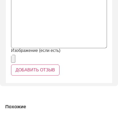
Изображение (если есть)
Похожие