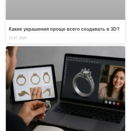
Какие украшения проще всего создавать в 3D?
15.07.2026