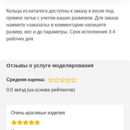
Кольца из каталога доступны к заказу в воске под
прямое литье с учетом ваших размеров. Для заказа
нажмите «заказать» в комментарии напишите
размер, вес и др параметры. Срок исполнения 3-4
рабочих дня.
Отзывы о услуге моделирования
Средняя оценка:
0.0 звёзд (на основе рейтингов)
Очень красивые изделия