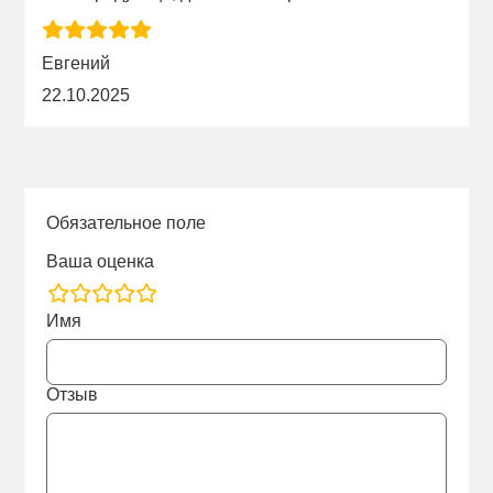
Евгений
22.10.2025
Обязательное поле
Ваша оценка
rating
Имя
fields
Отзыв