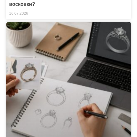
восковки?
16.07.2026