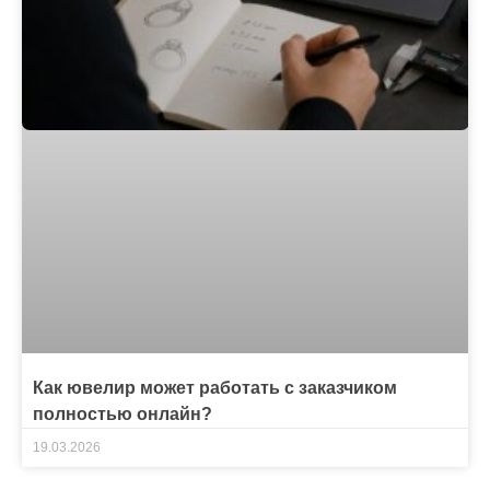
Как ювелир может работать с заказчиком
полностью онлайн?
19.03.2026