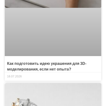
Как подготовить идею украшения для 3D-
моделирования, если нет опыта?
16.07.2026