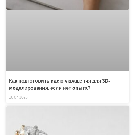
Как подготовить идею украшения для 3D-
моделирования, если нет опыта?
16.07.2026