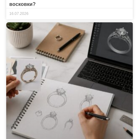
восковки?
16.07.2026