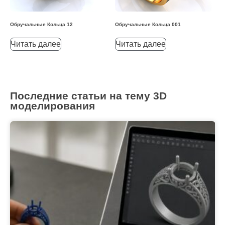
Обручальные Кольца 12
Обручальные Кольца 001
Читать далее
Читать далее
Последние статьи на тему 3D
моделирования