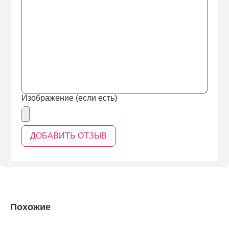
Изображение (если есть)
Похожие