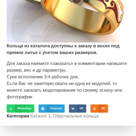
Кольца из каталога доступны к заказу в воске под
прямое литье с учетом ваших размеров.
Для заказа нажмите «заказать» в комментарии напишите
размер, вес и др параметры.
Срок исполнения 3-4 рабочих дня.
Если Вас не заинтересовала ни одна из моделей, то
можете заказать моделирование по своему эскизу или
фотографии
WhatsApp
Telegram
VK
OK
Категории
Каталог 1
,
Обручальные кольца