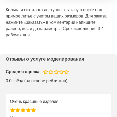
Кольца из каталога доступны к заказу в воске под
прямое литье с учетом ваших размеров. Для заказа
нажмите «заказать» в комментарии напишите
размер, вес и др параметры. Срок исполнения 3-4
рабочих дня.
Отзывы о услуге моделирования
Средняя оценка:
0.0 звёзд (на основе рейтингов)
Очень красивые изделия