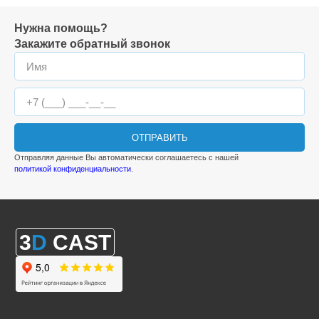
Нужна помощь?
Закажите обратный звонок
ОТПРАВИТЬ
Отправляя данные Вы автоматически соглашаетесь с нашей
политикой конфиденциальности
.
3
D
CAST