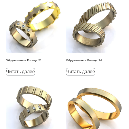
Обручальные Кольца 21
Обручальные Кольца 14
Читать далее
Читать далее