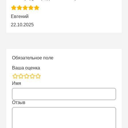
Евгений
22.10.2025
Обязательное поле
Ваша оценка
rating
Имя
fields
Отзыв