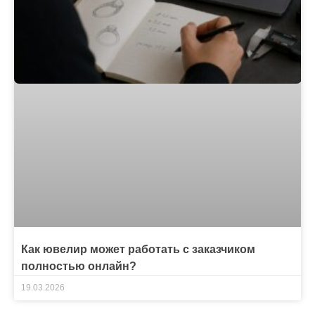
Как ювелир может работать с заказчиком
полностью онлайн?
19.03.2026