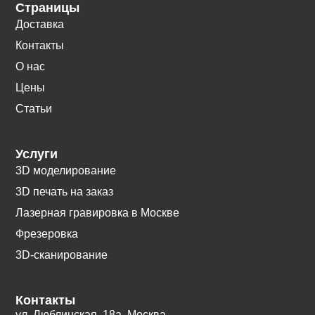
Страницы
Доставка
Контакты
О нас
Цены
Статьи
Услуги
3D моделирование
3D печать на заказ
Лазерная гравировка в Москве
Фрезеровка
3D-сканирование
Контакты
ул. Люблинская, 18а. Москва