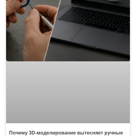
Почему 3D-моделирование вытесняет ручные