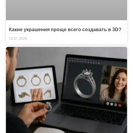
Какие украшения проще всего создавать в 3D?
15.07.2026