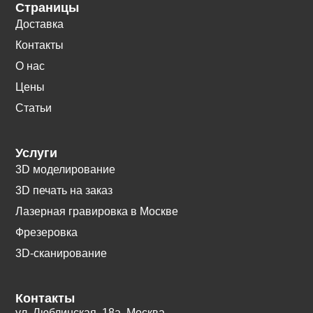
Страницы
Доставка
Контакты
О нас
Цены
Статьи
Услуги
3D моделирование
3D печать на заказ
Лазерная гравировка в Москве
Фрезеровка
3D-сканирование
Контакты
ул. Люблинская, 18а. Москва