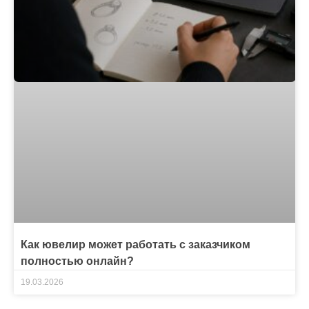
Как ювелир может работать с заказчиком
полностью онлайн?
19.03.2026