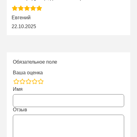
Евгений
22.10.2025
Обязательное поле
Ваша оценка
rating
Имя
fields
Отзыв