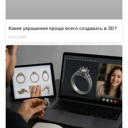
Какие украшения проще всего создавать в 3D?
15.07.2026