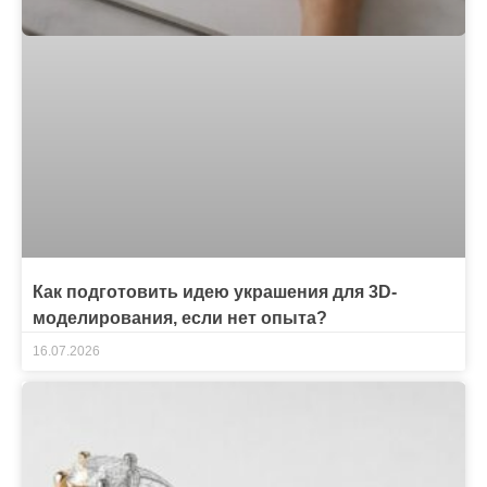
Как подготовить идею украшения для 3D-
моделирования, если нет опыта?
16.07.2026