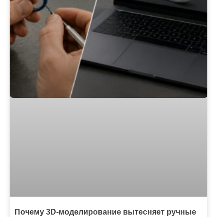
Почему 3D-моделирование вытесняет ручные