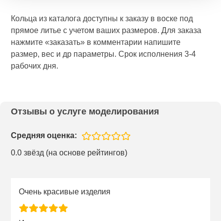
Кольца из каталога доступны к заказу в воске под
прямое литье с учетом ваших размеров. Для заказа
нажмите «заказать» в комментарии напишите
размер, вес и др параметры. Срок исполнения 3-4
рабочих дня.
Отзывы о услуге моделирования
Средняя оценка:
0.0 звёзд (на основе рейтингов)
Очень красивые изделия