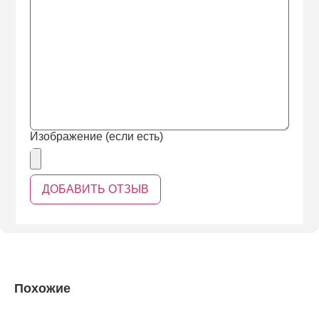
Изображение (если есть)
Похожие