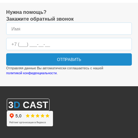
Нужна помощь?
Закажите обратный звонок
ОТПРАВИТЬ
Отправляя данные Вы автоматически соглашаетесь с нашей
политикой конфиденциальности
.
3
D
CAST