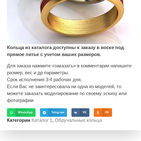
Кольца из каталога доступны к заказу в воске под
прямое литье с учетом ваших размеров.
Для заказа нажмите «заказать» в комментарии напишите
размер, вес и др параметры.
Срок исполнения 3-4 рабочих дня.
Если Вас не заинтересовала ни одна из моделей, то
можете заказать моделирование по своему эскизу или
фотографии
WhatsApp
Telegram
VK
OK
Категории
Каталог 1
,
Обручальные кольца