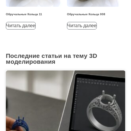
Обручальные Кольца 11
Обручальные Кольца 008
Читать далее
Читать далее
Последние статьи на тему 3D
моделирования