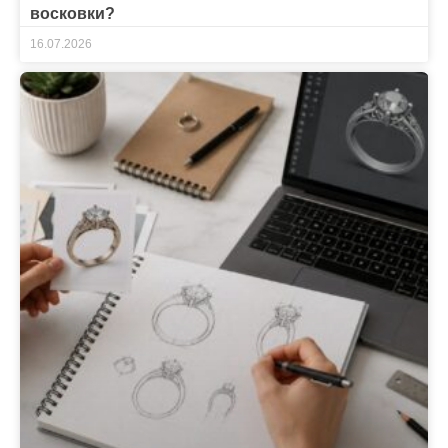
восковки?
16.07.2026