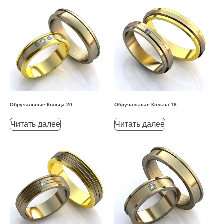
Обручальные Кольца 20
Обручальные Кольца 18
Читать далее
Читать далее