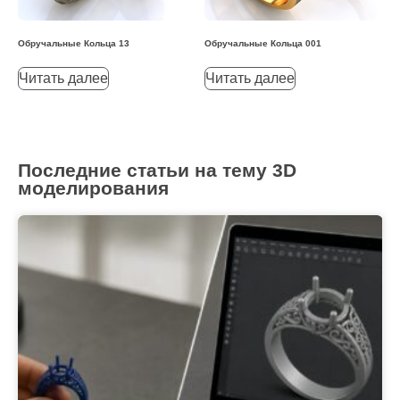
Обручальные Кольца 13
Обручальные Кольца 001
Читать далее
Читать далее
Последние статьи на тему 3D
моделирования