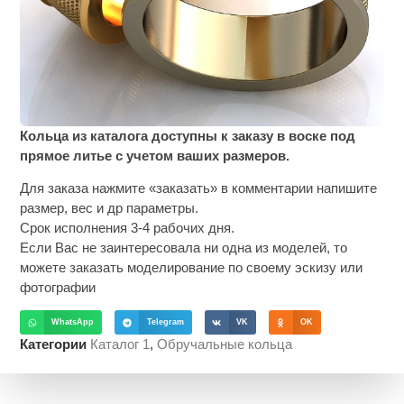
Кольца из каталога доступны к заказу в воске под
прямое литье с учетом ваших размеров.
Для заказа нажмите «заказать» в комментарии напишите
размер, вес и др параметры.
Срок исполнения 3-4 рабочих дня.
Если Вас не заинтересовала ни одна из моделей, то
можете заказать моделирование по своему эскизу или
фотографии
WhatsApp
Telegram
VK
OK
Категории
Каталог 1
,
Обручальные кольца