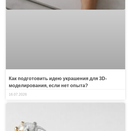
Как подготовить идею украшения для 3D-
моделирования, если нет опыта?
16.07.2026