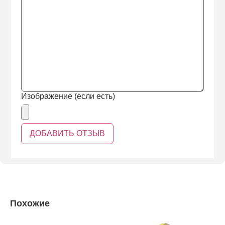
Изображение (если есть)
Похожие