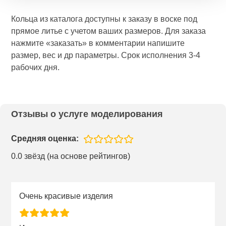
Кольца из каталога доступны к заказу в воске под
прямое литье с учетом ваших размеров. Для заказа
нажмите «заказать» в комментарии напишите
размер, вес и др параметры. Срок исполнения 3-4
рабочих дня.
Отзывы о услуге моделирования
Средняя оценка:
0.0 звёзд (на основе рейтингов)
Очень красивые изделия