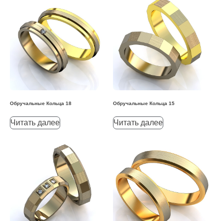
Обручальные Кольца 18
Обручальные Кольца 15
Читать далее
Читать далее