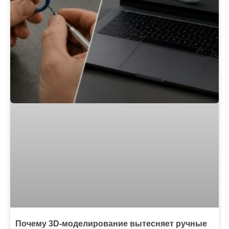
Почему 3D-моделирование вытесняет ручные