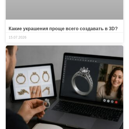
Какие украшения проще всего создавать в 3D?
15.07.2026