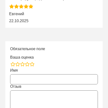
Евгений
22.10.2025
Обязательное поле
Ваша оценка
rating
Имя
fields
Отзыв