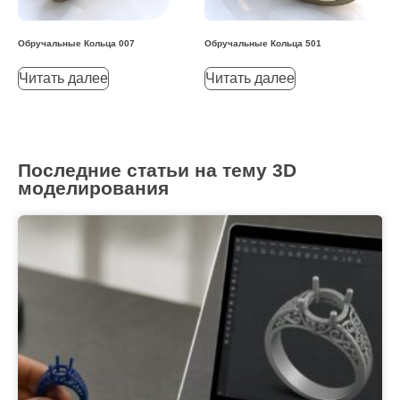
Обручальные Кольца 007
Обручальные Кольца 501
Читать далее
Читать далее
Последние статьи на тему 3D
моделирования