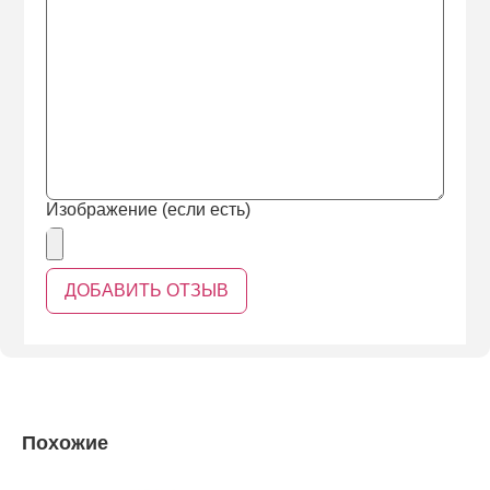
Изображение (если есть)
Похожие