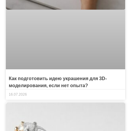
Как подготовить идею украшения для 3D-
моделирования, если нет опыта?
16.07.2026