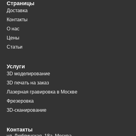
Страницы
Доставка
Контакты
О нас
Цены
Статьи
Услуги
3D моделирование
3D печать на заказ
Лазерная гравировка в Москве
Фрезеровка
3D-сканирование
Контакты
ул. Люблинская, 18а. Москва