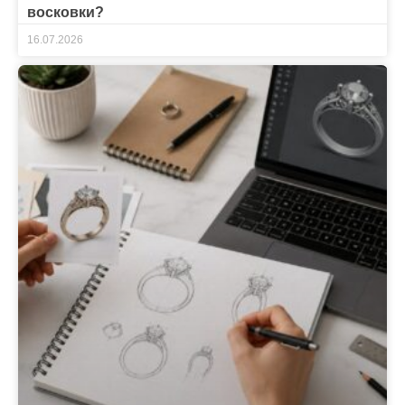
восковки?
16.07.2026