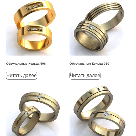
Обручальные Кольца 506
Обручальные Кольца 010
Читать далее
Читать далее