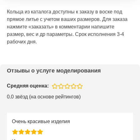
Кольца из каталога доступны к заказу в воске под
прямое литье с учетом ваших размеров. Для заказа
нажмите «заказать» в комментарии напишите
размер, вес и др параметры. Срок исполнения 3-4
рабочих дня.
Отзывы о услуге моделирования
Средняя оценка:
0.0 звёзд (на основе рейтингов)
Очень красивые изделия