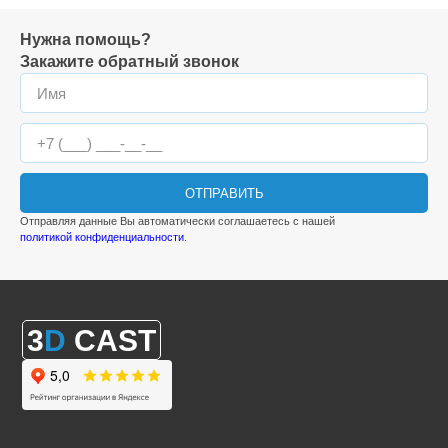
Нужна помощь?
Закажите обратный звонок
ОТПРАВИТЬ
Отправляя данные Вы автоматически соглашаетесь с нашей
политикой конфиденциальности
.
3
D
CAST