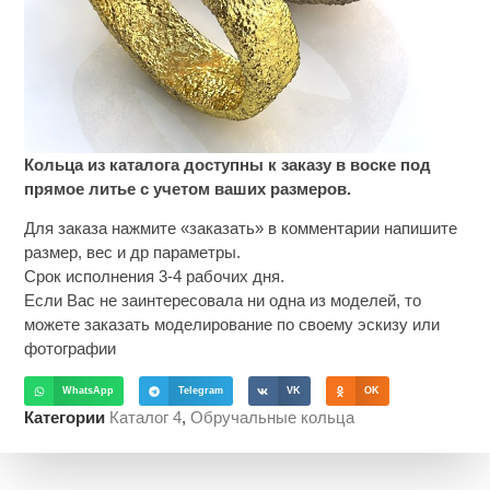
Кольца из каталога доступны к заказу в воске под
прямое литье с учетом ваших размеров.
Для заказа нажмите «заказать» в комментарии напишите
размер, вес и др параметры.
Срок исполнения 3-4 рабочих дня.
Если Вас не заинтересовала ни одна из моделей, то
можете заказать моделирование по своему эскизу или
фотографии
WhatsApp
Telegram
VK
OK
Категории
Каталог 4
,
Обручальные кольца