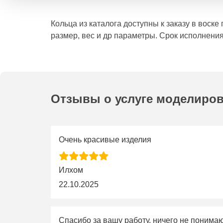
Кольца из каталога доступны к заказу в воск
размер, вес и др параметры. Срок исполнения
Отзывы о услуге моделиро
Очень красивые изделия
Илхом
22.10.2025
Спасибо за вашу работу, ничего не понима