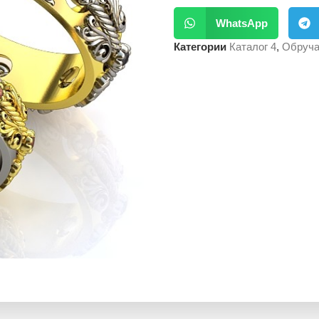
WhatsApp
Категории
Каталог 4
,
Обруча