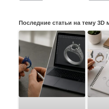
Последние статьи на тему 3D