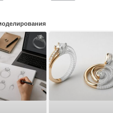
 моделирования