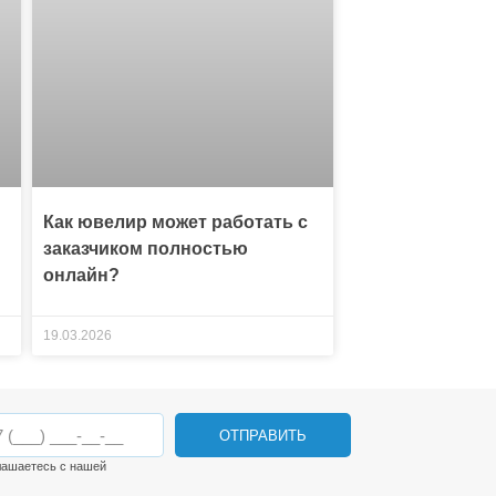
Как ювелир может работать с
заказчиком полностью
онлайн?
19.03.2026
ОТПРАВИТЬ
лашаетесь с нашей