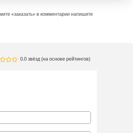
ажмите «заказать» в комментарии напишите
0.0 звёзд (на основе рейтингов)