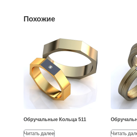
Похожие
Обручальные Кольца 511
Обручальн
Читать далее
Читать дал