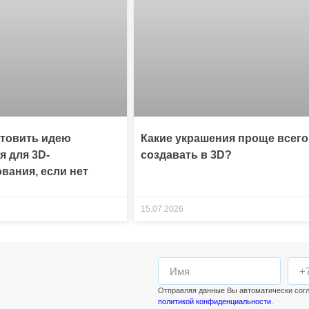
отовить идею
Какие украшения проще всего
я для 3D-
создавать в 3D?
вания, если нет
15.07.2026
Отправляя данные Вы автоматически сог
политикой конфиденциальности
.