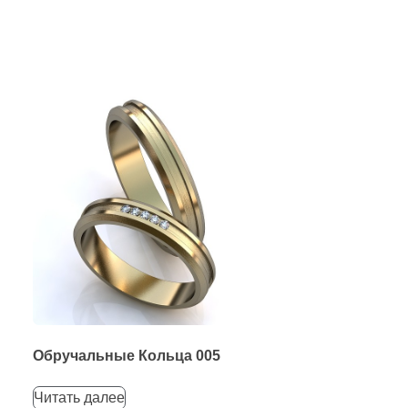
Обручальные Кольца 005
Читать далее