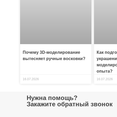
Почему 3D-моделирование
Как подг
вытесняет ручные восковки?
украшени
моделиро
опыта?
16.07.2026
16.07.2026
Нужна помощь?
Закажите обратный звонок