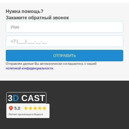
Нужна помощь?
Закажите обратный звонок
ОТПРАВИТЬ
Отправляя данные Вы автоматически соглашаетесь с нашей
политикой конфиденциальности
.
3
D
CAST