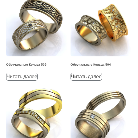
Обручальные Кольца 505
Обручальные Кольца 504
Читать далее
Читать далее