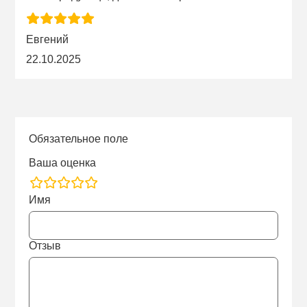
Евгений
22.10.2025
Обязательное поле
Ваша оценка
rating
Имя
fields
Отзыв