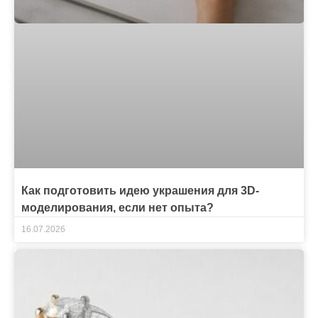
Как подготовить идею украшения для 3D-
моделирования, если нет опыта?
16.07.2026