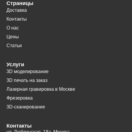
Страницы
Доставка
Контакты
О нас
Цены
Статьи
Услуги
3D моделирование
3D печать на заказ
Лазерная гравировка в Москве
Фрезеровка
3D-сканирование
Контакты
ул. Люблинская, 18а. Москва