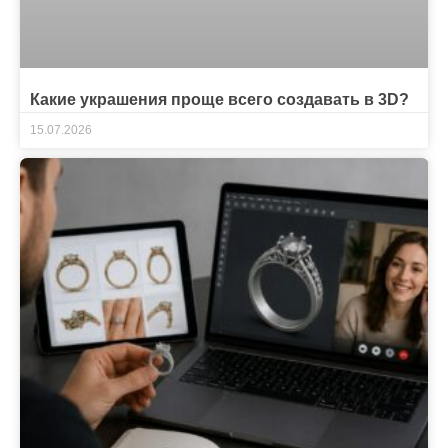
Какие украшения проще всего создавать в 3D?
15.07.2026