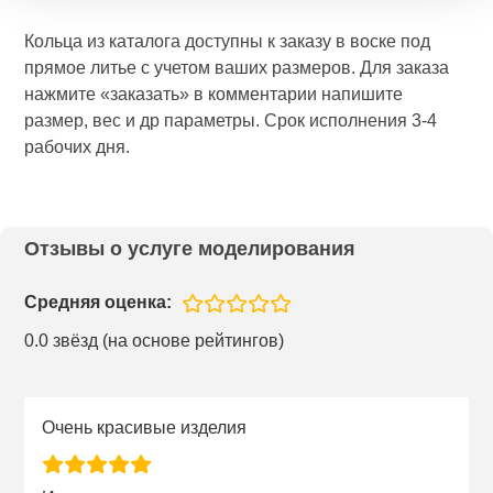
Кольца из каталога доступны к заказу в воске под
прямое литье с учетом ваших размеров. Для заказа
нажмите «заказать» в комментарии напишите
размер, вес и др параметры. Срок исполнения 3-4
рабочих дня.
Отзывы о услуге моделирования
Средняя оценка:
0.0 звёзд (на основе рейтингов)
Очень красивые изделия