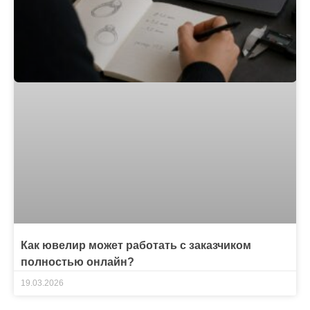
Как ювелир может работать с заказчиком
полностью онлайн?
19.03.2026