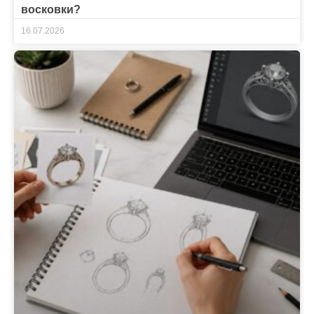
восковки?
16.07.2026