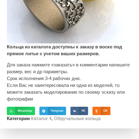
Кольца из каталога доступны к заказу в воске под
прямое литье с учетом ваших размеров.
Для заказа нажмите «заказать» в комментарии напишите
размер, вес и др параметры.
Срок исполнения 3-4 рабочих дня.
Если Вас не заинтересовала ни одна из моделей, то
можете заказать моделирование по своему эскизу или
фотографии
WhatsApp
Telegram
VK
OK
Категории
Каталог 4
,
Обручальные кольца