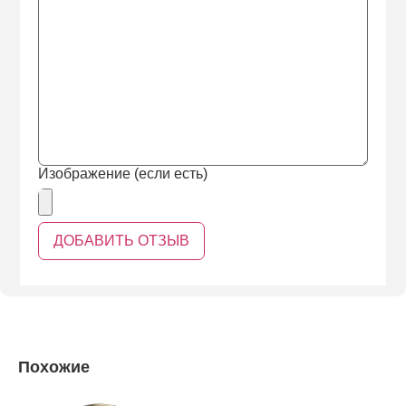
Изображение (если есть)
Похожие