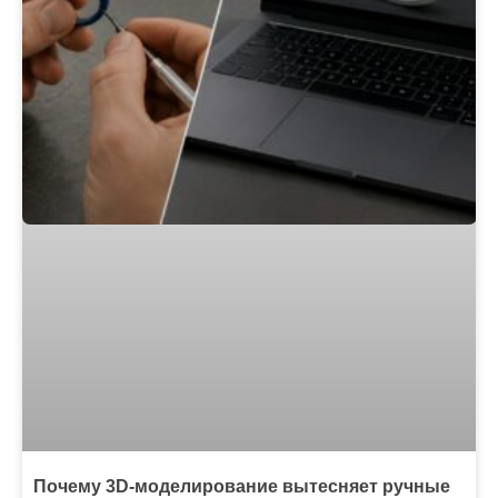
Почему 3D-моделирование вытесняет ручные