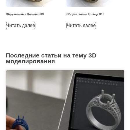
Обручальные Кольца 503
Обручальные Кольца 010
Читать далее
Читать далее
Последние статьи на тему 3D
моделирования