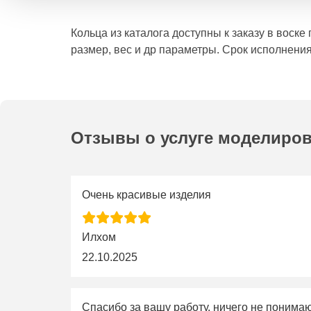
Кольца из каталога доступны к заказу в воск
размер, вес и др параметры. Срок исполнения
Отзывы о услуге моделиро
Очень красивые изделия
Илхом
22.10.2025
Спасибо за вашу работу, ничего не понима