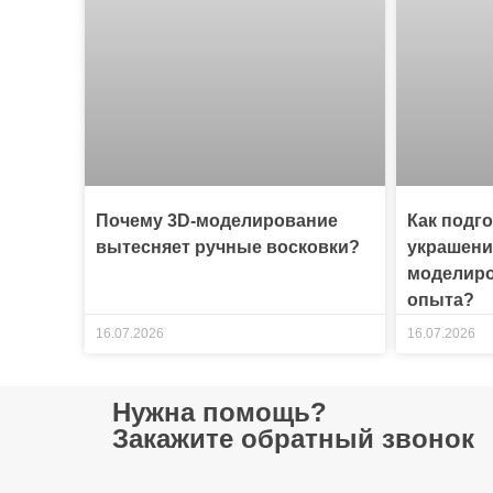
Почему 3D-моделирование
Как подг
вытесняет ручные восковки?
украшени
моделиро
опыта?
16.07.2026
16.07.2026
Нужна помощь?
Закажите обратный звонок