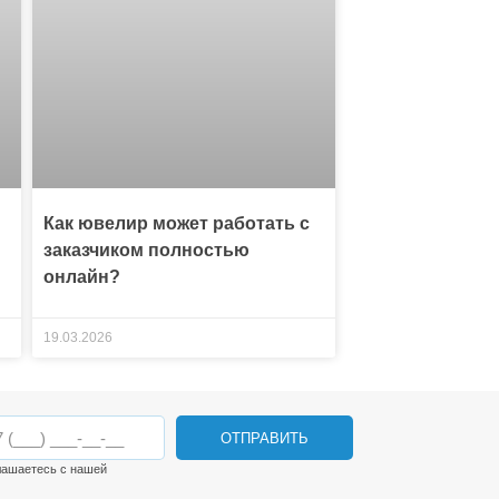
Как ювелир может работать с
заказчиком полностью
онлайн?
19.03.2026
ОТПРАВИТЬ
лашаетесь с нашей