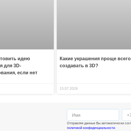
отовить идею
Какие украшения проще всего
я для 3D-
создавать в 3D?
вания, если нет
15.07.2026
Отправляя данные Вы автоматически сог
политикой конфиденциальности
.