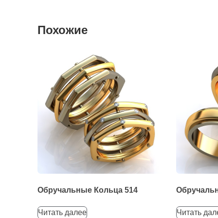
Похожие
Обручальные Кольца 514
Обручальн
Читать далее
Читать дал