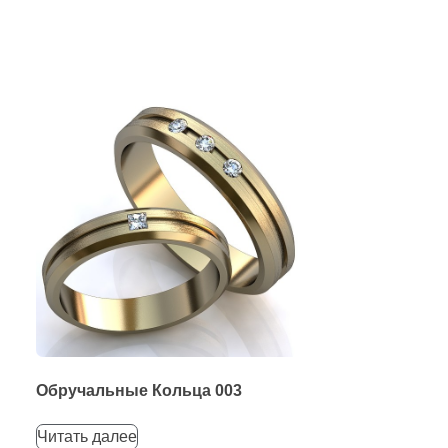
Обручальные Кольца 003
Читать далее