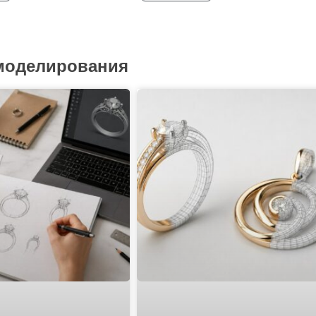
 моделирования