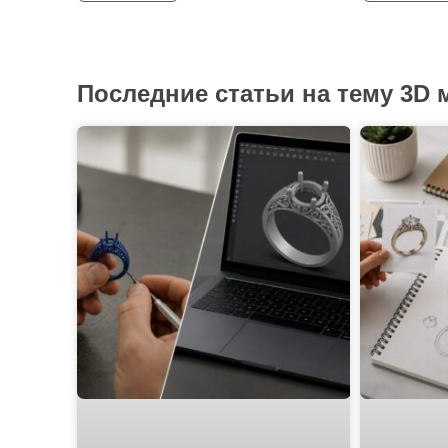
Последние статьи на тему 3D