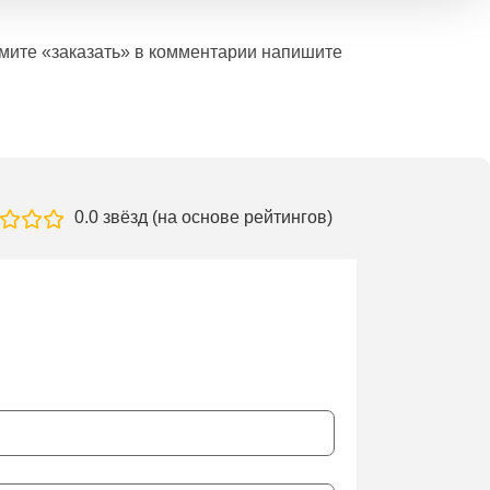
ажмите «заказать» в комментарии напишите
0.0 звёзд (на основе рейтингов)