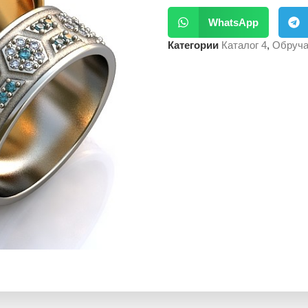
WhatsApp
Категории
Каталог 4
,
Обруча