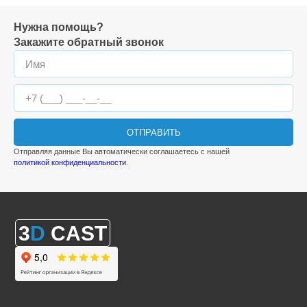
Нужна помощь?
Закажите обратный звонок
ОТПРАВИТЬ
Отправляя данные Вы автоматически соглашаетесь с нашей
политикой конфиденциальности
.
3
D
CAST