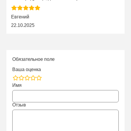
Евгений
22.10.2025
Обязательное поле
Ваша оценка
rating
Имя
fields
Отзыв