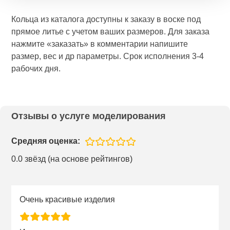
Кольца из каталога доступны к заказу в воске под
прямое литье с учетом ваших размеров. Для заказа
нажмите «заказать» в комментарии напишите
размер, вес и др параметры. Срок исполнения 3-4
рабочих дня.
Отзывы о услуге моделирования
Средняя оценка:
0.0 звёзд (на основе рейтингов)
Очень красивые изделия