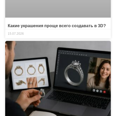
Какие украшения проще всего создавать в 3D?
15.07.2026