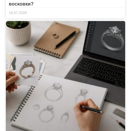
восковки?
16.07.2026