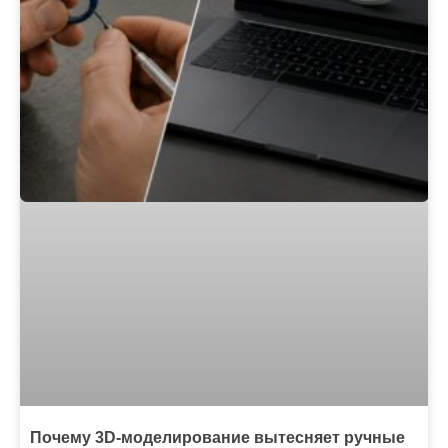
Почему 3D-моделирование вытесняет ручные