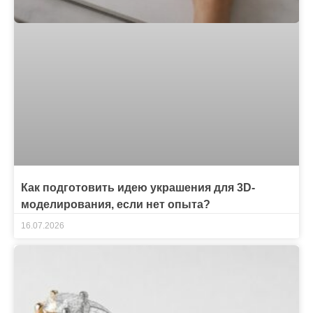
Как подготовить идею украшения для 3D-
моделирования, если нет опыта?
16.07.2026