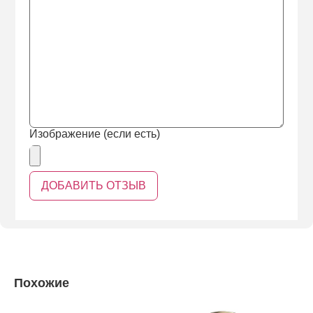
Изображение (если есть)
Похожие