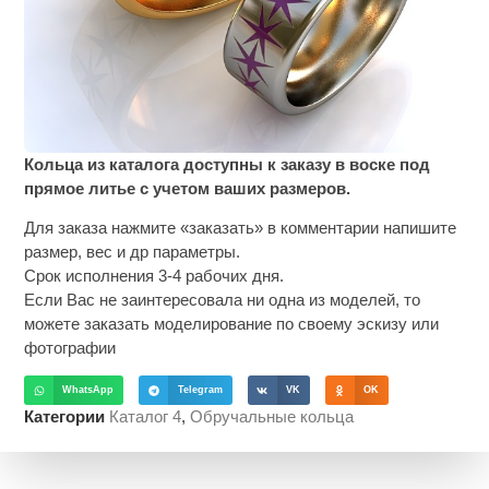
Кольца из каталога доступны к заказу в воске под
прямое литье с учетом ваших размеров.
Для заказа нажмите «заказать» в комментарии напишите
размер, вес и др параметры.
Срок исполнения 3-4 рабочих дня.
Если Вас не заинтересовала ни одна из моделей, то
можете заказать моделирование по своему эскизу или
фотографии
WhatsApp
Telegram
VK
OK
Категории
Каталог 4
,
Обручальные кольца