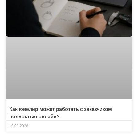
Как ювелир может работать с заказчиком
полностью онлайн?
19.03.2026