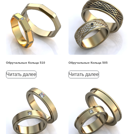
Обручальные Кольца 510
Обручальные Кольца 505
Читать далее
Читать далее