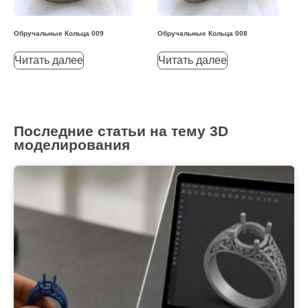
Обручальные Кольца 009
Обручальные Кольца 008
Читать далее
Читать далее
Последние статьи на тему 3D
моделирования