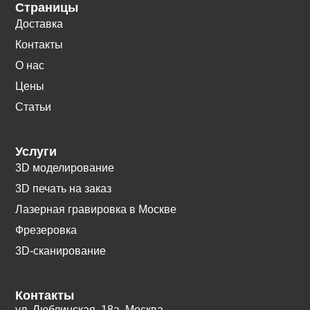
Страницы
Доставка
Контакты
О нас
Цены
Статьи
Услуги
3D моделирование
3D печать на заказ
Лазерная гравировка в Москве
Фрезеровка
3D-сканирование
Контакты
ул. Люблинская, 18а. Москва