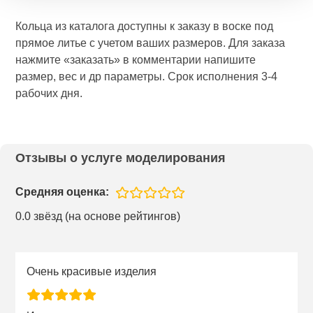
Кольца из каталога доступны к заказу в воске под
прямое литье с учетом ваших размеров. Для заказа
нажмите «заказать» в комментарии напишите
размер, вес и др параметры. Срок исполнения 3-4
рабочих дня.
Отзывы о услуге моделирования
Средняя оценка:
0.0 звёзд (на основе рейтингов)
Очень красивые изделия