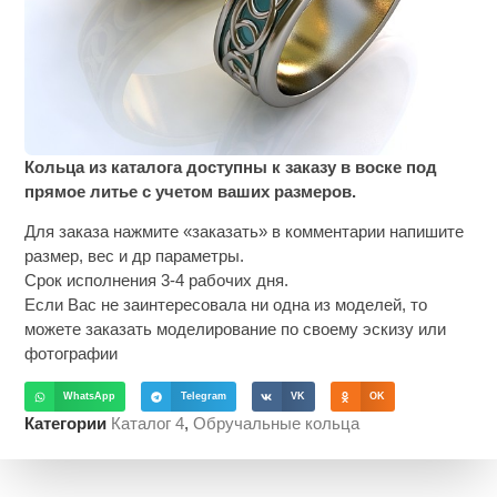
Кольца из каталога доступны к заказу в воске под
прямое литье с учетом ваших размеров.
Для заказа нажмите «заказать» в комментарии напишите
размер, вес и др параметры.
Срок исполнения 3-4 рабочих дня.
Если Вас не заинтересовала ни одна из моделей, то
можете заказать моделирование по своему эскизу или
фотографии
WhatsApp
Telegram
VK
OK
Категории
Каталог 4
,
Обручальные кольца