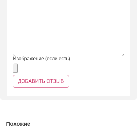
Изображение (если есть)
Похожие