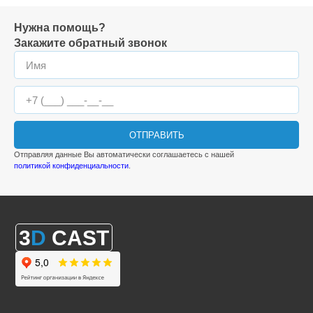
Нужна помощь?
Закажите обратный звонок
ОТПРАВИТЬ
Отправляя данные Вы автоматически соглашаетесь с нашей
политикой конфиденциальности
.
3
D
CAST