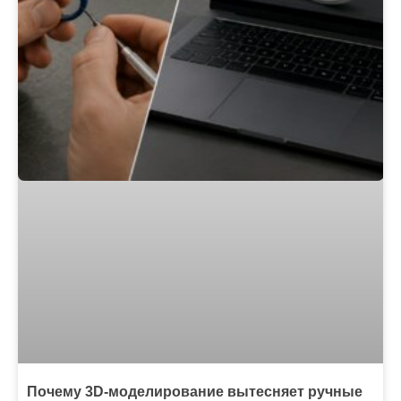
Почему 3D-моделирование вытесняет ручные