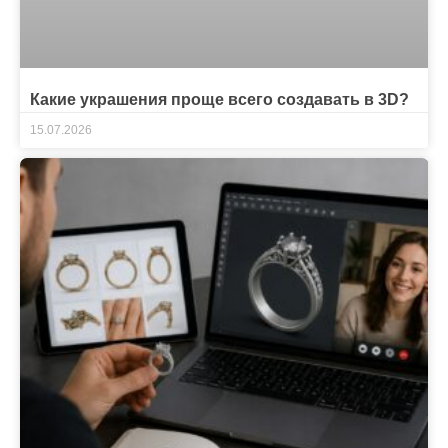
Какие украшения проще всего создавать в 3D?
15.07.2026