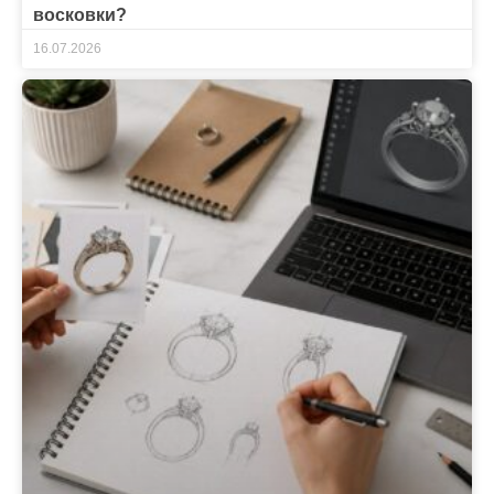
восковки?
16.07.2026