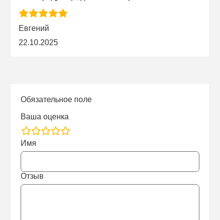
Евгений
22.10.2025
Обязательное поле
Ваша оценка
rating
Имя
fields
Отзыв