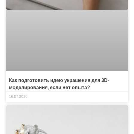
Как подготовить идею украшения для 3D-
моделирования, если нет опыта?
16.07.2026