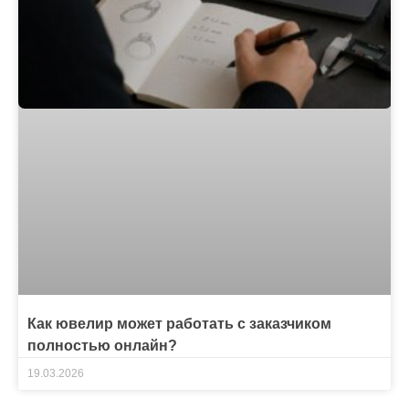
Как ювелир может работать с заказчиком
полностью онлайн?
19.03.2026