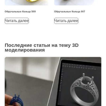
Обручальные Кольца 509
Обручальные Кольца 007
Читать далее
Читать далее
Последние статьи на тему 3D
моделирования