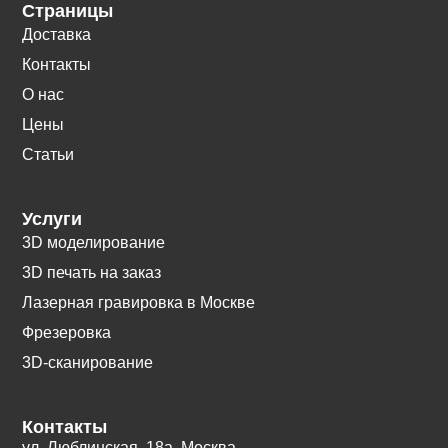
Страницы
Доставка
Контакты
О нас
Цены
Статьи
Услуги
3D моделирование
3D печать на заказ
Лазерная гравировка в Москве
Фрезеровка
3D-сканирование
Контакты
ул. Люблинская, 18а. Москва