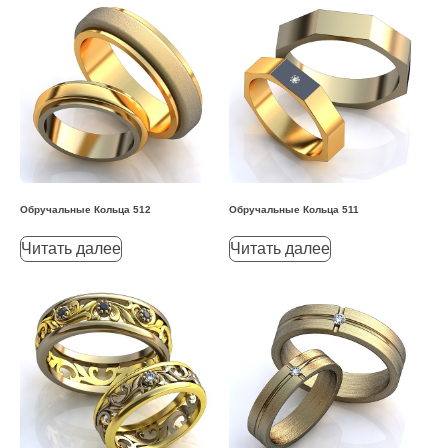
Обручальные Кольца 512
Обручальные Кольца 511
Читать далее
Читать далее