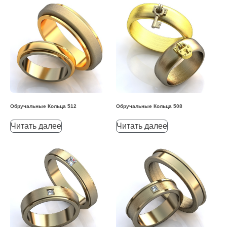
Обручальные Кольца 512
Обручальные Кольца 508
Читать далее
Читать далее