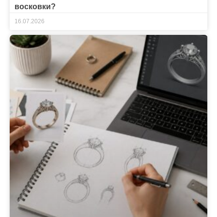
восковки?
16.07.2026