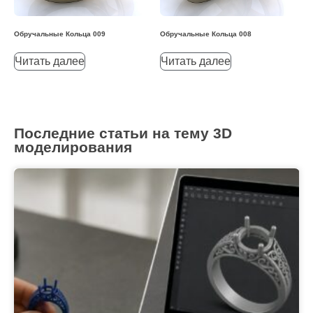
Обручальные Кольца 009
Обручальные Кольца 008
Читать далее
Читать далее
Последние статьи на тему 3D
моделирования