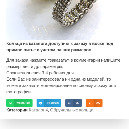
Кольца из каталога доступны к заказу в воске под
прямое литье с учетом ваших размеров.
Для заказа нажмите «заказать» в комментарии напишите
размер, вес и др параметры.
Срок исполнения 3-4 рабочих дня.
Если Вас не заинтересовала ни одна из моделей, то
можете заказать моделирование по своему эскизу или
фотографии
WhatsApp
Telegram
VK
OK
Категории
Каталог 4
,
Обручальные кольца