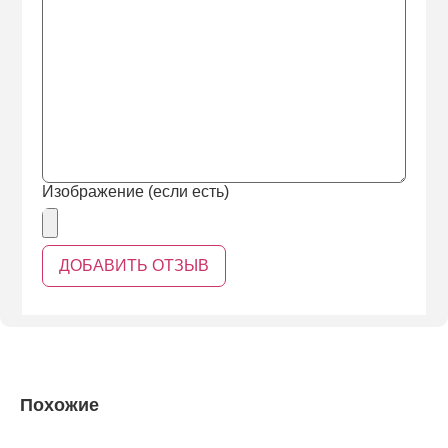
Изображение (если есть)
Похожие