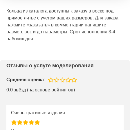
Кольца из каталога доступны к заказу в воске под
прямое литье с учетом ваших размеров. Для заказа
нажмите «заказать» в комментарии напишите
размер, вес и др параметры. Срок исполнения 3-4
рабочих дня.
Отзывы о услуге моделирования
Средняя оценка:
0.0 звёзд (на основе рейтингов)
Очень красивые изделия