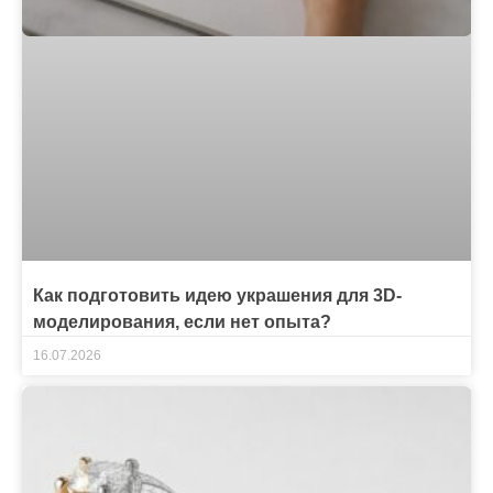
Как подготовить идею украшения для 3D-
моделирования, если нет опыта?
16.07.2026