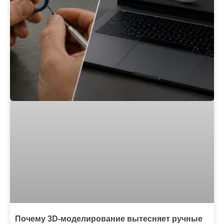
Почему 3D-моделирование вытесняет ручные