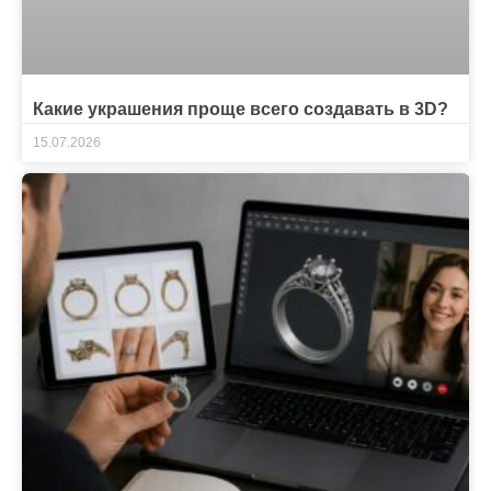
Какие украшения проще всего создавать в 3D?
15.07.2026