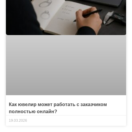
Как ювелир может работать с заказчиком
полностью онлайн?
19.03.2026