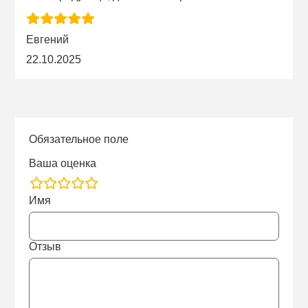
Евгений
22.10.2025
Обязательное поле
Ваша оценка
rating
Имя
fields
Отзыв