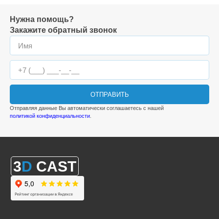
Нужна помощь?
Закажите обратный звонок
ОТПРАВИТЬ
Отправляя данные Вы автоматически соглашаетесь с нашей
политикой конфиденциальности
.
3
D
CAST