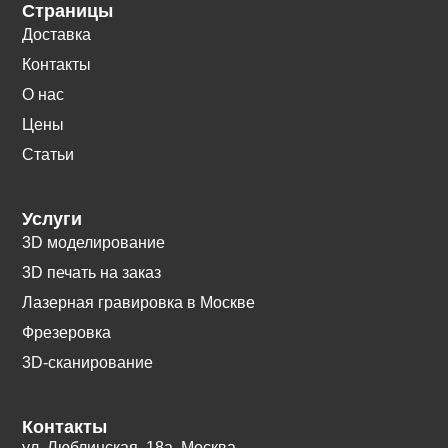
Страницы
Доставка
Контакты
О нас
Цены
Статьи
Услуги
3D моделирование
3D печать на заказ
Лазерная гравировка в Москве
Фрезеровка
3D-сканирование
Контакты
ул. Люблинская, 18а. Москва