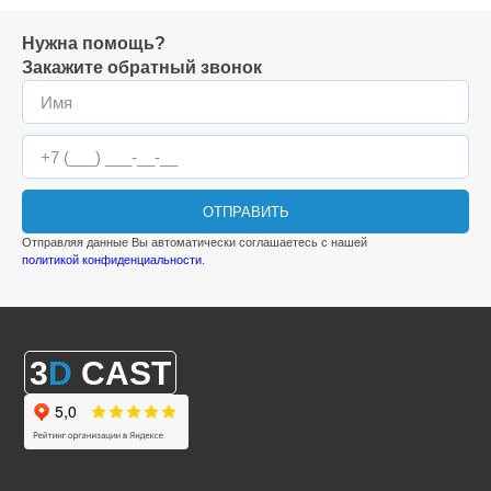
Нужна помощь?
Закажите обратный звонок
ОТПРАВИТЬ
Отправляя данные Вы автоматически соглашаетесь с нашей
политикой конфиденциальности
.
3
D
CAST