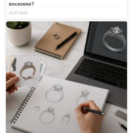
восковки?
16.07.2026