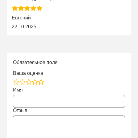
Евгений
22.10.2025
Обязательное поле
Ваша оценка
rating
Имя
fields
Отзыв