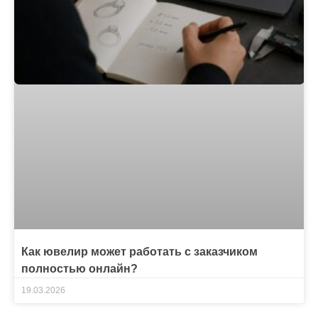
Как ювелир может работать с заказчиком
полностью онлайн?
19.03.2026