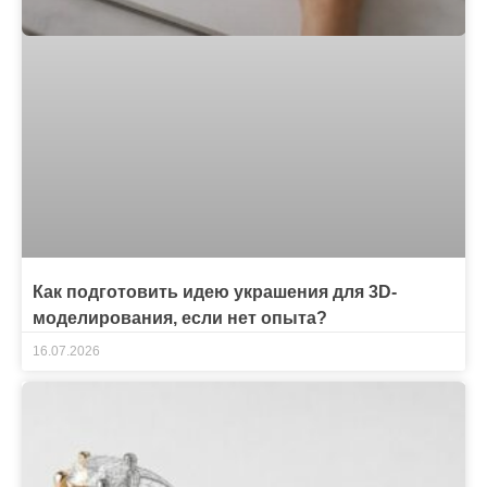
Как подготовить идею украшения для 3D-
моделирования, если нет опыта?
16.07.2026