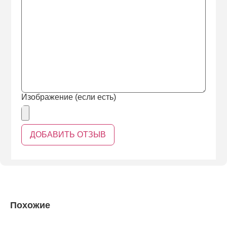
Изображение (если есть)
Похожие