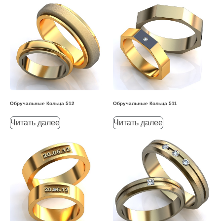
Обручальные Кольца 512
Обручальные Кольца 511
Читать далее
Читать далее