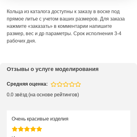
Кольца из каталога доступны к заказу в воске под
прямое литье с учетом ваших размеров. Для заказа
нажмите «заказать» в комментарии напишите
размер, вес и др параметры. Срок исполнения 3-4
рабочих дня.
Отзывы о услуге моделирования
Средняя оценка:
0.0 звёзд (на основе рейтингов)
Очень красивые изделия