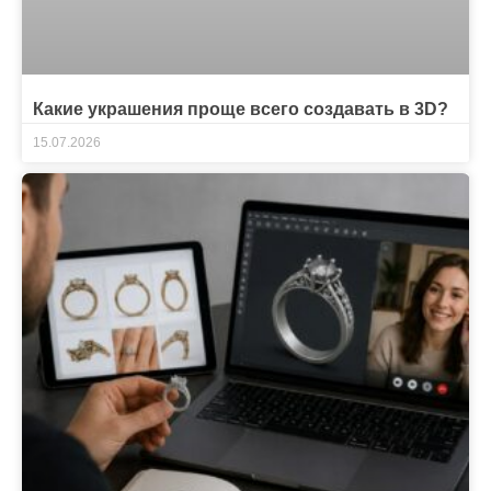
Какие украшения проще всего создавать в 3D?
15.07.2026