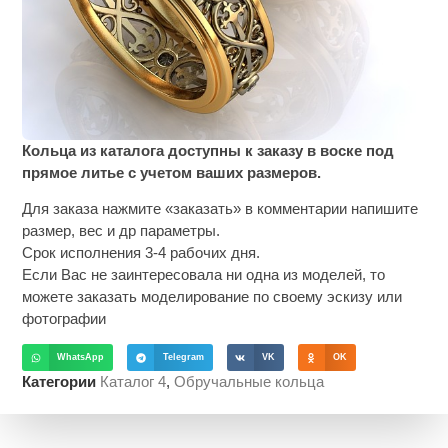
Кольца из каталога доступны к заказу в воске под
прямое литье с учетом ваших размеров.
Для заказа нажмите «заказать» в комментарии напишите
размер, вес и др параметры.
Срок исполнения 3-4 рабочих дня.
Если Вас не заинтересовала ни одна из моделей, то
можете заказать моделирование по своему эскизу или
фотографии
WhatsApp
Telegram
VK
OK
Категории
Каталог 4
,
Обручальные кольца