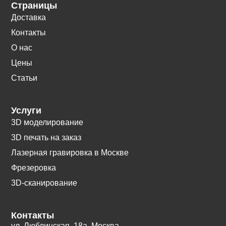
Страницы
Доставка
Контакты
О нас
Цены
Статьи
Услуги
3D моделирование
3D печать на заказ
Лазерная гравировка в Москве
Фрезеровка
3D-сканирование
Контакты
ул. Люблинская, 18а. Москва