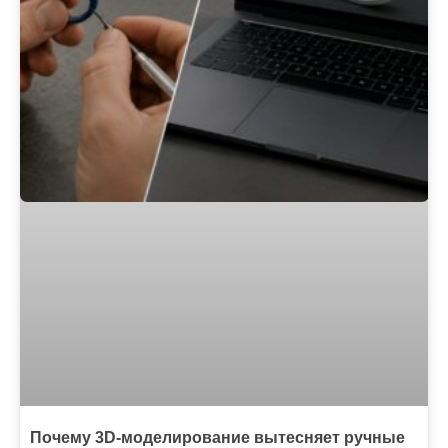
Почему 3D-моделирование вытесняет ручные