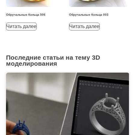
Обручальные Кольца 506
Обручальные Кольца 003
Читать далее
Читать далее
Последние статьи на тему 3D
моделирования