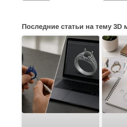
Последние статьи на тему 3D