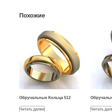
Похожие
Обручальные Кольца 512
Обручальн
Читать далее
Читать дал