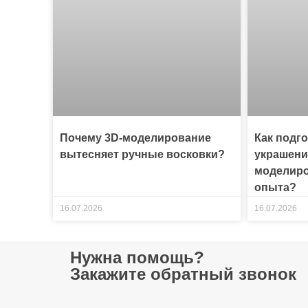
Почему 3D-моделирование
Как подг
вытесняет ручные восковки?
украшени
моделиро
опыта?
16.07.2026
16.07.2026
Нужна помощь?
Закажите обратный звонок