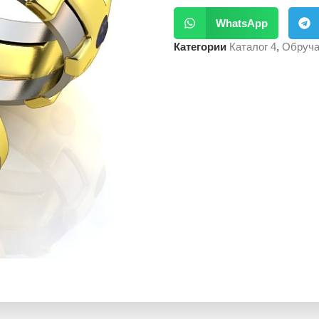
WhatsApp
Категории
Каталог 4
,
Обруча