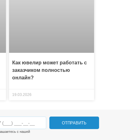
Как ювелир может работать с
заказчиком полностью
онлайн?
19.03.2026
ОТПРАВИТЬ
лашаетесь с нашей