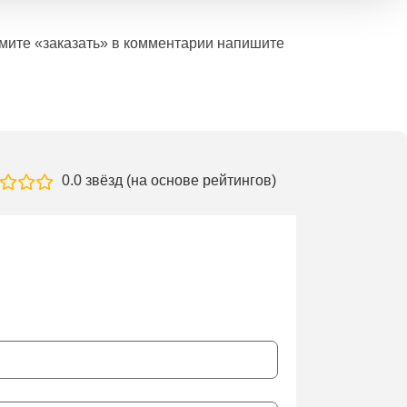
ажмите «заказать» в комментарии напишите
0.0 звёзд (на основе рейтингов)