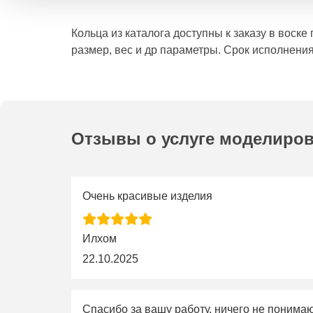
Кольца из каталога доступны к заказу в воск
размер, вес и др параметры. Срок исполнения
Отзывы о услуге моделиро
Очень красивые изделия
Илхом
22.10.2025
Спасибо за вашу работу, ничего не понима