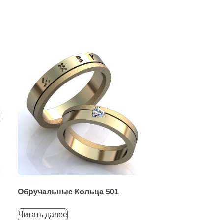
Обручальные Кольца 501
Читать далее