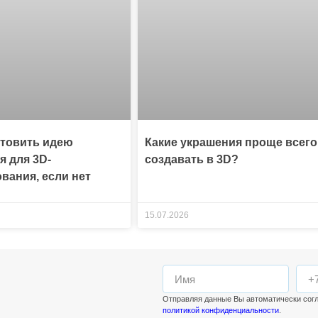
отовить идею
Какие украшения проще всего
я для 3D-
создавать в 3D?
вания, если нет
15.07.2026
Отправляя данные Вы автоматически сог
политикой конфиденциальности
.