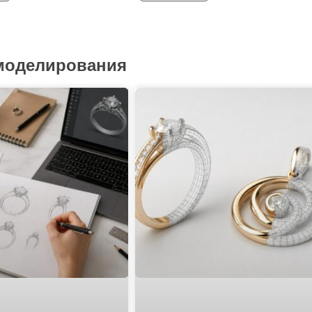
 моделирования