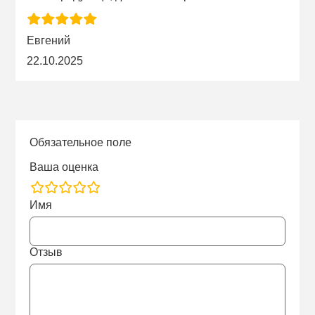
Евгений
22.10.2025
Обязательное поле
Ваша оценка
rating
Имя
fields
Отзыв