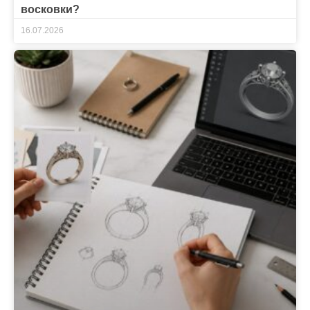
восковки?
16.07.2026