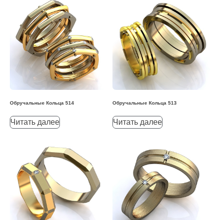
Обручальные Кольца 514
Обручальные Кольца 513
Читать далее
Читать далее