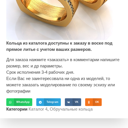
Кольца из каталога доступны к заказу в воске под
прямое литье с учетом ваших размеров.
Для заказа нажмите «заказать» в комментарии напишите
размер, вес и др параметры.
Срок исполнения 3-4 рабочих дня.
Если Вас не заинтересовала ни одна из моделей, то
можете заказать моделирование по своему эскизу или
фотографии
WhatsApp
Telegram
VK
OK
Категории
Каталог 4
,
Обручальные кольца