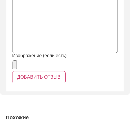
Изображение (если есть)
Похожие