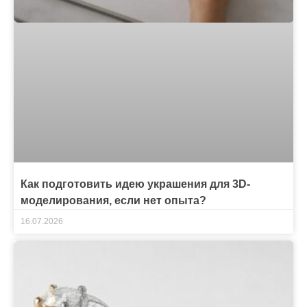
Как подготовить идею украшения для 3D-
моделирования, если нет опыта?
16.07.2026