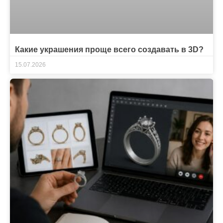
Какие украшения проще всего создавать в 3D?
15.07.2026