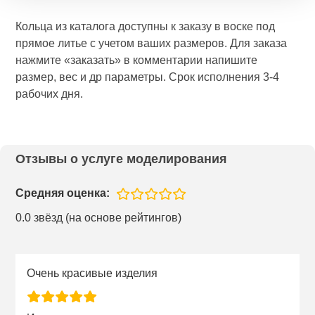
Кольца из каталога доступны к заказу в воске под
прямое литье с учетом ваших размеров. Для заказа
нажмите «заказать» в комментарии напишите
размер, вес и др параметры. Срок исполнения 3-4
рабочих дня.
Отзывы о услуге моделирования
Средняя оценка:
0.0 звёзд (на основе рейтингов)
Очень красивые изделия