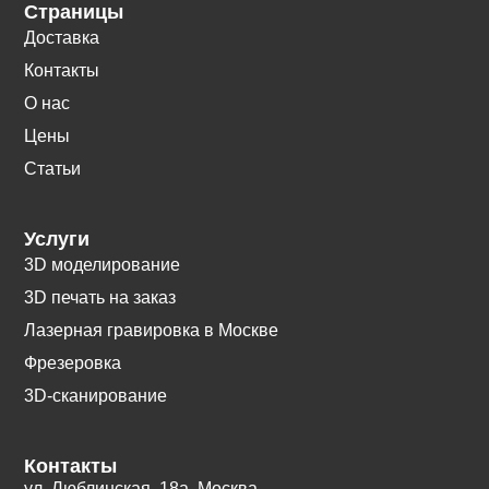
Страницы
Доставка
Контакты
О нас
Цены
Статьи
Услуги
3D моделирование
3D печать на заказ
Лазерная гравировка в Москве
Фрезеровка
3D-сканирование
Контакты
ул. Люблинская, 18а. Москва