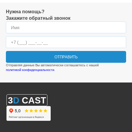
Нужна помощь?
Закажите обратный звонок
ОТПРАВИТЬ
Отправляя данные Вы автоматически соглашаетесь с нашей
политикой конфиденциальности
.
3
D
CAST