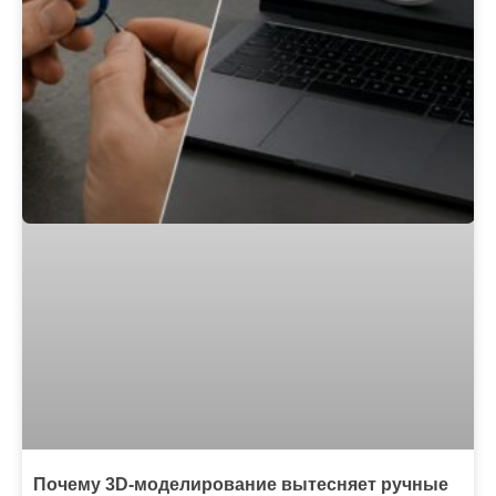
Почему 3D-моделирование вытесняет ручные