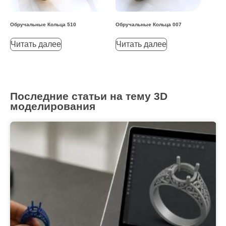
Обручальные Кольца 510
Обручальные Кольца 007
Читать далее
Читать далее
Последние статьи на тему 3D
моделирования