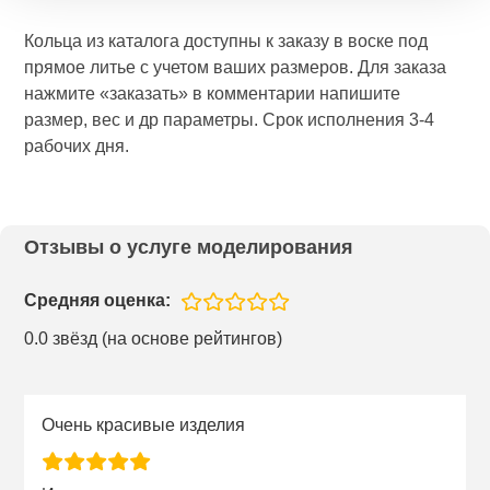
Кольца из каталога доступны к заказу в воске под
прямое литье с учетом ваших размеров. Для заказа
нажмите «заказать» в комментарии напишите
размер, вес и др параметры. Срок исполнения 3-4
рабочих дня.
Отзывы о услуге моделирования
Средняя оценка:
0.0 звёзд (на основе рейтингов)
Очень красивые изделия