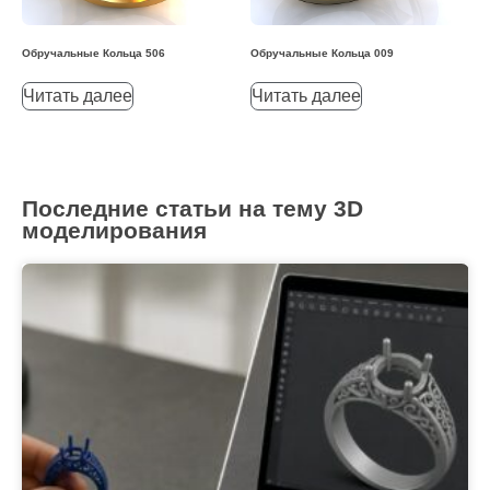
Обручальные Кольца 506
Обручальные Кольца 009
Читать далее
Читать далее
Последние статьи на тему 3D
моделирования