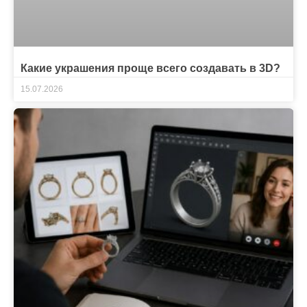
Какие украшения проще всего создавать в 3D?
15.07.2026