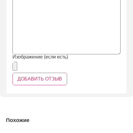
Изображение (если есть)
Похожие