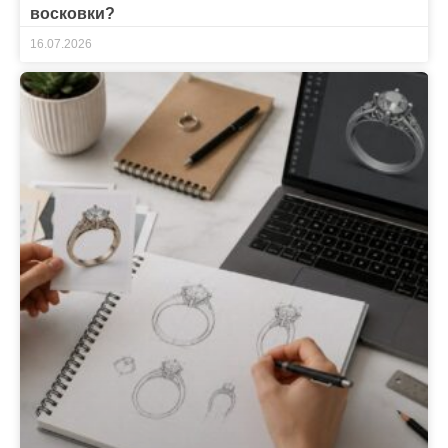
восковки?
16.07.2026