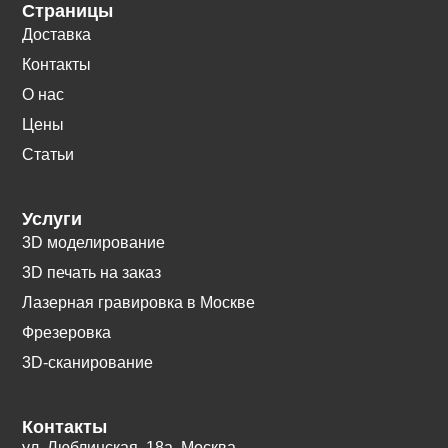
Страницы
Доставка
Контакты
О нас
Цены
Статьи
Услуги
3D моделирование
3D печать на заказ
Лазерная гравировка в Москве
Фрезеровка
3D-сканирование
Контакты
ул. Люблинская, 18а. Москва