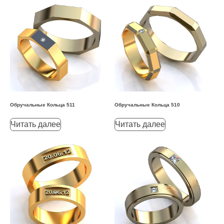
Обручальные Кольца 511
Обручальные Кольца 510
Читать далее
Читать далее