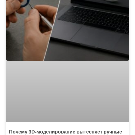
Почему 3D-моделирование вытесняет ручные