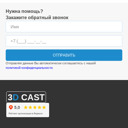
Нужна помощь?
Закажите обратный звонок
ОТПРАВИТЬ
Отправляя данные Вы автоматически соглашаетесь с нашей
политикой конфиденциальности
.
3
D
CAST