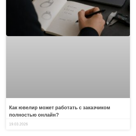
Как ювелир может работать с заказчиком
полностью онлайн?
19.03.2026