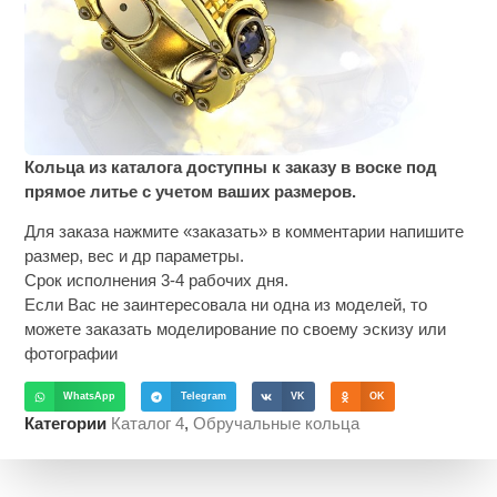
Кольца из каталога доступны к заказу в воске под
прямое литье с учетом ваших размеров.
Для заказа нажмите «заказать» в комментарии напишите
размер, вес и др параметры.
Срок исполнения 3-4 рабочих дня.
Если Вас не заинтересовала ни одна из моделей, то
можете заказать моделирование по своему эскизу или
фотографии
WhatsApp
Telegram
VK
OK
Категории
Каталог 4
,
Обручальные кольца