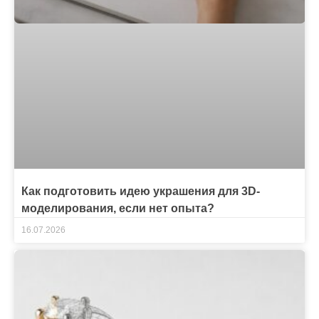
Как подготовить идею украшения для 3D-
моделирования, если нет опыта?
16.07.2026