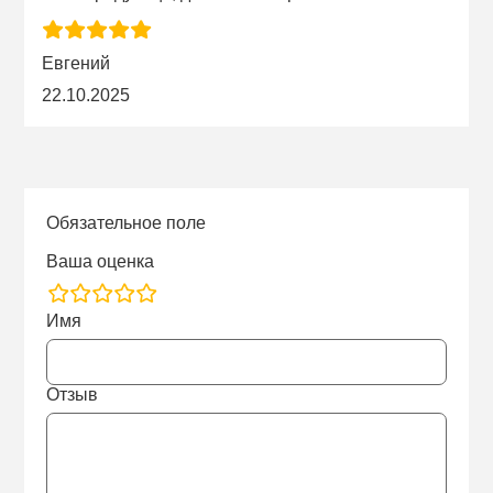
Евгений
22.10.2025
Обязательное поле
Ваша оценка
rating
Имя
fields
Отзыв