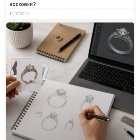
восковки?
16.07.2026