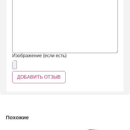
Изображение (если есть)
Похожие