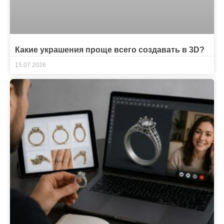
Какие украшения проще всего создавать в 3D?
15.07.2026