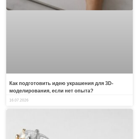
Как подготовить идею украшения для 3D-
моделирования, если нет опыта?
16.07.2026