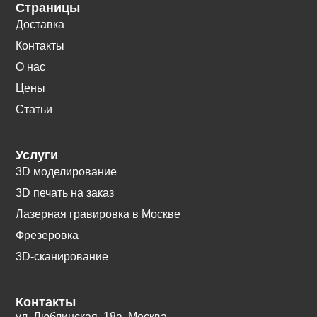
Страницы
Доставка
Контакты
О нас
Цены
Статьи
Услуги
3D моделирование
3D печать на заказ
Лазерная гравировка в Москве
Фрезеровка
3D-сканирование
Контакты
ул. Люблинская, 18а. Москва