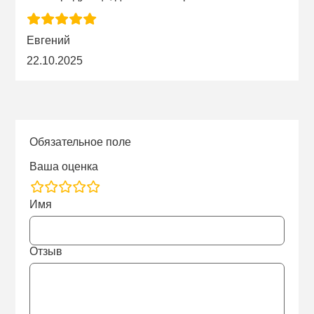
Евгений
22.10.2025
Обязательное поле
Ваша оценка
rating
Имя
fields
Отзыв