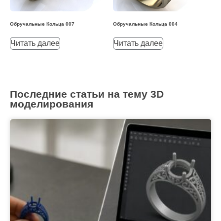
Обручальные Кольца 007
Обручальные Кольца 004
Читать далее
Читать далее
Последние статьи на тему 3D
моделирования