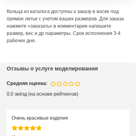
Кольца из каталога доступны к заказу в воске под
прямое литье с учетом ваших размеров. Для заказа
нажмите «заказать» в комментарии напишите
размер, вес и др параметры. Срок исполнения 3-4
рабочих дня.
Отзывы о услуге моделирования
Средняя оценка:
0.0 звёзд (на основе рейтингов)
Очень красивые изделия