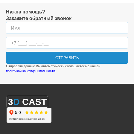
Нужна помощь?
Закажите обратный звонок
ОТПРАВИТЬ
Отправляя данные Вы автоматически соглашаетесь с нашей
политикой конфиденциальности
.
3
D
CAST