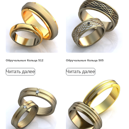
Обручальные Кольца 512
Обручальные Кольца 505
Читать далее
Читать далее