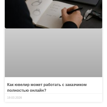
Как ювелир может работать с заказчиком
полностью онлайн?
19.03.2026