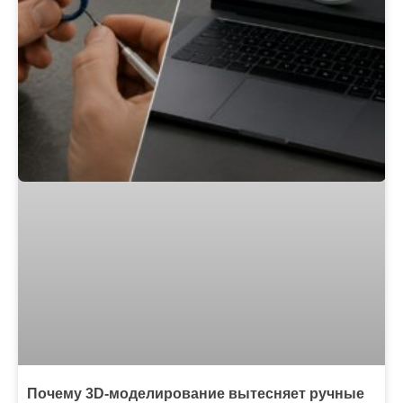
Почему 3D-моделирование вытесняет ручные