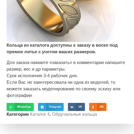
Кольца из каталога доступны к заказу в воске под
прямое литье с учетом ваших размеров.
Для заказа нажмите «заказать» в комментарии напишите
размер, вес и др параметры.
Срок исполнения 3-4 рабочих дня.
Если Вас не заинтересовала ни одна из моделей, то
можете заказать моделирование по своему эскизу или
фотографии
WhatsApp
Telegram
VK
OK
Категории
Каталог 4
,
Обручальные кольца