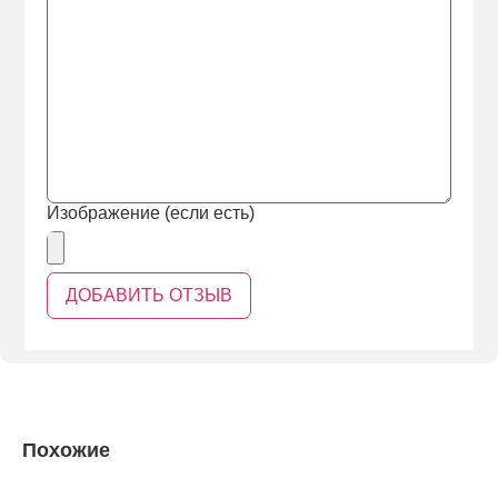
Изображение (если есть)
Похожие