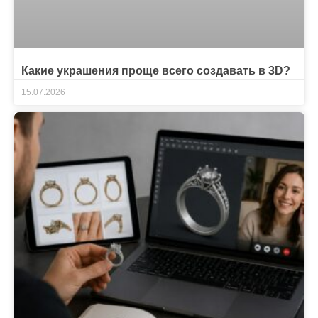
Какие украшения проще всего создавать в 3D?
15.07.2026