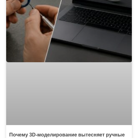
Почему 3D-моделирование вытесняет ручные