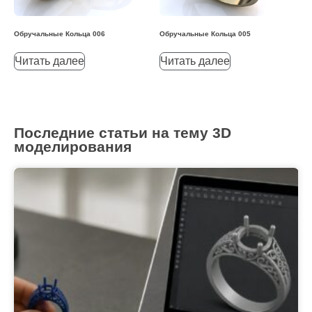
Обручальные Кольца 006
Обручальные Кольца 005
Читать далее
Читать далее
Последние статьи на тему 3D
моделирования