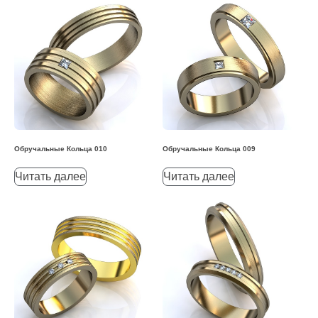
Обручальные Кольца 010
Обручальные Кольца 009
Читать далее
Читать далее