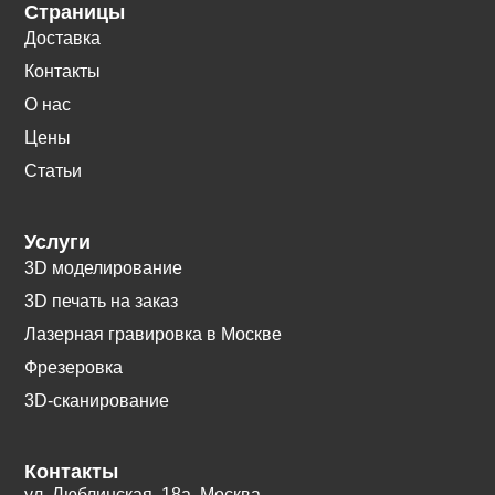
Страницы
Доставка
Контакты
О нас
Цены
Статьи
Услуги
3D моделирование
3D печать на заказ
Лазерная гравировка в Москве
Фрезеровка
3D-сканирование
Контакты
ул. Люблинская, 18а. Москва