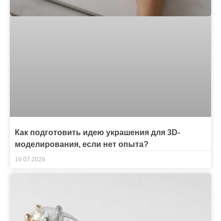
Как подготовить идею украшения для 3D-
моделирования, если нет опыта?
16.07.2026