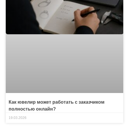
Как ювелир может работать с заказчиком
полностью онлайн?
19.03.2026