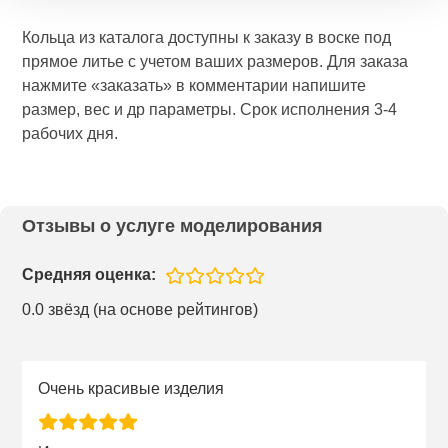
Кольца из каталога доступны к заказу в воске под
прямое литье с учетом ваших размеров. Для заказа
нажмите «заказать» в комментарии напишите
размер, вес и др параметры. Срок исполнения 3-4
рабочих дня.
Отзывы о услуге моделирования
Средняя оценка:
0.0 звёзд (на основе рейтингов)
Очень красивые изделия