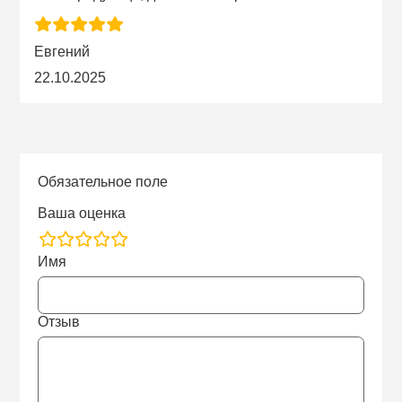
Евгений
22.10.2025
Обязательное поле
Ваша оценка
rating
Имя
fields
Отзыв