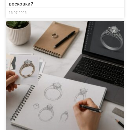
восковки?
16.07.2026