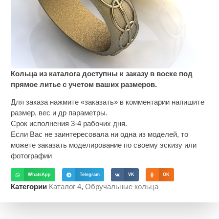
Кольца из каталога доступны к заказу в воске под
прямое литье с учетом ваших размеров.
Для заказа нажмите «заказать» в комментарии напишите
размер, вес и др параметры.
Срок исполнения 3-4 рабочих дня.
Если Вас не заинтересовала ни одна из моделей, то
можете заказать моделирование по своему эскизу или
фотографии
WhatsApp
Telegram
VK
OK
Категории
Каталог 4
,
Обручальные кольца