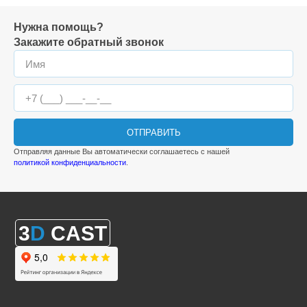
Нужна помощь?
Закажите обратный звонок
ОТПРАВИТЬ
Отправляя данные Вы автоматически соглашаетесь с нашей
политикой конфиденциальности
.
3
D
CAST