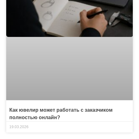
Как ювелир может работать с заказчиком
полностью онлайн?
19.03.2026