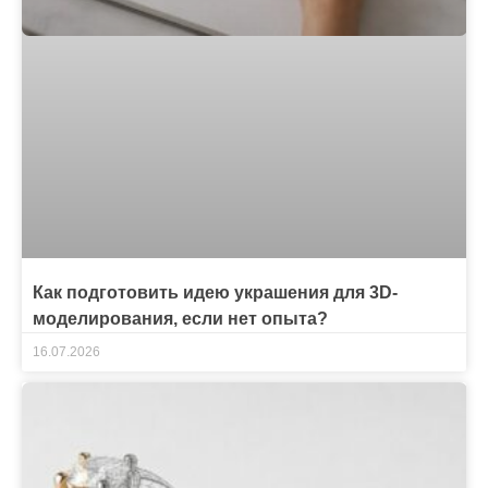
Как подготовить идею украшения для 3D-
моделирования, если нет опыта?
16.07.2026