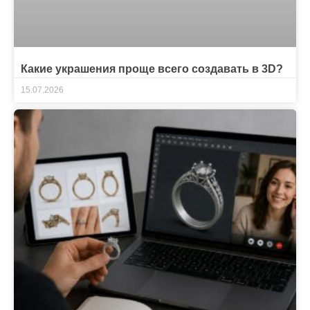
Какие украшения проще всего создавать в 3D?
15.07.2026