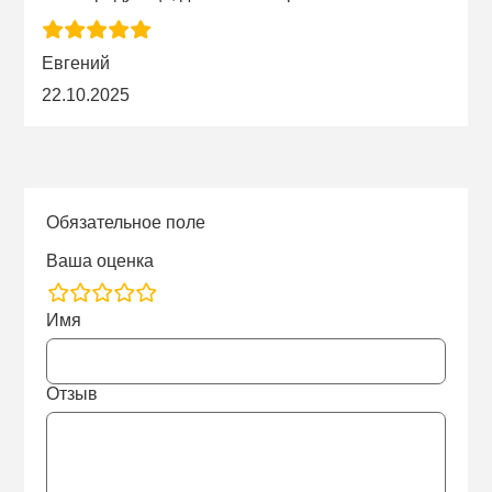
Евгений
22.10.2025
Обязательное поле
Ваша оценка
rating
Имя
fields
Отзыв