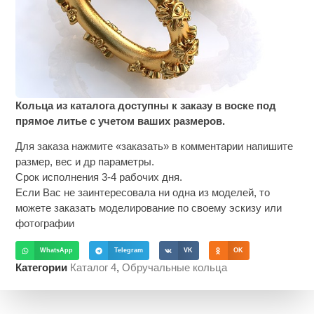
Кольца из каталога доступны к заказу в воске под
прямое литье с учетом ваших размеров.
Для заказа нажмите «заказать» в комментарии напишите
размер, вес и др параметры.
Срок исполнения 3-4 рабочих дня.
Если Вас не заинтересовала ни одна из моделей, то
можете заказать моделирование по своему эскизу или
фотографии
WhatsApp
Telegram
VK
OK
Категории
Каталог 4
,
Обручальные кольца