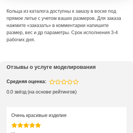
Кольца из каталога доступны к заказу в воске под
прямое литье с учетом ваших размеров. Для заказа
нажмите «заказать» в комментарии напишите
размер, вес и др параметры. Срок исполнения 3-4
рабочих дня.
Отзывы о услуге моделирования
Средняя оценка:
0.0 звёзд (на основе рейтингов)
Очень красивые изделия