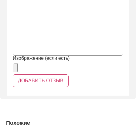
Изображение (если есть)
Похожие