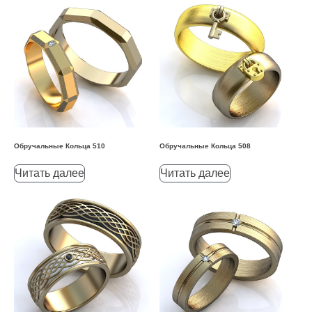
Обручальные Кольца 510
Обручальные Кольца 508
Читать далее
Читать далее