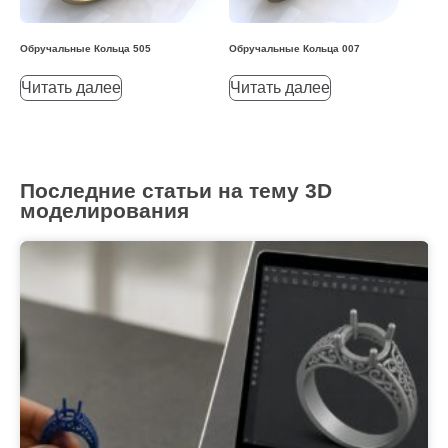
Обручальные Кольца 505
Обручальные Кольца 007
Читать далее
Читать далее
Последние статьи на тему 3D
моделирования