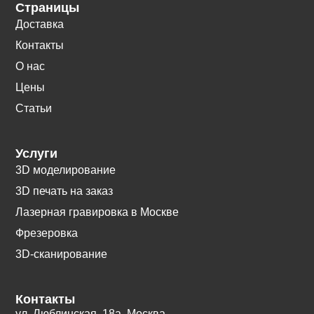
Страницы
Доставка
Контакты
О нас
Цены
Статьи
Услуги
3D моделирование
3D печать на заказ
Лазерная гравировка в Москве
Фрезеровка
3D-сканирование
Контакты
ул. Люблинская, 18а. Москва