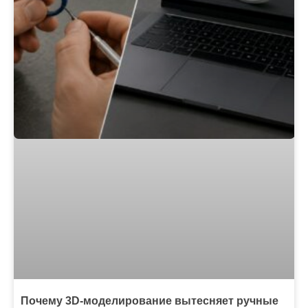
Почему 3D-моделирование вытесняет ручные