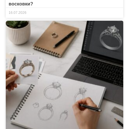
восковки?
16.07.2026