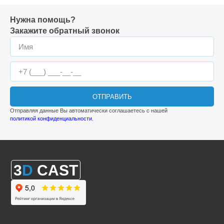
Нужна помощь?
Закажите обратный звонок
ОТПРАВИТЬ
Отправляя данные Вы автоматически соглашаетесь с нашей
политикой конфиденциальности
.
3
D
CAST