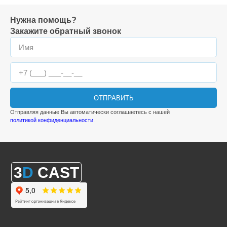
Нужна помощь?
Закажите обратный звонок
ОТПРАВИТЬ
Отправляя данные Вы автоматически соглашаетесь с нашей
политикой конфиденциальности
.
3
D
CAST