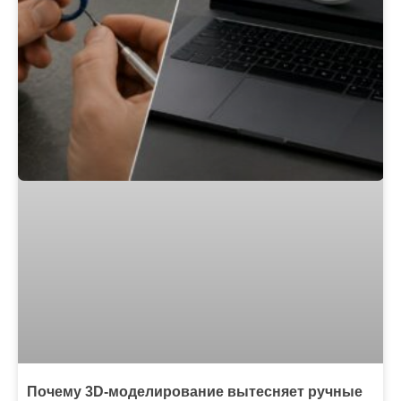
Почему 3D-моделирование вытесняет ручные