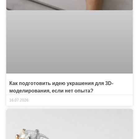
Как подготовить идею украшения для 3D-
моделирования, если нет опыта?
16.07.2026