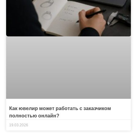
Как ювелир может работать с заказчиком
полностью онлайн?
19.03.2026