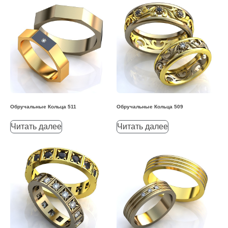
Обручальные Кольца 511
Обручальные Кольца 509
Читать далее
Читать далее