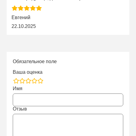
Евгений
22.10.2025
Обязательное поле
Ваша оценка
rating
Имя
fields
Отзыв