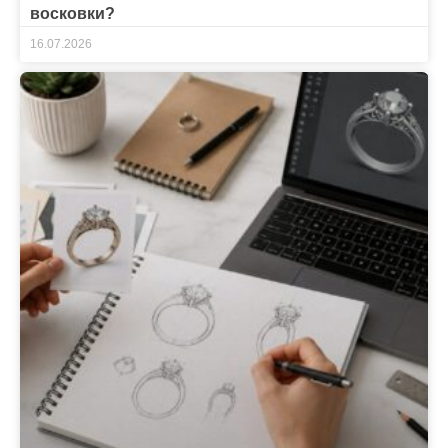
восковки?
16.07.2026