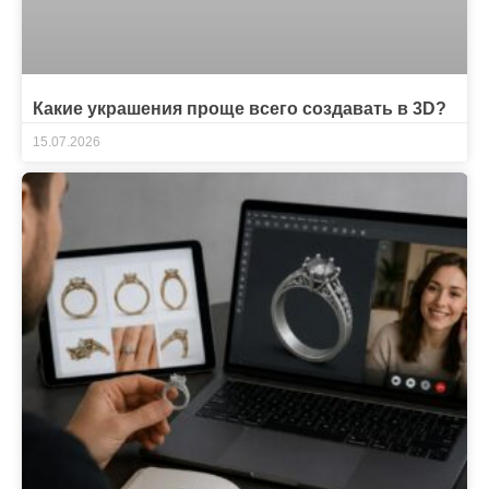
Какие украшения проще всего создавать в 3D?
15.07.2026