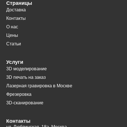
Страницы
Доставка
Контакты
О нас
Цены
Статьи
Услуги
3D моделирование
3D печать на заказ
Лазерная гравировка в Москве
Фрезеровка
3D-сканирование
Контакты
ул. Люблинская, 18а. Москва