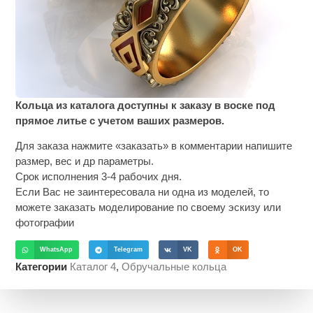
Кольца из каталога доступны к заказу в воске под
прямое литье с учетом ваших размеров.
Для заказа нажмите «заказать» в комментарии напишите
размер, вес и др параметры.
Срок исполнения 3-4 рабочих дня.
Если Вас не заинтересовала ни одна из моделей, то
можете заказать моделирование по своему эскизу или
фотографии
WhatsApp
Telegram
VK
OK
Категории
Каталог 4
,
Обручальные кольца