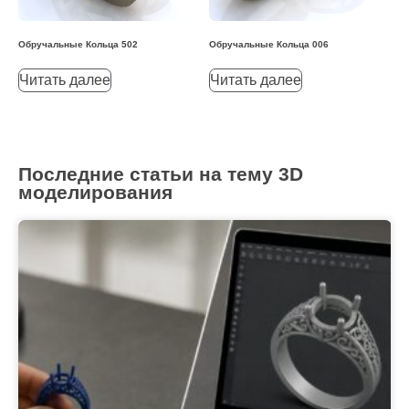
Обручальные Кольца 502
Обручальные Кольца 006
Читать далее
Читать далее
Последние статьи на тему 3D
моделирования