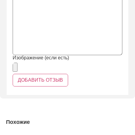
Изображение (если есть)
Похожие