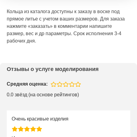
Кольца из каталога доступны к заказу в воске под
прямое литье с учетом ваших размеров. Для заказа
нажмите «заказать» в комментарии напишите
размер, вес и др параметры. Срок исполнения 3-4
рабочих дня.
Отзывы о услуге моделирования
Средняя оценка:
0.0 звёзд (на основе рейтингов)
Очень красивые изделия