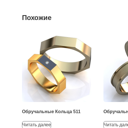
Похожие
Обручальные Кольца 511
Обручальн
Читать далее
Читать дал