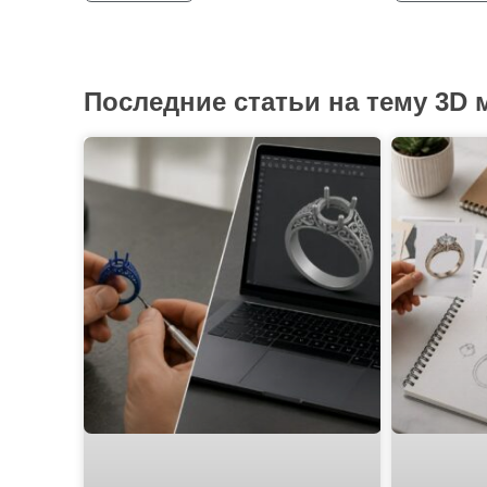
Последние статьи на тему 3D