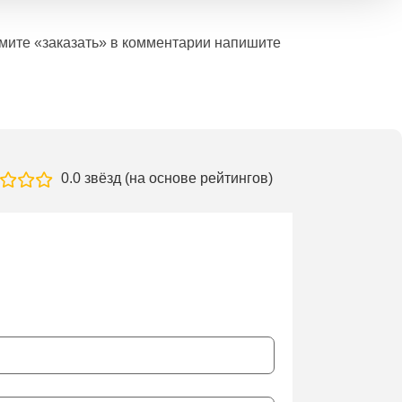
ажмите «заказать» в комментарии напишите
0.0 звёзд (на основе рейтингов)