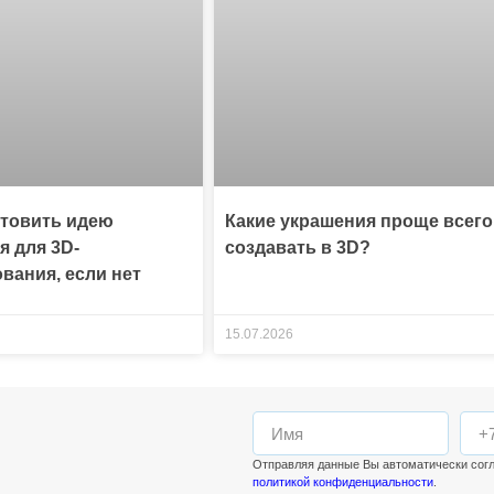
отовить идею
Какие украшения проще всего
я для 3D-
создавать в 3D?
вания, если нет
15.07.2026
Отправляя данные Вы автоматически сог
политикой конфиденциальности
.