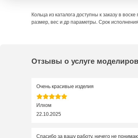
Кольца из каталога доступны к заказу в воск
размер, вес и др параметры. Срок исполнения
Отзывы о услуге моделиро
Очень красивые изделия
Илхом
22.10.2025
Спасибо за вашу работу, ничего не понима