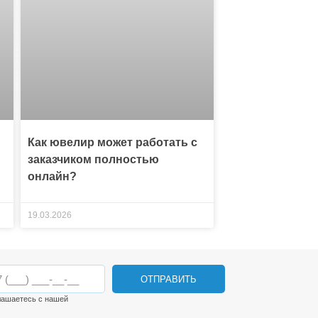
Как ювелир может работать с
заказчиком полностью
онлайн?
19.03.2026
ОТПРАВИТЬ
лашаетесь с нашей