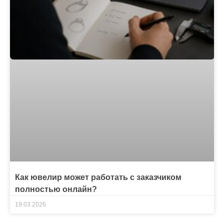
Как ювелир может работать с заказчиком
полностью онлайн?
19.03.2026