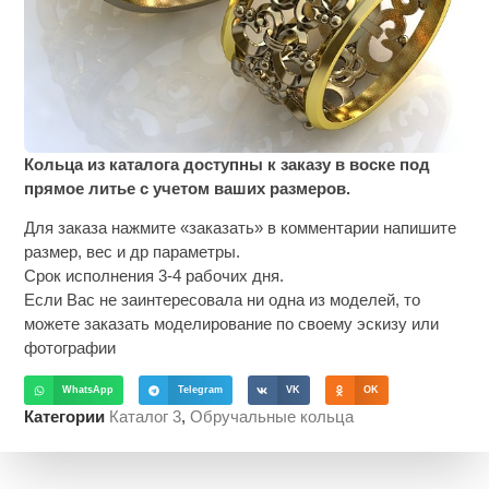
Кольца из каталога доступны к заказу в воске под
прямое литье с учетом ваших размеров.
Для заказа нажмите «заказать» в комментарии напишите
размер, вес и др параметры.
Срок исполнения 3-4 рабочих дня.
Если Вас не заинтересовала ни одна из моделей, то
можете заказать моделирование по своему эскизу или
фотографии
WhatsApp
Telegram
VK
OK
Категории
Каталог 3
,
Обручальные кольца