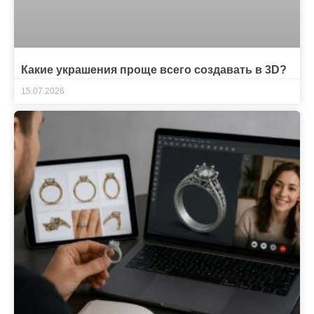
Какие украшения проще всего создавать в 3D?
15.07.2026