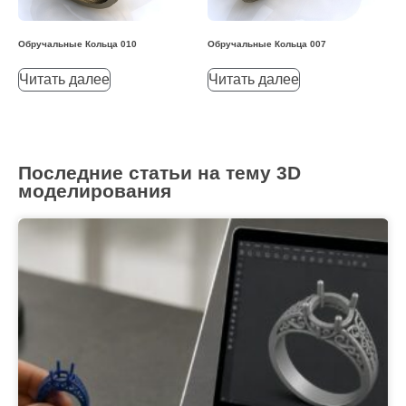
Обручальные Кольца 010
Обручальные Кольца 007
Читать далее
Читать далее
Последние статьи на тему 3D
моделирования