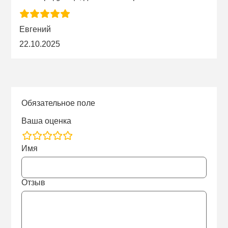
Евгений
22.10.2025
Обязательное поле
Ваша оценка
rating
Имя
fields
Отзыв