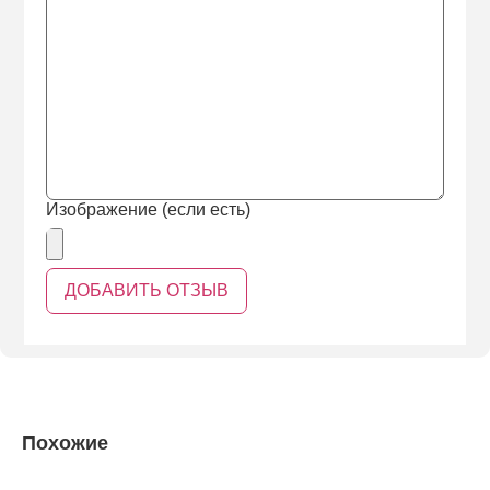
Изображение (если есть)
Похожие