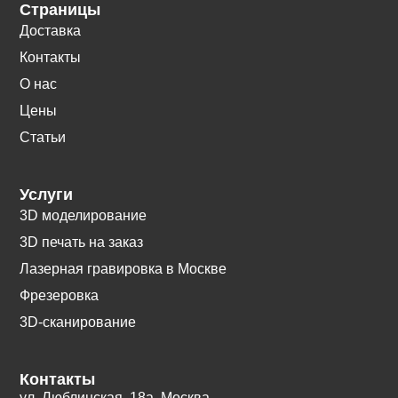
Страницы
Доставка
Контакты
О нас
Цены
Статьи
Услуги
3D моделирование
3D печать на заказ
Лазерная гравировка в Москве
Фрезеровка
3D-сканирование
Контакты
ул. Люблинская, 18а. Москва