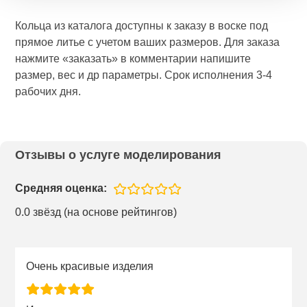
Кольца из каталога доступны к заказу в воске под
прямое литье с учетом ваших размеров. Для заказа
нажмите «заказать» в комментарии напишите
размер, вес и др параметры. Срок исполнения 3-4
рабочих дня.
Отзывы о услуге моделирования
Средняя оценка:
0.0 звёзд (на основе рейтингов)
Очень красивые изделия