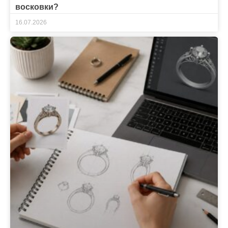
восковки?
16.07.2026