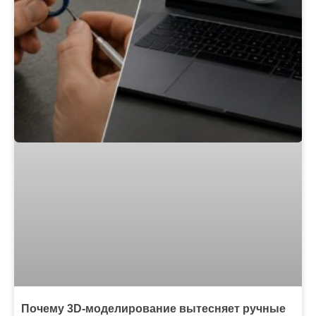
Почему 3D-моделирование вытесняет ручные