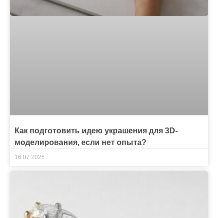
Как подготовить идею украшения для 3D-
моделирования, если нет опыта?
16.07.2026