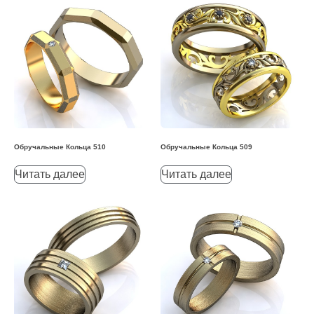
Обручальные Кольца 510
Обручальные Кольца 509
Читать далее
Читать далее