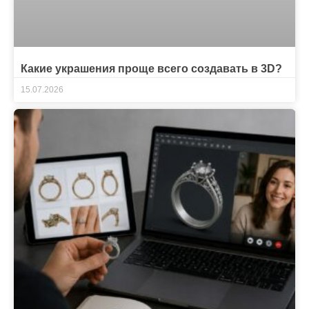
Какие украшения проще всего создавать в 3D?
15.07.2026