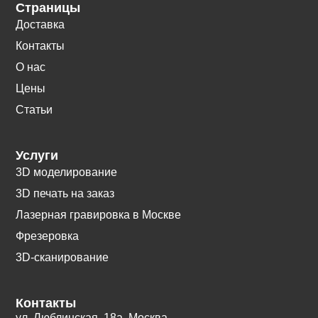
Страницы
Доставка
Контакты
О нас
Цены
Статьи
Услуги
3D моделирование
3D печать на заказ
Лазерная гравировка в Москве
Фрезеровка
3D-сканирование
Контакты
ул. Люблинская, 18а. Москва