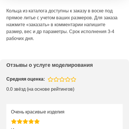
Кольца из каталога доступны к заказу в воске под
прямое литье с учетом ваших размеров. Для заказа
нажмите «заказать» в комментарии напишите
размер, вес и др параметры. Срок исполнения 3-4
рабочих дня.
Отзывы о услуге моделирования
Средняя оценка:
0.0 звёзд (на основе рейтингов)
Очень красивые изделия