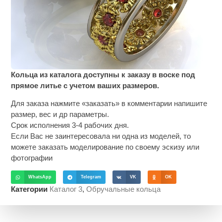
Кольца из каталога доступны к заказу в воске под
прямое литье с учетом ваших размеров.
Для заказа нажмите «заказать» в комментарии напишите
размер, вес и др параметры.
Срок исполнения 3-4 рабочих дня.
Если Вас не заинтересовала ни одна из моделей, то
можете заказать моделирование по своему эскизу или
фотографии
WhatsApp
Telegram
VK
OK
Категории
Каталог 3
,
Обручальные кольца