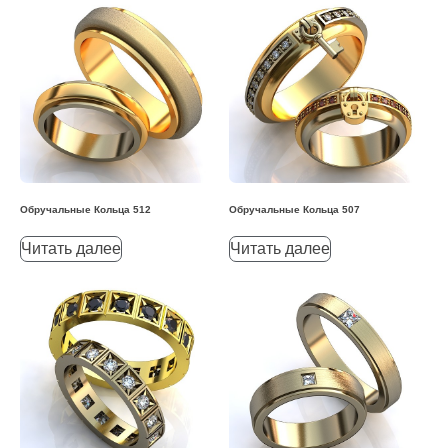
Обручальные Кольца 512
Обручальные Кольца 507
Читать далее
Читать далее