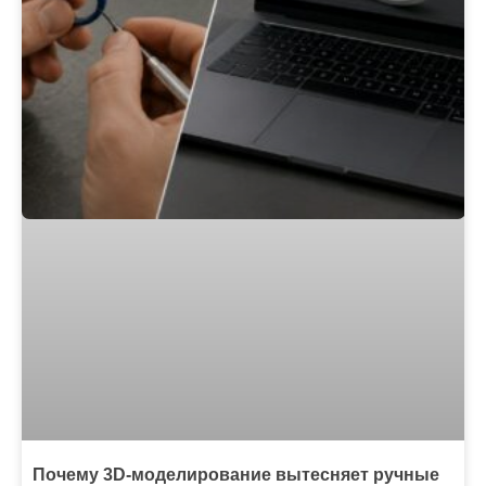
Почему 3D-моделирование вытесняет ручные