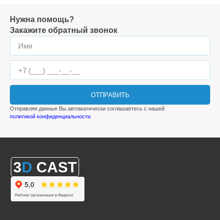
Нужна помощь?
Закажите обратный звонок
ОТПРАВИТЬ
Отправляя данные Вы автоматически соглашаетесь с нашей
политикой конфиденциальности
.
3
D
CAST