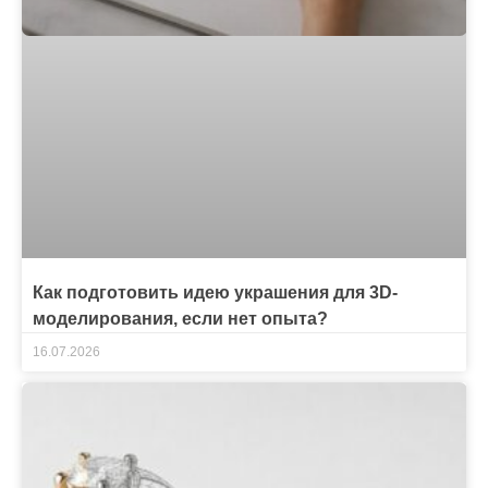
Как подготовить идею украшения для 3D-
моделирования, если нет опыта?
16.07.2026