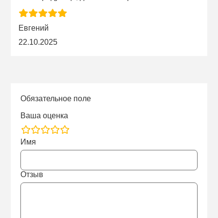
Евгений
22.10.2025
Обязательное поле
Ваша оценка
rating
Имя
fields
Отзыв