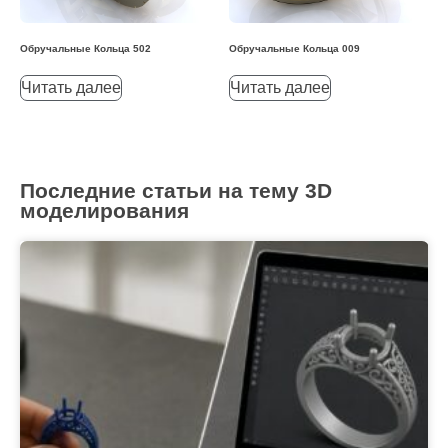
Обручальные Кольца 502
Обручальные Кольца 009
Читать далее
Читать далее
Последние статьи на тему 3D
моделирования