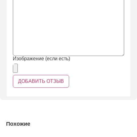
Изображение (если есть)
Похожие