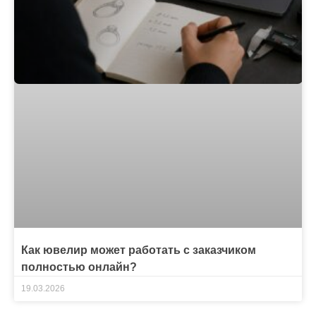
Как ювелир может работать с заказчиком
полностью онлайн?
19.03.2026