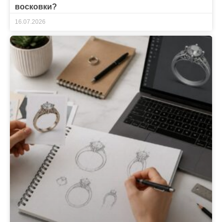
восковки?
16.07.2026