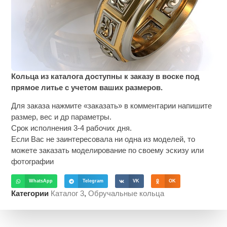
Кольца из каталога доступны к заказу в воске под
прямое литье с учетом ваших размеров.
Для заказа нажмите «заказать» в комментарии напишите
размер, вес и др параметры.
Срок исполнения 3-4 рабочих дня.
Если Вас не заинтересовала ни одна из моделей, то
можете заказать моделирование по своему эскизу или
фотографии
WhatsApp
Telegram
VK
OK
Категории
Каталог 3
,
Обручальные кольца