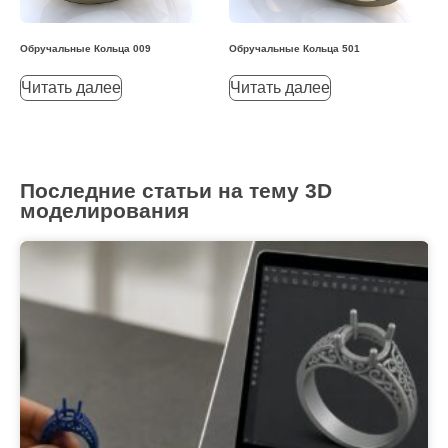
Обручальные Кольца 009
Обручальные Кольца 501
Читать далее
Читать далее
Последние статьи на тему 3D
моделирования