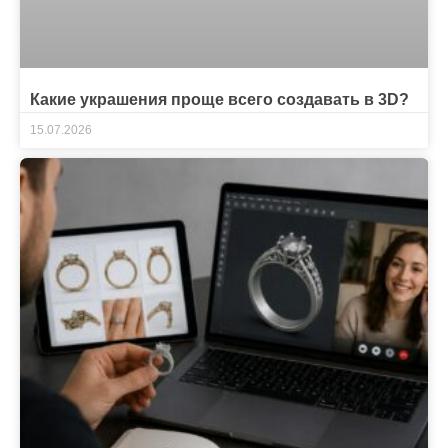
Какие украшения проще всего создавать в 3D?
15.07.2026