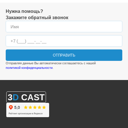
Нужна помощь?
Закажите обратный звонок
ОТПРАВИТЬ
Отправляя данные Вы автоматически соглашаетесь с нашей
политикой конфиденциальности
.
3
D
CAST