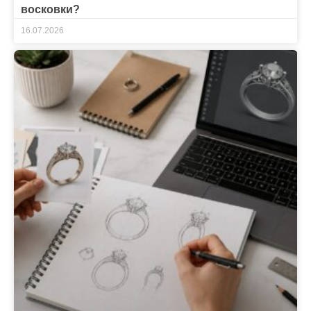
восковки?
16.07.2026