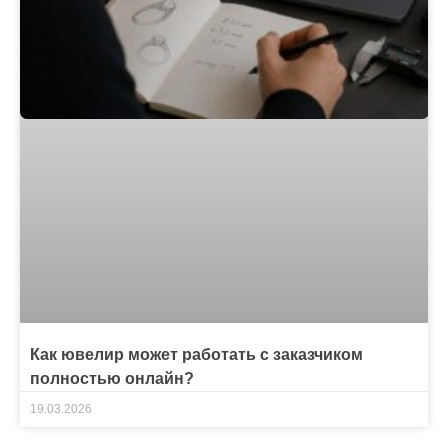
Как ювелир может работать с заказчиком
полностью онлайн?
19.03.2026