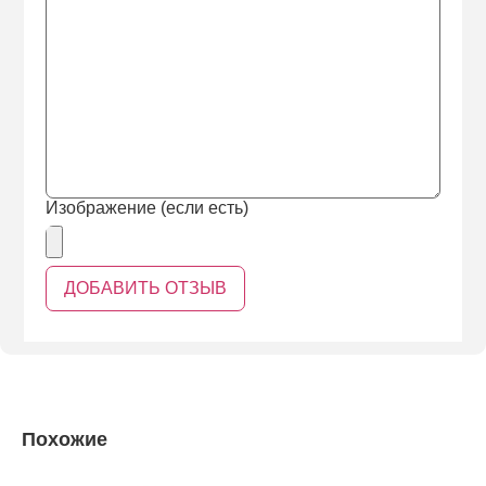
Изображение (если есть)
Похожие