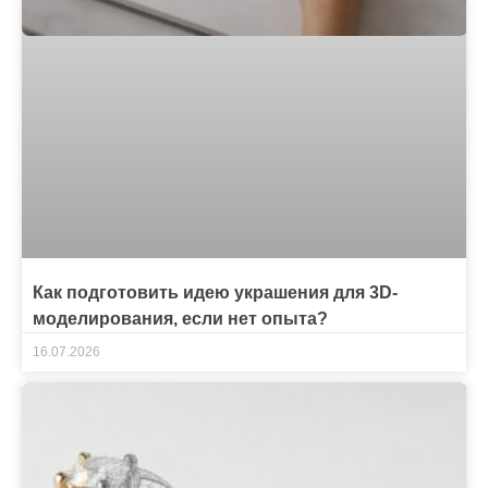
Как подготовить идею украшения для 3D-
моделирования, если нет опыта?
16.07.2026