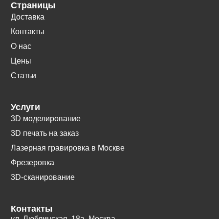
Страницы
Доставка
Контакты
О нас
Цены
Статьи
Услуги
3D моделирование
3D печать на заказ
Лазерная гравировка в Москве
Фрезеровка
3D-сканирование
Контакты
ул. Люблинская, 18а. Москва