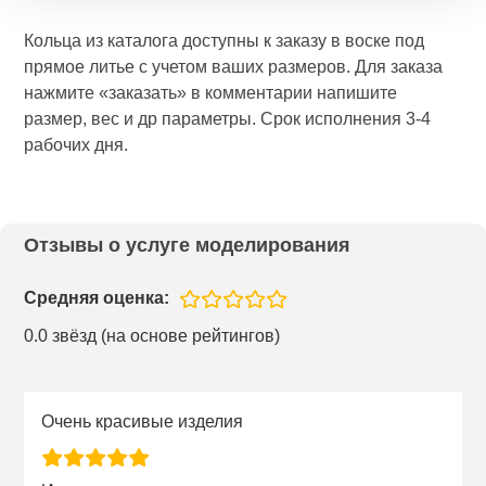
Кольца из каталога доступны к заказу в воске под
прямое литье с учетом ваших размеров. Для заказа
нажмите «заказать» в комментарии напишите
размер, вес и др параметры. Срок исполнения 3-4
рабочих дня.
Отзывы о услуге моделирования
Средняя оценка:
0.0 звёзд (на основе рейтингов)
Очень красивые изделия