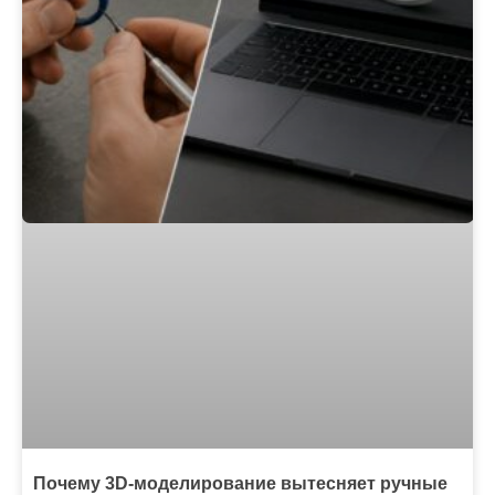
Почему 3D-моделирование вытесняет ручные