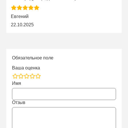
Евгений
22.10.2025
Обязательное поле
Ваша оценка
rating
Имя
fields
Отзыв