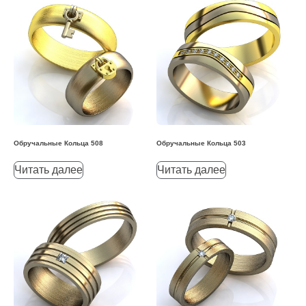
Обручальные Кольца 508
Обручальные Кольца 503
Читать далее
Читать далее