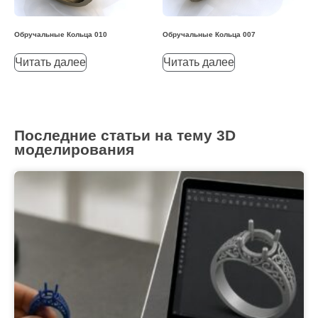
Обручальные Кольца 010
Обручальные Кольца 007
Читать далее
Читать далее
Последние статьи на тему 3D
моделирования