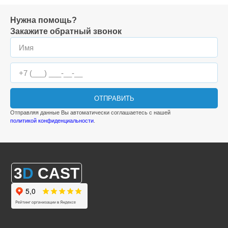
Нужна помощь?
Закажите обратный звонок
ОТПРАВИТЬ
Отправляя данные Вы автоматически соглашаетесь с нашей
политикой конфиденциальности
.
3
D
CAST