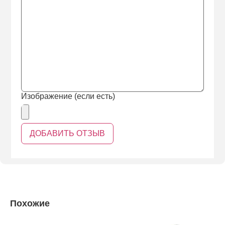
Изображение (если есть)
Похожие