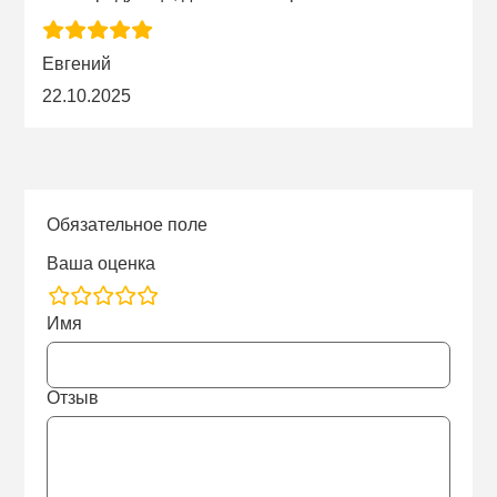
Евгений
22.10.2025
Обязательное поле
Ваша оценка
rating
Имя
fields
Отзыв