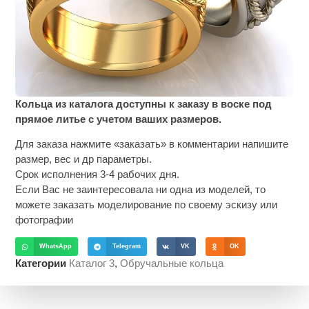
Кольца из каталога доступны к заказу в воске под
прямое литье с учетом ваших размеров.
Для заказа нажмите «заказать» в комментарии напишите
размер, вес и др параметры.
Срок исполнения 3-4 рабочих дня.
Если Вас не заинтересовала ни одна из моделей, то
можете заказать моделирование по своему эскизу или
фотографии
WhatsApp
Telegram
VK
OK
Категории
Каталог 3
,
Обручальные кольца