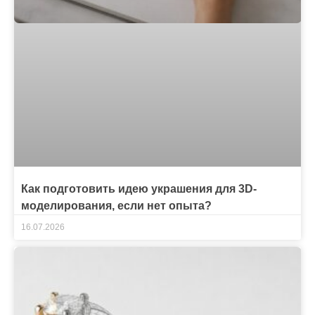
Как подготовить идею украшения для 3D-
моделирования, если нет опыта?
16.07.2026