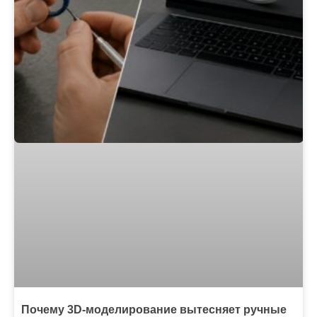
Почему 3D-моделирование вытесняет ручные