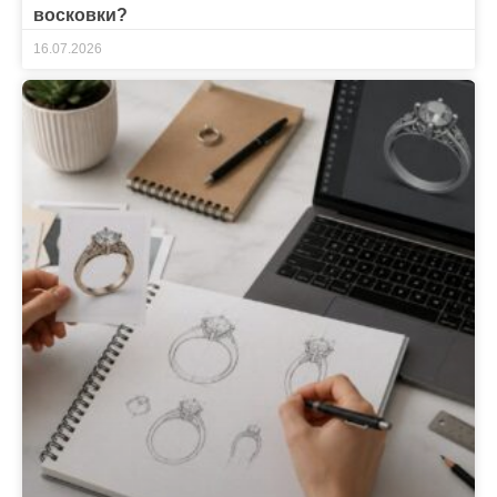
восковки?
16.07.2026