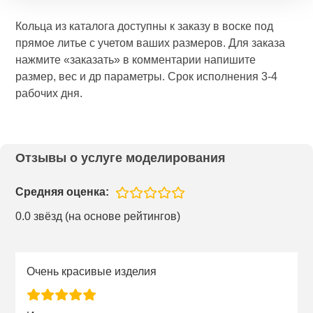
Кольца из каталога доступны к заказу в воске под
прямое литье с учетом ваших размеров. Для заказа
нажмите «заказать» в комментарии напишите
размер, вес и др параметры. Срок исполнения 3-4
рабочих дня.
Отзывы о услуге моделирования
Средняя оценка:
0.0 звёзд (на основе рейтингов)
Очень красивые изделия