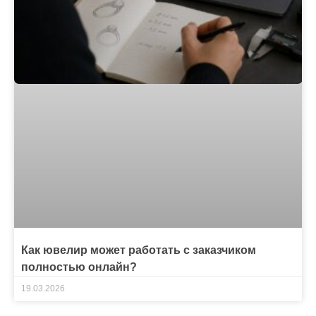
Как ювелир может работать с заказчиком
полностью онлайн?
19.03.2026