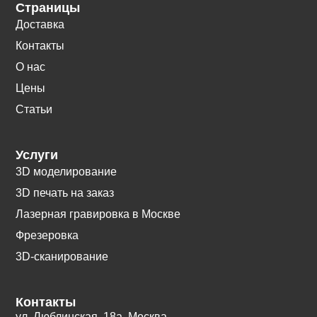
Страницы
Доставка
Контакты
О нас
Цены
Статьи
Услуги
3D моделирование
3D печать на заказ
Лазерная гравировка в Москве
Фрезеровка
3D-сканирование
Контакты
ул. Люблинская, 18а. Москва