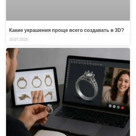
Какие украшения проще всего создавать в 3D?
15.07.2026