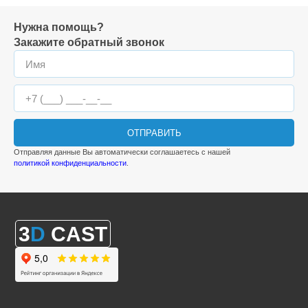
Нужна помощь?
Закажите обратный звонок
ОТПРАВИТЬ
Отправляя данные Вы автоматически соглашаетесь с нашей
политикой конфиденциальности
.
3
D
CAST