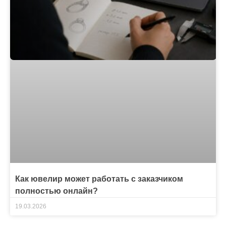
Как ювелир может работать с заказчиком
полностью онлайн?
19.03.2026