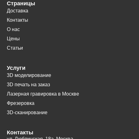
Страницы
Доставка
Контакты
О нас
Цены
Статьи
Услуги
3D моделирование
3D печать на заказ
Лазерная гравировка в Москве
Фрезеровка
3D-сканирование
Контакты
ул. Люблинская, 18а. Москва