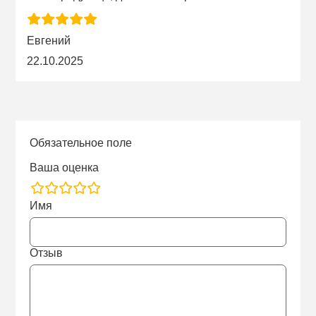
Евгений
22.10.2025
Обязательное поле
Ваша оценка
rating
Имя
fields
Отзыв