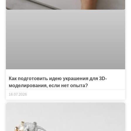
Как подготовить идею украшения для 3D-
моделирования, если нет опыта?
16.07.2026