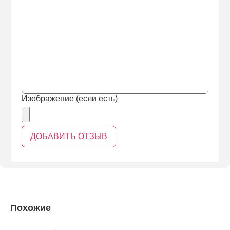
Изображение (если есть)
Похожие