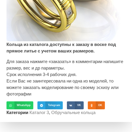
Кольца из каталога доступны к заказу в воске под
прямое литье с учетом ваших размеров.
Для заказа нажмите «заказать» в комментарии напишите
размер, вес и др параметры.
Срок исполнения 3-4 рабочих дня.
Если Вас не заинтересовала ни одна из моделей, то
можете заказать моделирование по своему эскизу или
фотографии
WhatsApp
Telegram
VK
OK
Категории
Каталог 3
,
Обручальные кольца