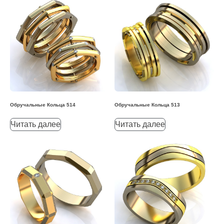
Обручальные Кольца 514
Обручальные Кольца 513
Читать далее
Читать далее