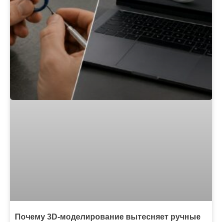
Почему 3D-моделирование вытесняет ручные