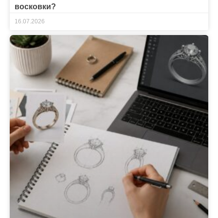
восковки?
16.07.2026