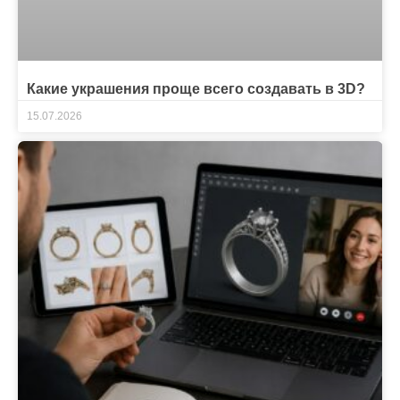
Какие украшения проще всего создавать в 3D?
15.07.2026