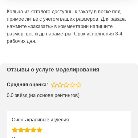
Кольца из каталога доступны к заказу в воске под
прямое литье с учетом ваших размеров. Для заказа
нажмите «заказать» в комментарии напишите
размер, вес и др параметры. Срок исполнения 3-4
рабочих дня.
Отзывы о услуге моделирования
Средняя оценка:
0.0 звёзд (на основе рейтингов)
Очень красивые изделия