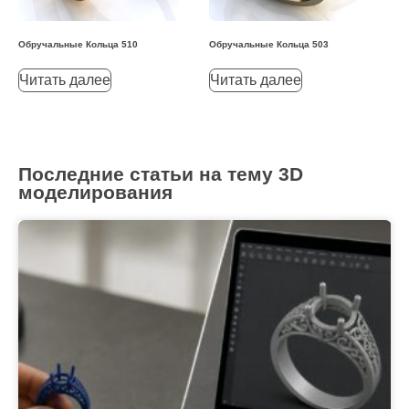
Обручальные Кольца 510
Обручальные Кольца 503
Читать далее
Читать далее
Последние статьи на тему 3D
моделирования