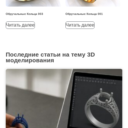
Обручальные Кольца 003
Обручальные Кольца 001
Читать далее
Читать далее
Последние статьи на тему 3D
моделирования