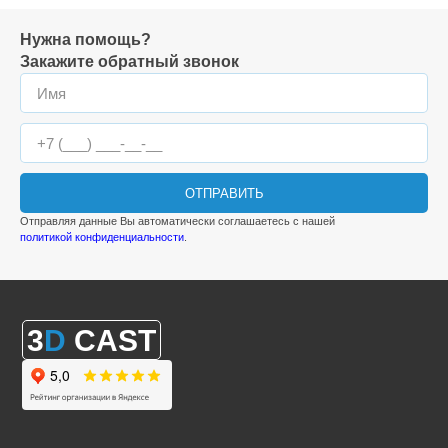
Нужна помощь?
Закажите обратный звонок
ОТПРАВИТЬ
Отправляя данные Вы автоматически соглашаетесь с нашей
политикой конфиденциальности
.
3
D
CAST