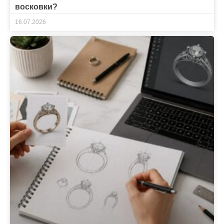
восковки?
16.07.2026