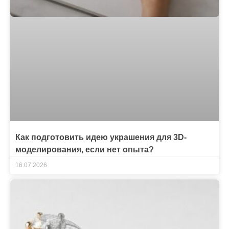
Как подготовить идею украшения для 3D-
моделирования, если нет опыта?
16.07.2026