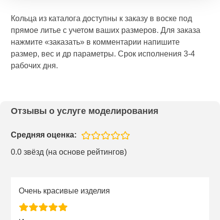
Кольца из каталога доступны к заказу в воске под
прямое литье с учетом ваших размеров. Для заказа
нажмите «заказать» в комментарии напишите
размер, вес и др параметры. Срок исполнения 3-4
рабочих дня.
Отзывы о услуге моделирования
Средняя оценка:
0.0 звёзд (на основе рейтингов)
Очень красивые изделия