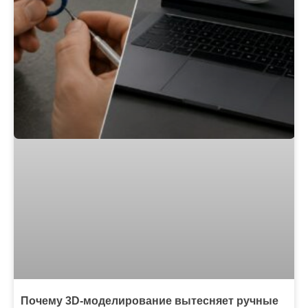
Почему 3D-моделирование вытесняет ручные