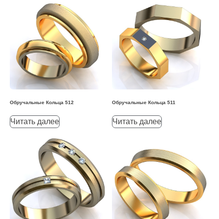
Обручальные Кольца 512
Обручальные Кольца 511
Читать далее
Читать далее