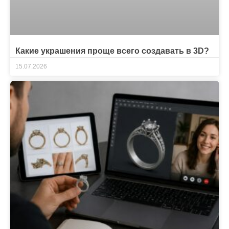
Какие украшения проще всего создавать в 3D?
15.07.2026