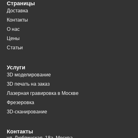
Страницы
Доставка
Контакты
О нас
Цены
Статьи
Услуги
3D моделирование
3D печать на заказ
Лазерная гравировка в Москве
Фрезеровка
3D-сканирование
Контакты
ул. Люблинская, 18а. Москва