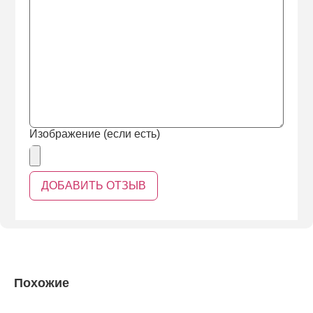
Изображение (если есть)
Похожие