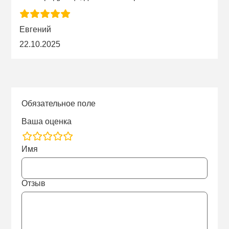
Евгений
22.10.2025
Обязательное поле
Ваша оценка
rating
Имя
fields
Отзыв