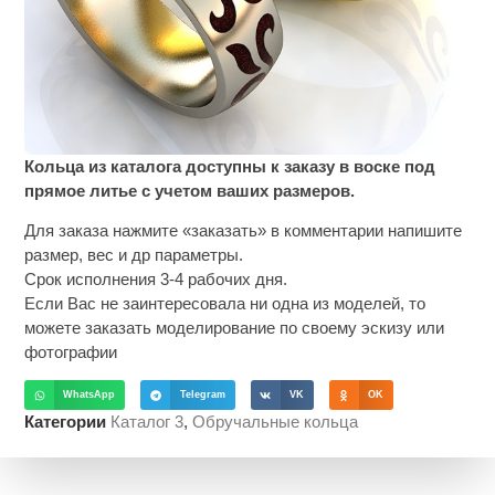
Кольца из каталога доступны к заказу в воске под
прямое литье с учетом ваших размеров.
Для заказа нажмите «заказать» в комментарии напишите
размер, вес и др параметры.
Срок исполнения 3-4 рабочих дня.
Если Вас не заинтересовала ни одна из моделей, то
можете заказать моделирование по своему эскизу или
фотографии
WhatsApp
Telegram
VK
OK
Категории
Каталог 3
,
Обручальные кольца