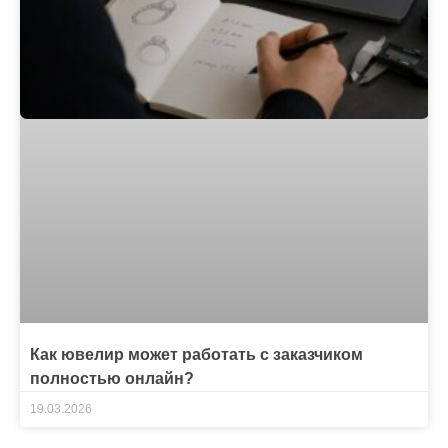
Как ювелир может работать с заказчиком
полностью онлайн?
19.03.2026