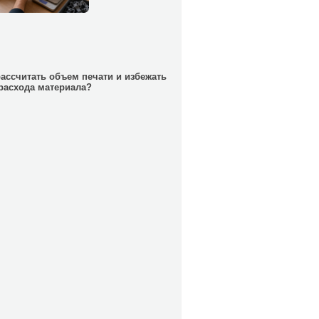
рассчитать объем печати и избежать
расхода материала?