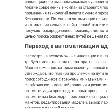
инновационное вызваны сложными условиям
Многие современные компании стараются пра
применения технологий печати с учетом эффе
безопасности. Потенциал оптимизации произ
изготовления сельскохозяйственной техники 
получают распределенное производство, кото
целью поиска эффективных путей решения пр
Переход к автоматизации а
Несмотря на всевозможные инновации и внедр
требует вмешательства оператора, но высок
Многие компании, которые имеют успешный о
утверждают, что главной проблемой на пути 
поиск сотрудников с требуемыми навыками и
Необходимость масштабирования и развития 
автоматизации производственных процессов. 
автоматизма благодаря применению специаль
макетов, редактирования моделей, выбор пар