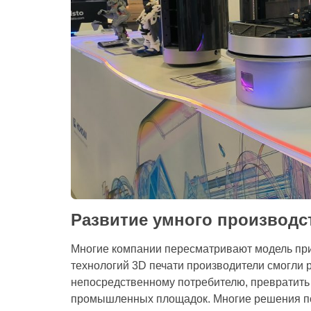
Развитие умного производс
Многие компании пересматривают модель при
технологий 3D печати производители смогли 
непосредственному потребителю, превратить
промышленных площадок. Многие решения по