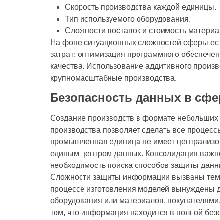
Скорость производства каждой единицы.
Тип используемого оборудования.
Сложности поставок и стоимость материа
На фоне ситуационных сложностей сферы ест
затрат: оптимизация программного обеспече
качества. Использование аддитивного произв
крупномасштабные производства.
Безопасность данных в сфе
Создание производств в формате небольших
производства позволяет сделать все проце
промышленная единица не имеет централизов
единым центром данных. Консолидация важн
необходимость поиска способов защиты данн
Сложности защиты информации вызваны тем, 
процессе изготовления моделей вынуждены 
оборудования или материалов, покупателями
том, что информация находится в полной без