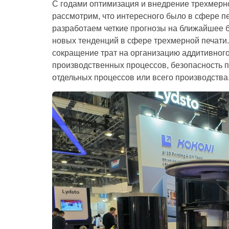
С годами оптимизация и внедрение трехмерн
рассмотрим, что интересного было в сфере пе
разработаем четкие прогнозы на ближайшее 
новых тенденций в сфере трехмерной печати.
сокращение трат на организацию аддитивног
производственных процессов, безопасность п
отдельных процессов или всего производства