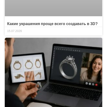
Какие украшения проще всего создавать в 3D?
15.07.2026