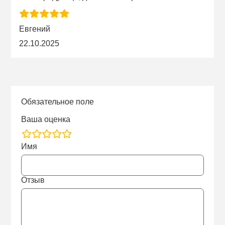
Евгений
22.10.2025
Обязательное поле
Ваша оценка
rating
Имя
fields
Отзыв