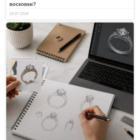
восковки?
16.07.2026