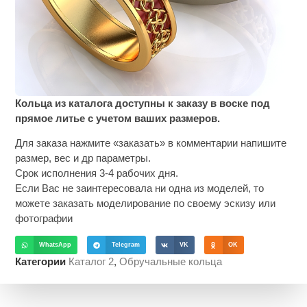
Кольца из каталога доступны к заказу в воске под
прямое литье с учетом ваших размеров.
Для заказа нажмите «заказать» в комментарии напишите
размер, вес и др параметры.
Срок исполнения 3-4 рабочих дня.
Если Вас не заинтересовала ни одна из моделей, то
можете заказать моделирование по своему эскизу или
фотографии
WhatsApp
Telegram
VK
OK
Категории
Каталог 2
,
Обручальные кольца