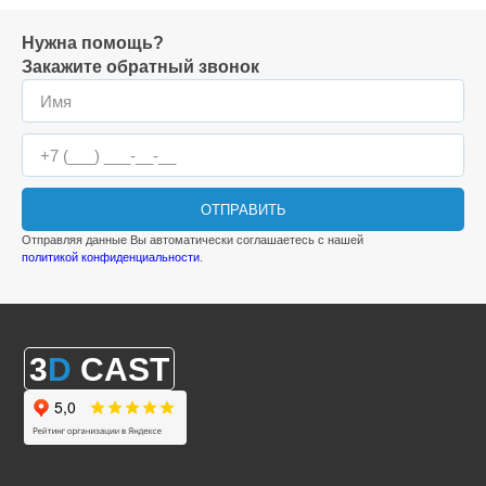
Нужна помощь?
Закажите обратный звонок
ОТПРАВИТЬ
Отправляя данные Вы автоматически соглашаетесь с нашей
политикой конфиденциальности
.
3
D
CAST