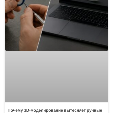
Почему 3D-моделирование вытесняет ручные