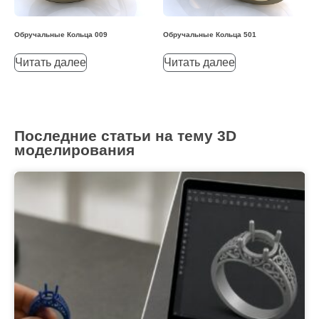
Обручальные Кольца 009
Обручальные Кольца 501
Читать далее
Читать далее
Последние статьи на тему 3D
моделирования