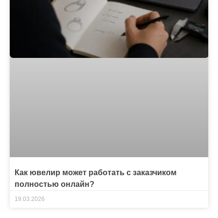
Как ювелир может работать с заказчиком
полностью онлайн?
19.03.2026