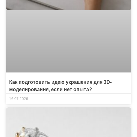
Как подготовить идею украшения для 3D-
моделирования, если нет опыта?
16.07.2026