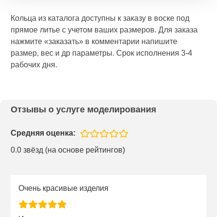
Кольца из каталога доступны к заказу в воске под
прямое литье с учетом ваших размеров. Для заказа
нажмите «заказать» в комментарии напишите
размер, вес и др параметры. Срок исполнения 3-4
рабочих дня.
Отзывы о услуге моделирования
Средняя оценка:
0.0 звёзд (на основе рейтингов)
Очень красивые изделия