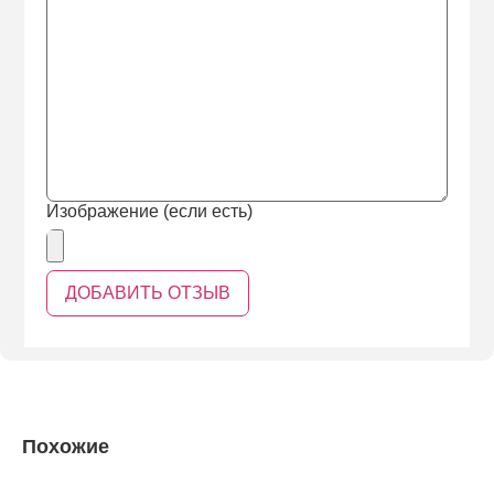
Изображение (если есть)
Похожие