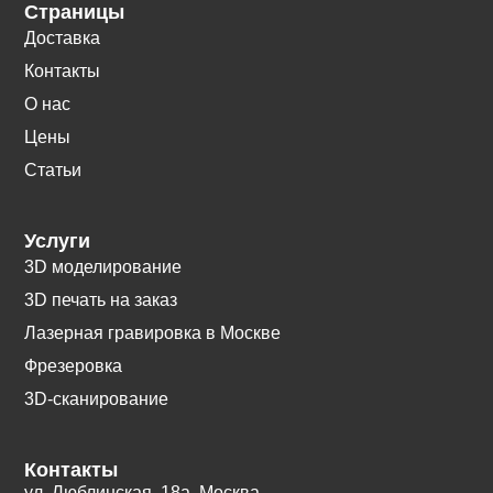
Страницы
Доставка
Контакты
О нас
Цены
Статьи
Услуги
3D моделирование
3D печать на заказ
Лазерная гравировка в Москве
Фрезеровка
3D-сканирование
Контакты
ул. Люблинская, 18а. Москва