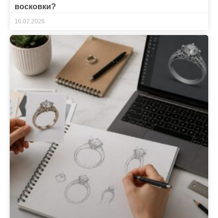
восковки?
16.07.2026