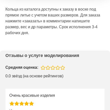
Кольца из каталога доступны к заказу в воске под
прямое литье с учетом ваших размеров. Для заказа
нажмите «заказать» в комментарии напишите
размер, вес и др параметры. Срок исполнения 3-4
рабочих дня.
Отзывы о услуге моделирования
Средняя оценка:
0.0 звёзд (на основе рейтингов)
Очень красивые изделия