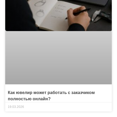
Как ювелир может работать с заказчиком
полностью онлайн?
19.03.2026