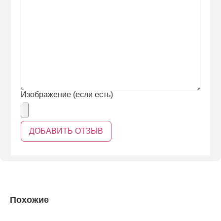
Изображение (если есть)
Похожие