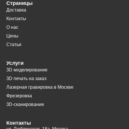
Страницы
Доставка
Контакты
О нас
Цены
Статьи
Услуги
3D моделирование
3D печать на заказ
Лазерная гравировка в Москве
Фрезеровка
3D-сканирование
Контакты
ул. Люблинская, 18а. Москва