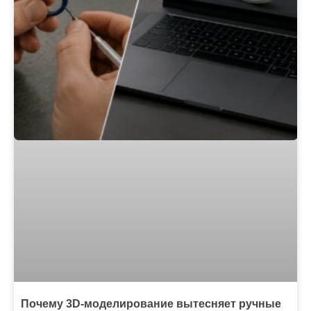
Почему 3D-моделирование вытесняет ручные