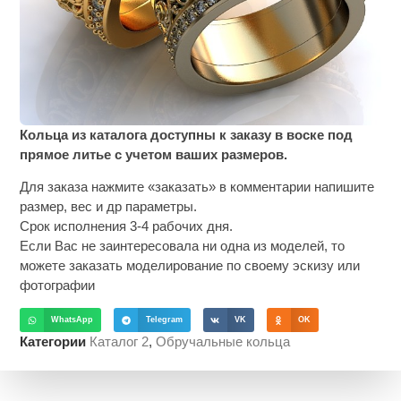
Кольца из каталога доступны к заказу в воске под
прямое литье с учетом ваших размеров.
Для заказа нажмите «заказать» в комментарии напишите
размер, вес и др параметры.
Срок исполнения 3-4 рабочих дня.
Если Вас не заинтересовала ни одна из моделей, то
можете заказать моделирование по своему эскизу или
фотографии
WhatsApp
Telegram
VK
OK
Категории
Каталог 2
,
Обручальные кольца