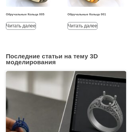
Обручальные Кольца 005
Обручальные Кольца 001
Читать далее
Читать далее
Последние статьи на тему 3D
моделирования