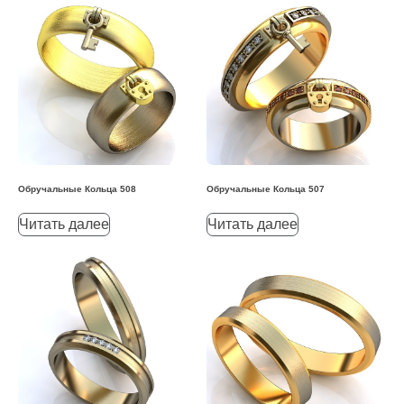
Обручальные Кольца 508
Обручальные Кольца 507
Читать далее
Читать далее