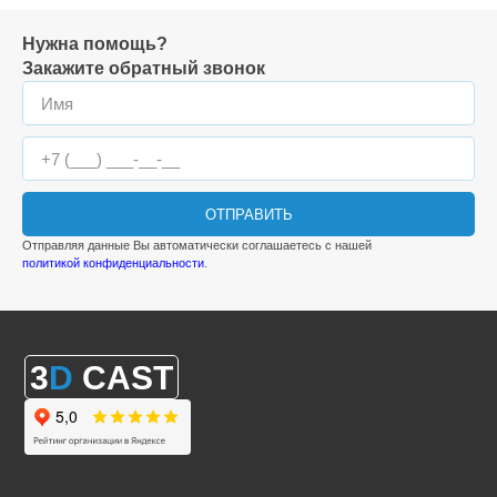
Нужна помощь?
Закажите обратный звонок
ОТПРАВИТЬ
Отправляя данные Вы автоматически соглашаетесь с нашей
политикой конфиденциальности
.
3
D
CAST