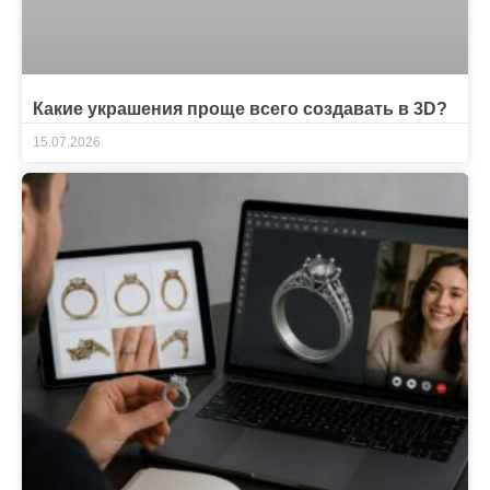
Какие украшения проще всего создавать в 3D?
15.07.2026