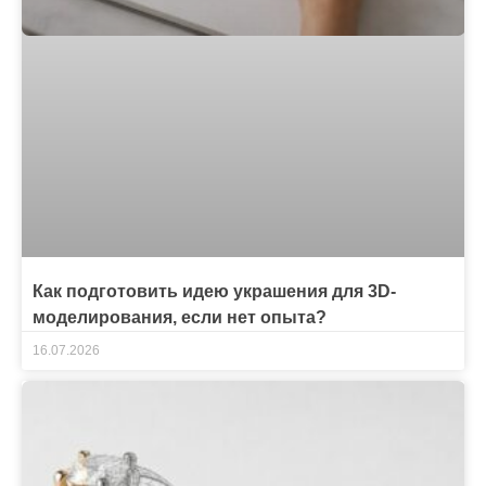
Как подготовить идею украшения для 3D-
моделирования, если нет опыта?
16.07.2026