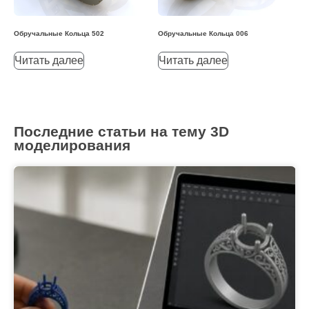
Обручальные Кольца 502
Обручальные Кольца 006
Читать далее
Читать далее
Последние статьи на тему 3D
моделирования