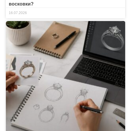
восковки?
16.07.2026