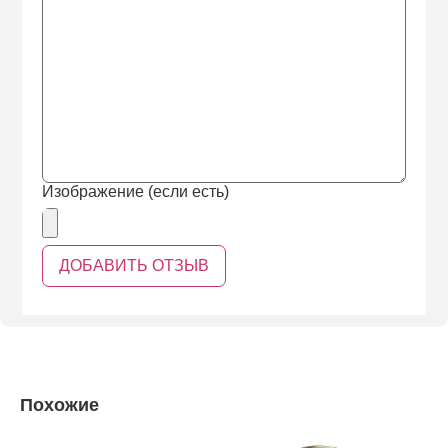
Изображение (если есть)
Похожие