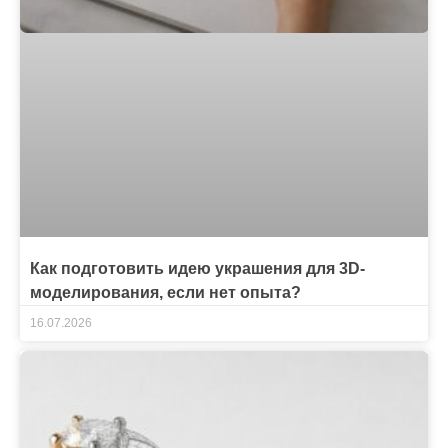
Как подготовить идею украшения для 3D-
моделирования, если нет опыта?
16.07.2026