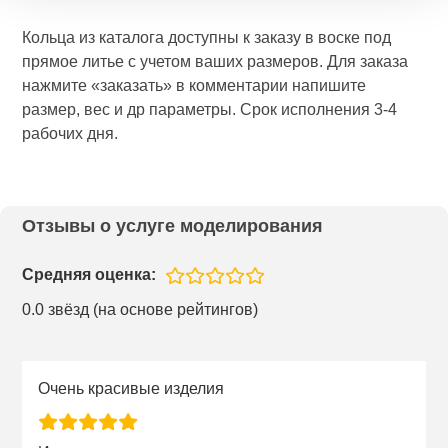
Кольца из каталога доступны к заказу в воске под
прямое литье с учетом ваших размеров. Для заказа
нажмите «заказать» в комментарии напишите
размер, вес и др параметры. Срок исполнения 3-4
рабочих дня.
Отзывы о услуге моделирования
Средняя оценка:
0.0 звёзд (на основе рейтингов)
Очень красивые изделия