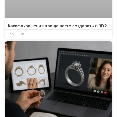
Какие украшения проще всего создавать в 3D?
15.07.2026