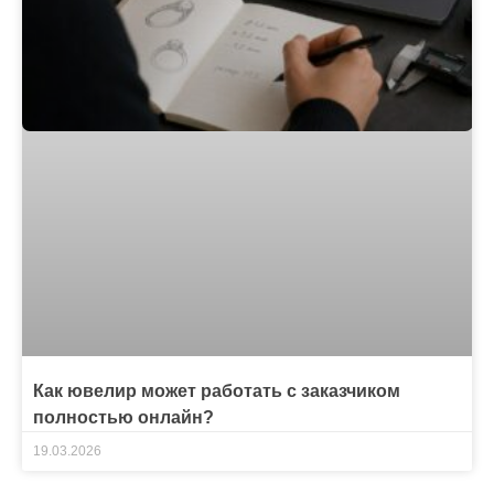
Как ювелир может работать с заказчиком
полностью онлайн?
19.03.2026