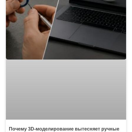
Почему 3D-моделирование вытесняет ручные