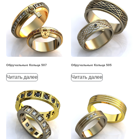
Обручальные Кольца 507
Обручальные Кольца 505
Читать далее
Читать далее