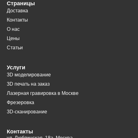
Страницы
Доставка
Контакты
О нас
Цены
Статьи
Услуги
3D моделирование
3D печать на заказ
Лазерная гравировка в Москве
Фрезеровка
3D-сканирование
Контакты
ул. Люблинская, 18а. Москва