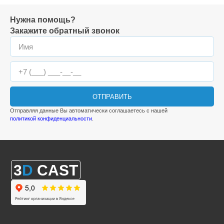
Нужна помощь?
Закажите обратный звонок
ОТПРАВИТЬ
Отправляя данные Вы автоматически соглашаетесь с нашей
политикой конфиденциальности
.
3
D
CAST