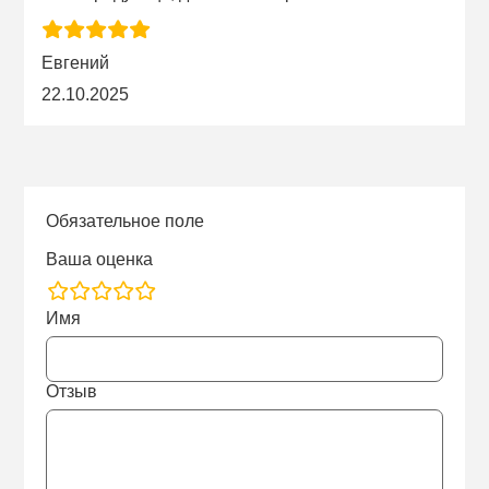
Евгений
22.10.2025
Обязательное поле
Ваша оценка
rating
Имя
fields
Отзыв