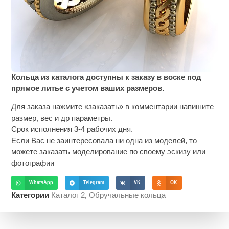
Кольца из каталога доступны к заказу в воске под
прямое литье с учетом ваших размеров.
Для заказа нажмите «заказать» в комментарии напишите
размер, вес и др параметры.
Срок исполнения 3-4 рабочих дня.
Если Вас не заинтересовала ни одна из моделей, то
можете заказать моделирование по своему эскизу или
фотографии
WhatsApp
Telegram
VK
OK
Категории
Каталог 2
,
Обручальные кольца