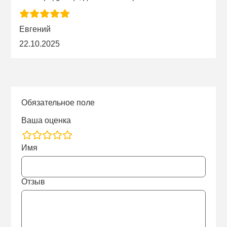
Евгений
22.10.2025
Обязательное поле
Ваша оценка
rating
Имя
fields
Отзыв