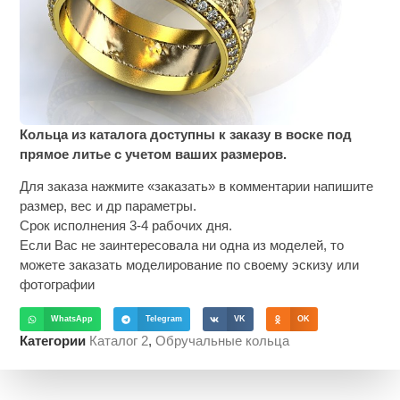
Кольца из каталога доступны к заказу в воске под
прямое литье с учетом ваших размеров.
Для заказа нажмите «заказать» в комментарии напишите
размер, вес и др параметры.
Срок исполнения 3-4 рабочих дня.
Если Вас не заинтересовала ни одна из моделей, то
можете заказать моделирование по своему эскизу или
фотографии
WhatsApp
Telegram
VK
OK
Категории
Каталог 2
,
Обручальные кольца