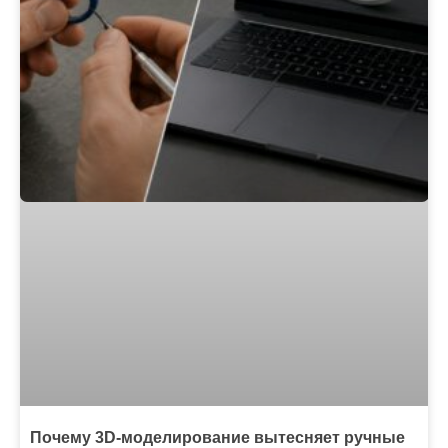
Почему 3D-моделирование вытесняет ручные