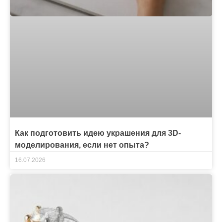
Как подготовить идею украшения для 3D-
моделирования, если нет опыта?
16.07.2026