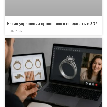
Какие украшения проще всего создавать в 3D?
15.07.2026