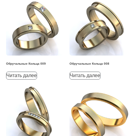
Обручальные Кольца 009
Обручальные Кольца 008
Читать далее
Читать далее