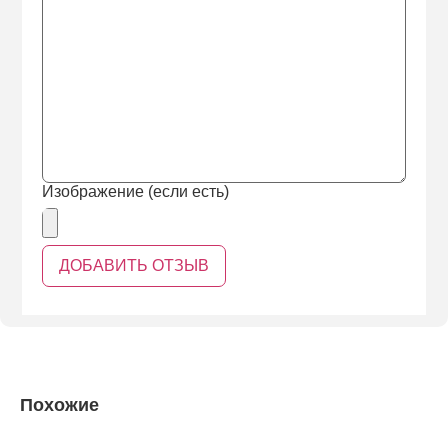
Изображение (если есть)
Похожие