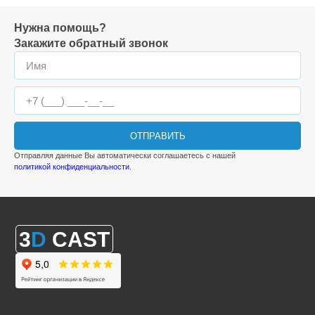
Нужна помощь?
Закажите обратный звонок
ОТПРАВИТЬ
Отправляя данные Вы автоматически соглашаетесь с нашей
политикой конфиденциальности
.
3
D
CAST