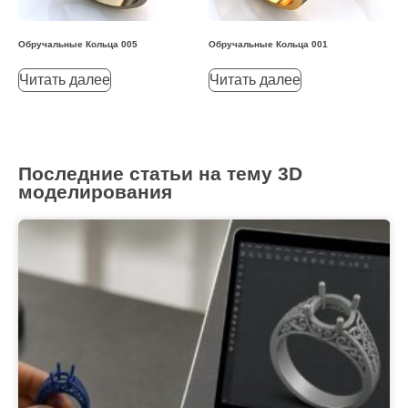
Обручальные Кольца 005
Обручальные Кольца 001
Читать далее
Читать далее
Последние статьи на тему 3D
моделирования