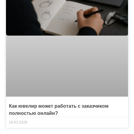
Как ювелир может работать с заказчиком
полностью онлайн?
19.03.2026