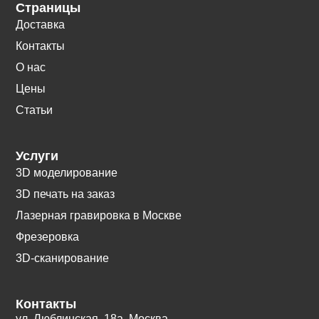
Страницы
Доставка
Контакты
О нас
Цены
Статьи
Услуги
3D моделирование
3D печать на заказ
Лазерная гравировка в Москве
Фрезеровка
3D-сканирование
Контакты
ул. Люблинская, 18а. Москва