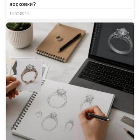
восковки?
16.07.2026