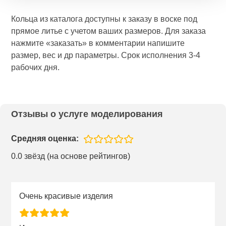
Кольца из каталога доступны к заказу в воске под
прямое литье с учетом ваших размеров. Для заказа
нажмите «заказать» в комментарии напишите
размер, вес и др параметры. Срок исполнения 3-4
рабочих дня.
Отзывы о услуге моделирования
Средняя оценка:
0.0 звёзд (на основе рейтингов)
Очень красивые изделия