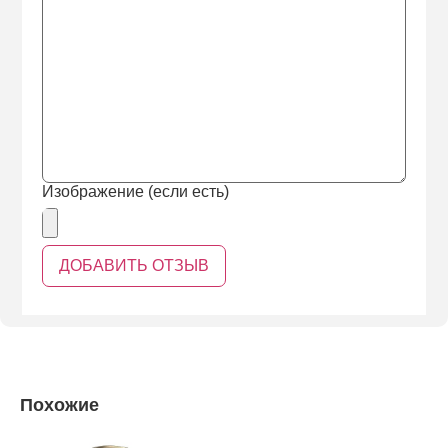
Изображение (если есть)
Похожие