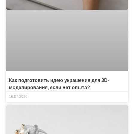
Как подготовить идею украшения для 3D-
моделирования, если нет опыта?
16.07.2026