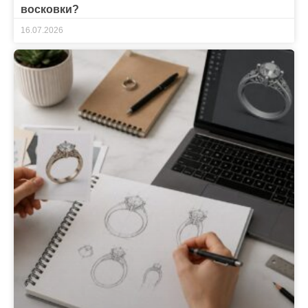
восковки?
16.07.2026