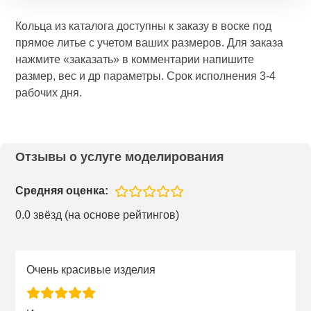
Кольца из каталога доступны к заказу в воске под
прямое литье с учетом ваших размеров. Для заказа
нажмите «заказать» в комментарии напишите
размер, вес и др параметры. Срок исполнения 3-4
рабочих дня.
Отзывы о услуге моделирования
Средняя оценка:
0.0 звёзд (на основе рейтингов)
Очень красивые изделия