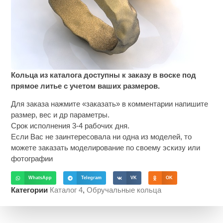
Кольца из каталога доступны к заказу в воске под
прямое литье с учетом ваших размеров.
Для заказа нажмите «заказать» в комментарии напишите
размер, вес и др параметры.
Срок исполнения 3-4 рабочих дня.
Если Вас не заинтересовала ни одна из моделей, то
можете заказать моделирование по своему эскизу или
фотографии
WhatsApp
Telegram
VK
OK
Категории
Каталог 4
,
Обручальные кольца