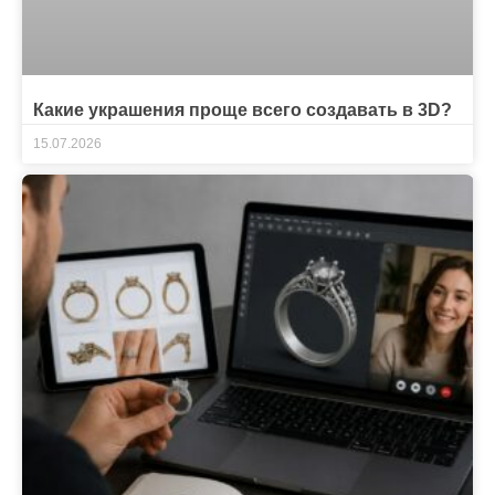
Какие украшения проще всего создавать в 3D?
15.07.2026