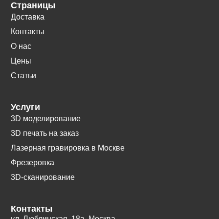
Страницы
Доставка
Контакты
О нас
Цены
Статьи
Услуги
3D моделирование
3D печать на заказ
Лазерная гравировка в Москве
Фрезеровка
3D-сканирование
Контакты
ул. Люблинская, 18а. Москва