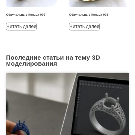
Обручальные Кольца 007
Обручальные Кольца 003
Читать далее
Читать далее
Последние статьи на тему 3D
моделирования