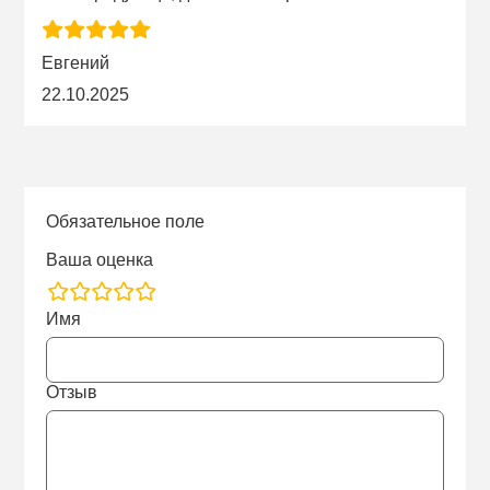
Евгений
22.10.2025
Обязательное поле
Ваша оценка
rating
Имя
fields
Отзыв