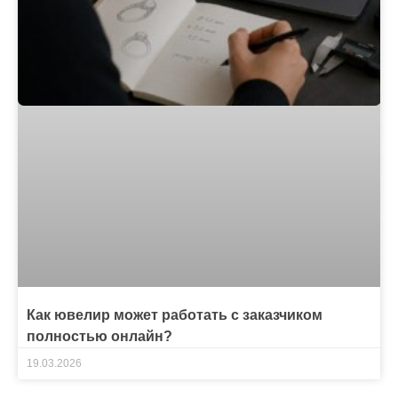
Как ювелир может работать с заказчиком
полностью онлайн?
19.03.2026