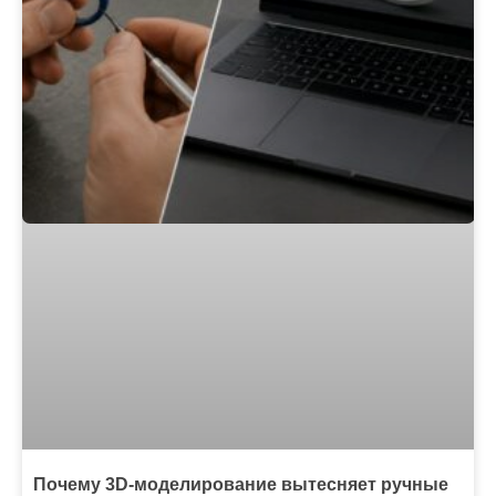
Почему 3D-моделирование вытесняет ручные