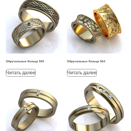
Обручальные Кольца 505
Обручальные Кольца 504
Читать далее
Читать далее