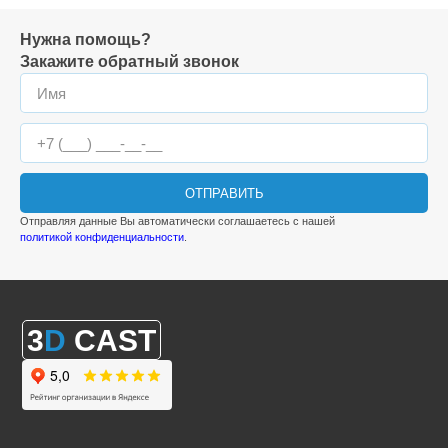
Нужна помощь?
Закажите обратный звонок
ОТПРАВИТЬ
Отправляя данные Вы автоматически соглашаетесь с нашей
политикой конфиденциальности
.
3
D
CAST