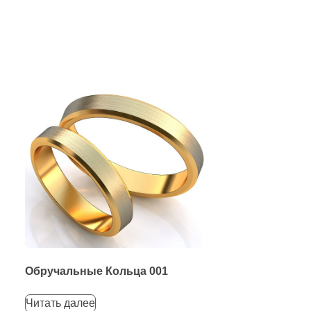
Обручальные Кольца 001
Читать далее