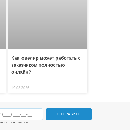
Как ювелир может работать с
заказчиком полностью
онлайн?
19.03.2026
ОТПРАВИТЬ
лашаетесь с нашей