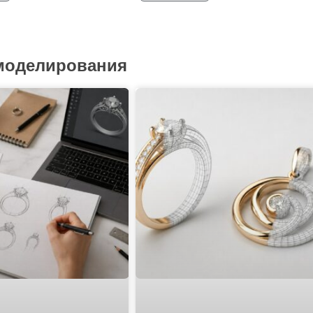
 моделирования