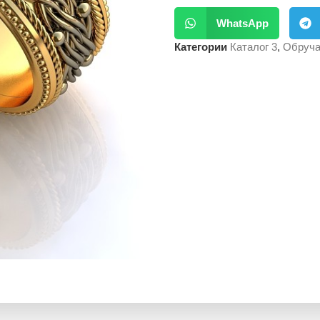
WhatsApp
Категории
Каталог 3
,
Обруча