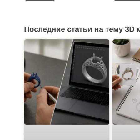
Последние статьи на тему 3D