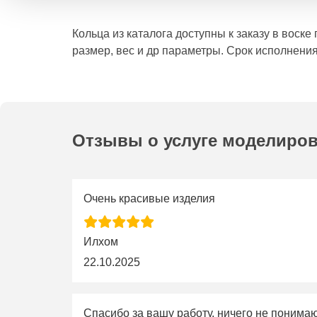
Кольца из каталога доступны к заказу в воск
размер, вес и др параметры. Срок исполнения
Отзывы о услуге моделиро
Очень красивые изделия
Илхом
22.10.2025
Спасибо за вашу работу, ничего не понима