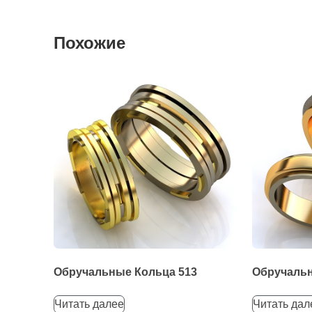
Похожие
Обручальные Кольца 513
Обручальн
Читать далее
Читать дал