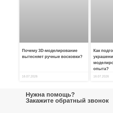
Почему 3D-моделирование
Как подг
вытесняет ручные восковки?
украшени
моделиро
опыта?
16.07.2026
16.07.2026
Нужна помощь?
Закажите обратный звонок