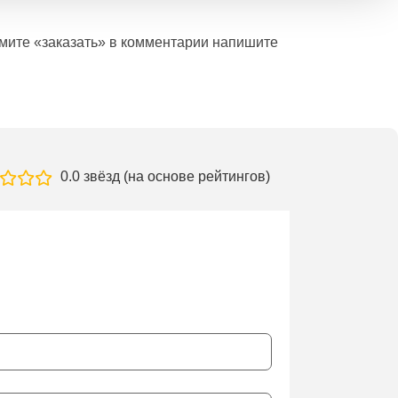
ажмите «заказать» в комментарии напишите
0.0 звёзд (на основе рейтингов)