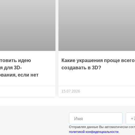
отовить идею
Какие украшения проще всего
я для 3D-
создавать в 3D?
вания, если нет
15.07.2026
Отправляя данные Вы автоматически сог
политикой конфиденциальности
.