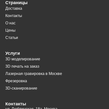
Страницы
Доставка
Контакты
О нас
Цены
Статьи
Услуги
3D моделирование
3D печать на заказ
Лазерная гравировка в Москве
Фрезеровка
3D-сканирование
Контакты
ул. Люблинская, 18а. Москва