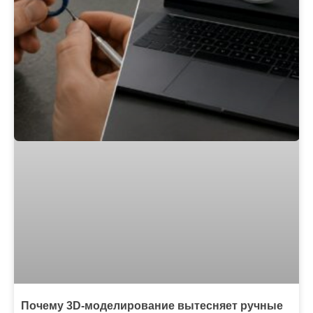
Почему 3D-моделирование вытесняет ручные