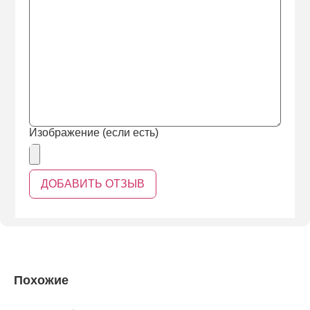
Изображение (если есть)
Похожие