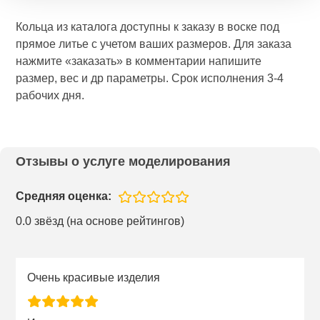
Кольца из каталога доступны к заказу в воске под
прямое литье с учетом ваших размеров. Для заказа
нажмите «заказать» в комментарии напишите
размер, вес и др параметры. Срок исполнения 3-4
рабочих дня.
Отзывы о услуге моделирования
Средняя оценка:
0.0 звёзд (на основе рейтингов)
Очень красивые изделия