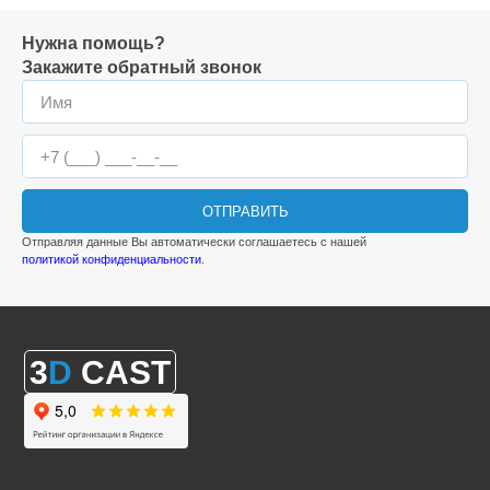
Нужна помощь?
Закажите обратный звонок
ОТПРАВИТЬ
Отправляя данные Вы автоматически соглашаетесь с нашей
политикой конфиденциальности
.
3
D
CAST