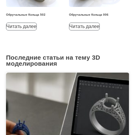
Обручальные Кольца 502
Обручальные Кольца 006
Читать далее
Читать далее
Последние статьи на тему 3D
моделирования