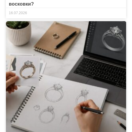
восковки?
16.07.2026