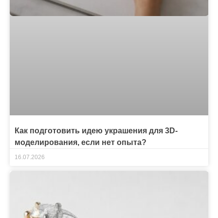
Как подготовить идею украшения для 3D-
моделирования, если нет опыта?
16.07.2026