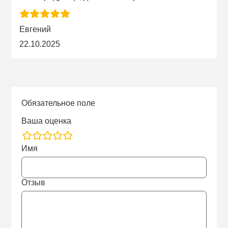
Евгений
22.10.2025
Обязательное поле
Ваша оценка
rating
Имя
fields
Отзыв