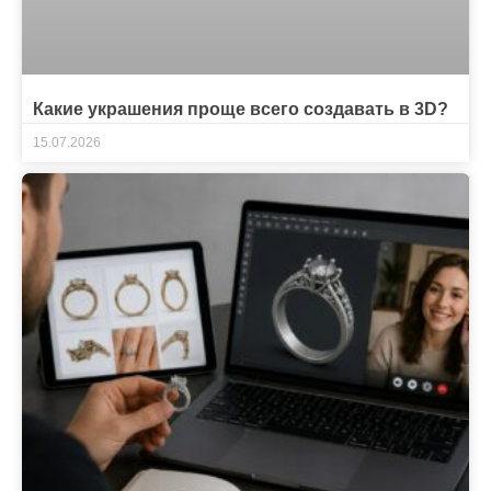
Какие украшения проще всего создавать в 3D?
15.07.2026