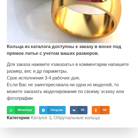
Кольца из каталога доступны к заказу в воске под
прямое литье с учетом ваших размеров.
Для заказа нажмите «заказать» в комментарии напишите
размер, вес и др параметры.
Срок исполнения 3-4 рабочих дня.
Если Вас не заинтересовала ни одна из моделей, то
можете заказать моделирование по своему эскизу или
фотографии
WhatsApp
Telegram
VK
OK
Категории
Каталог 3
,
Обручальные кольца