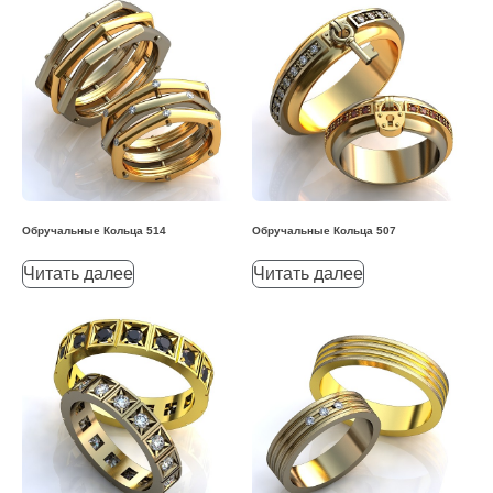
Обручальные Кольца 514
Обручальные Кольца 507
Читать далее
Читать далее