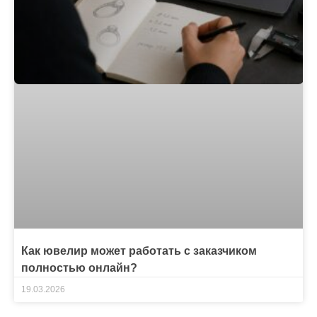
Как ювелир может работать с заказчиком
полностью онлайн?
19.03.2026