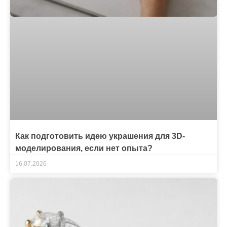
Как подготовить идею украшения для 3D-
моделирования, если нет опыта?
16.07.2026