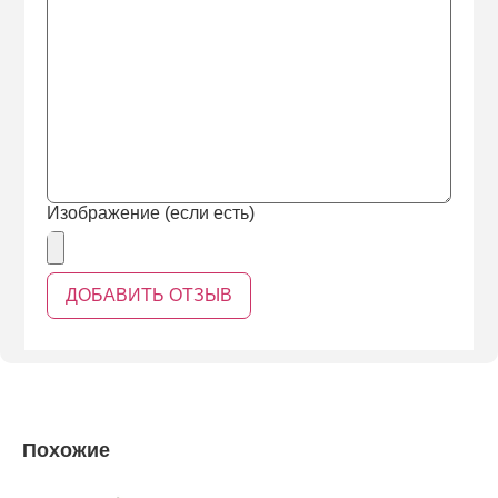
Изображение (если есть)
Похожие