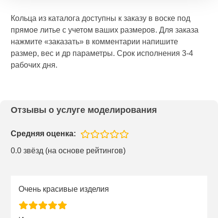
Кольца из каталога доступны к заказу в воске под
прямое литье с учетом ваших размеров. Для заказа
нажмите «заказать» в комментарии напишите
размер, вес и др параметры. Срок исполнения 3-4
рабочих дня.
Отзывы о услуге моделирования
Средняя оценка:
0.0 звёзд (на основе рейтингов)
Очень красивые изделия