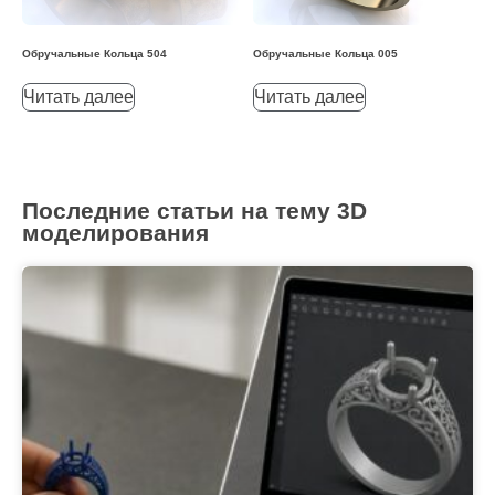
Обручальные Кольца 504
Обручальные Кольца 005
Читать далее
Читать далее
Последние статьи на тему 3D
моделирования