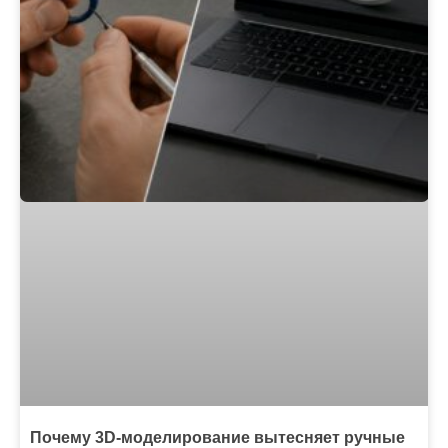
Почему 3D-моделирование вытесняет ручные