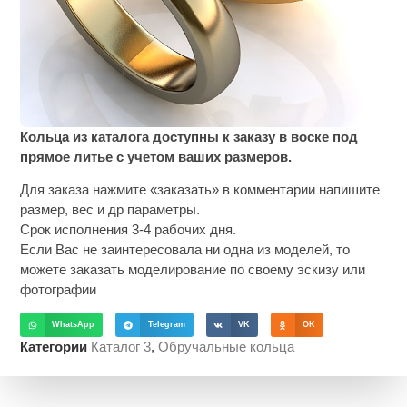
Кольца из каталога доступны к заказу в воске под
прямое литье с учетом ваших размеров.
Для заказа нажмите «заказать» в комментарии напишите
размер, вес и др параметры.
Срок исполнения 3-4 рабочих дня.
Если Вас не заинтересовала ни одна из моделей, то
можете заказать моделирование по своему эскизу или
фотографии
WhatsApp
Telegram
VK
OK
Категории
Каталог 3
,
Обручальные кольца