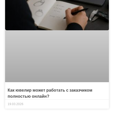
Как ювелир может работать с заказчиком
полностью онлайн?
19.03.2026