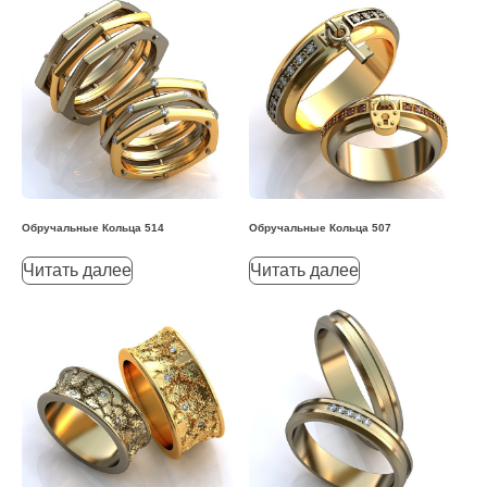
Обручальные Кольца 514
Обручальные Кольца 507
Читать далее
Читать далее