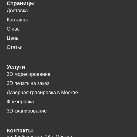
Страницы
Доставка
Контакты
О нас
Цены
Статьи
Услуги
3D моделирование
3D печать на заказ
Лазерная гравировка в Москве
Фрезеровка
3D-сканирование
Контакты
ул. Люблинская, 18а. Москва