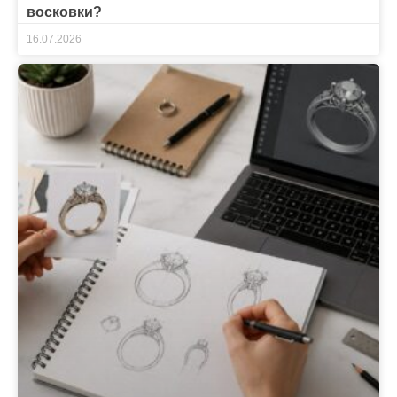
восковки?
16.07.2026