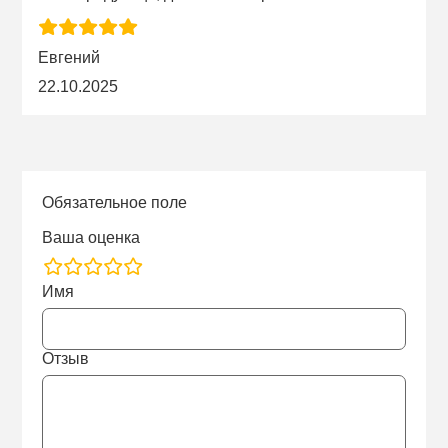
Евгений
22.10.2025
Обязательное поле
Ваша оценка
rating
Имя
fields
Отзыв