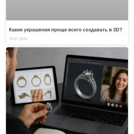
Какие украшения проще всего создавать в 3D?
15.07.2026