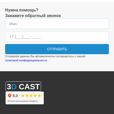
Нужна помощь?
Закажите обратный звонок
ОТПРАВИТЬ
Отправляя данные Вы автоматически соглашаетесь с нашей
политикой конфиденциальности
.
3
D
CAST