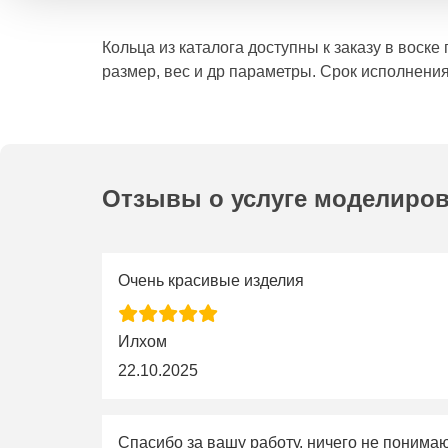
Кольца из каталога доступны к заказу в воск
размер, вес и др параметры. Срок исполнения
Отзывы о услуге моделиро
Очень красивые изделия
Илхом
22.10.2025
Спасибо за вашу работу, ничего не понима