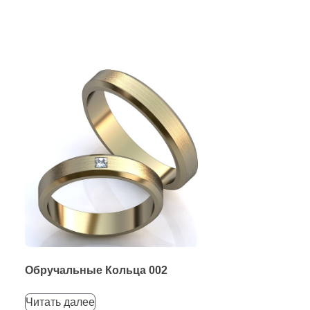
Обручальные Кольца 002
Читать далее