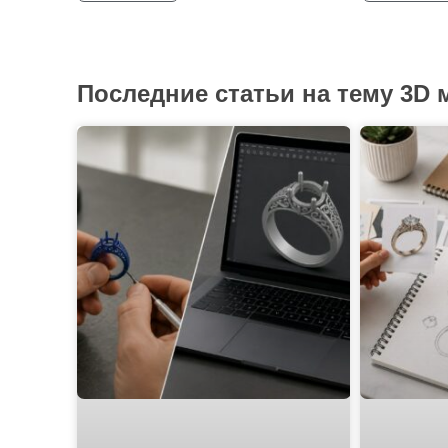
Последние статьи на тему 3D