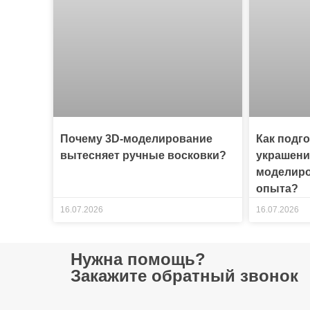
Почему 3D-моделирование
Как подг
вытесняет ручные восковки?
украшени
моделиро
опыта?
16.07.2026
16.07.2026
Нужна помощь?
Закажите обратный звонок