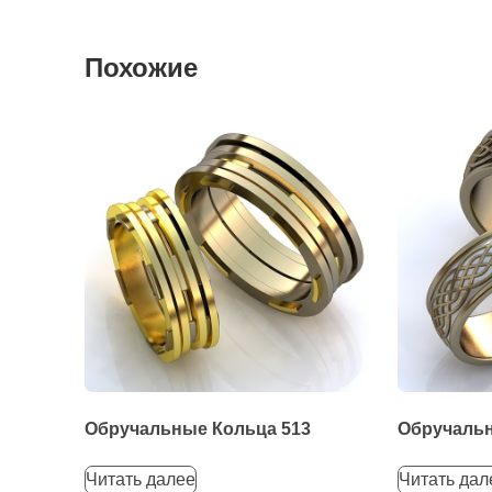
Похожие
Обручальные Кольца 513
Обручальн
Читать далее
Читать дал