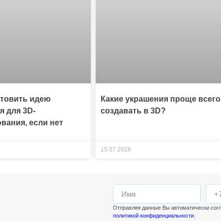
отовить идею
Какие украшения проще всего
я для 3D-
создавать в 3D?
вания, если нет
15.07.2026
Отправляя данные Вы автоматически сог
политикой конфиденциальности
.