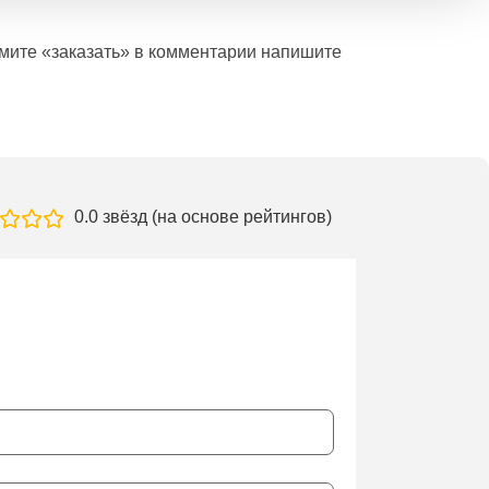
ажмите «заказать» в комментарии напишите
0.0 звёзд (на основе рейтингов)