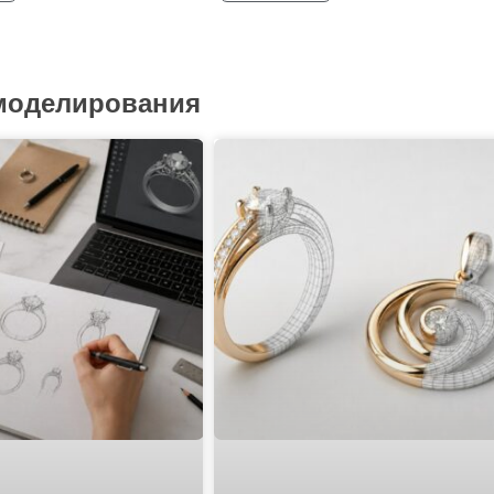
 моделирования