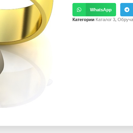
WhatsApp
Категории
Каталог 3
,
Обруча