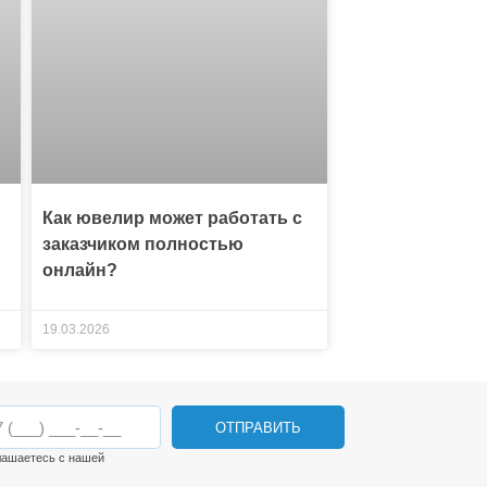
Как ювелир может работать с
заказчиком полностью
онлайн?
19.03.2026
ОТПРАВИТЬ
лашаетесь с нашей