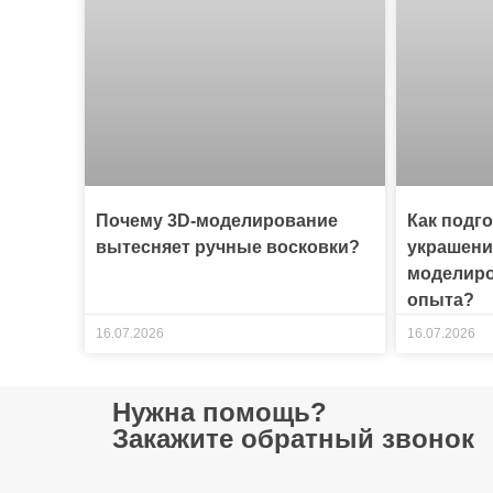
Почему 3D-моделирование
Как подг
вытесняет ручные восковки?
украшени
моделиро
опыта?
16.07.2026
16.07.2026
Нужна помощь?
Закажите обратный звонок