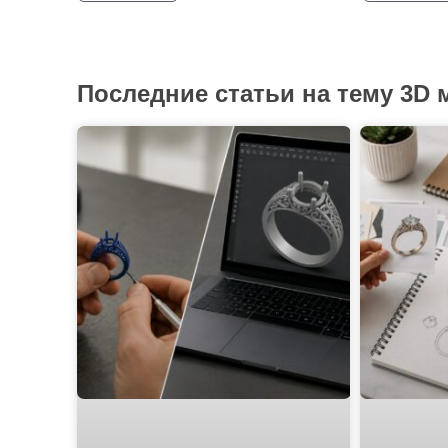
Последние статьи на тему 3D