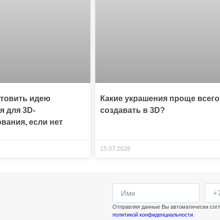
отовить идею
Какие украшения проще всего
я для 3D-
создавать в 3D?
вания, если нет
15.07.2026
Отправляя данные Вы автоматически сог
политикой конфиденциальности
.