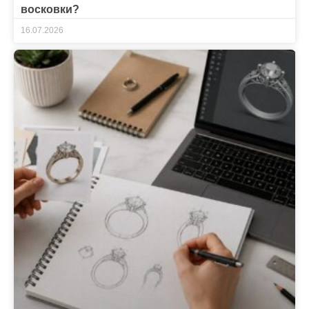
восковки?
16.07.2026