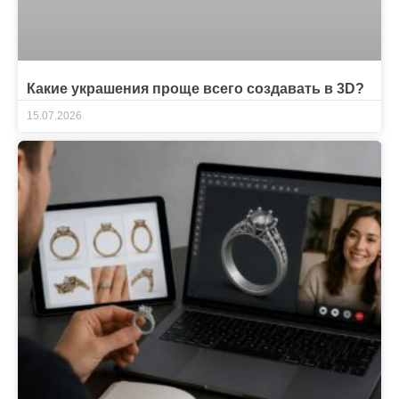
Какие украшения проще всего создавать в 3D?
15.07.2026