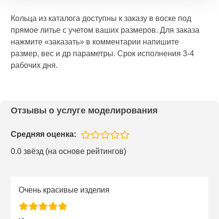
Кольца из каталога доступны к заказу в воске под
прямое литье с учетом ваших размеров. Для заказа
нажмите «заказать» в комментарии напишите
размер, вес и др параметры. Срок исполнения 3-4
рабочих дня.
Отзывы о услуге моделирования
Средняя оценка:
0.0 звёзд (на основе рейтингов)
Очень красивые изделия