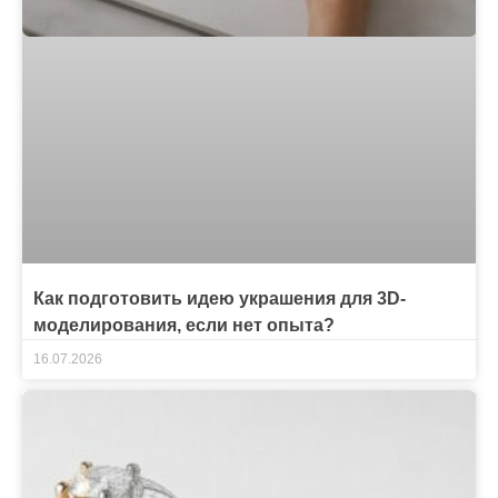
Как подготовить идею украшения для 3D-
моделирования, если нет опыта?
16.07.2026