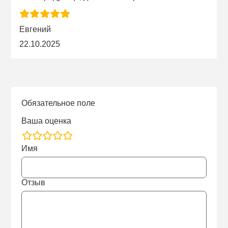
Евгений
22.10.2025
Обязательное поле
Ваша оценка
rating
Имя
fields
Отзыв