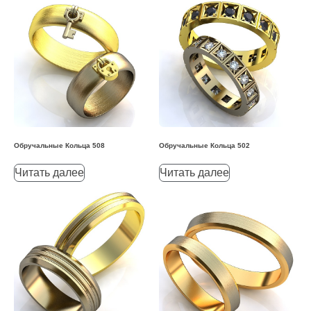
Обручальные Кольца 508
Обручальные Кольца 502
Читать далее
Читать далее