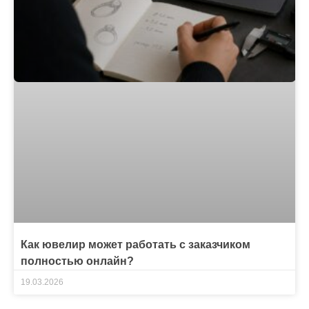
Как ювелир может работать с заказчиком
полностью онлайн?
19.03.2026