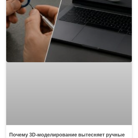
Почему 3D-моделирование вытесняет ручные