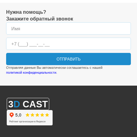
Нужна помощь?
Закажите обратный звонок
ОТПРАВИТЬ
Отправляя данные Вы автоматически соглашаетесь с нашей
политикой конфиденциальности
.
3
D
CAST