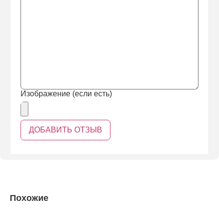
Изображение (если есть)
Похожие