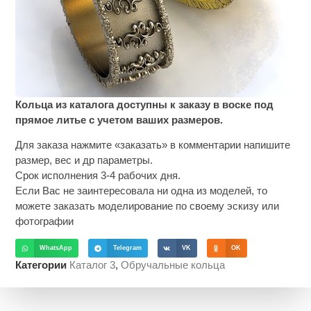
Кольца из каталога доступны к заказу в воске под
прямое литье с учетом ваших размеров.
Для заказа нажмите «заказать» в комментарии напишите
размер, вес и др параметры.
Срок исполнения 3-4 рабочих дня.
Если Вас не заинтересовала ни одна из моделей, то
можете заказать моделирование по своему эскизу или
фотографии
WhatsApp
Telegram
VK
OK
Категории
Каталог 3
,
Обручальные кольца