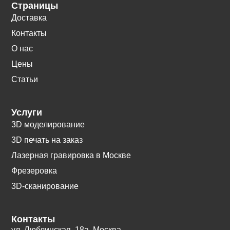
Страницы
Доставка
Контакты
О нас
Цены
Статьи
Услуги
3D моделирование
3D печать на заказ
Лазерная гравировка в Москве
Фрезеровка
3D-сканирование
Контакты
ул. Люблинская, 18а. Москва