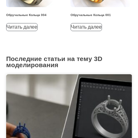
Обручальные Кольца 004
Обручальные Кольца 001
Читать далее
Читать далее
Последние статьи на тему 3D
моделирования