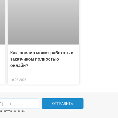
Как ювелир может работать с
заказчиком полностью
онлайн?
19.03.2026
ОТПРАВИТЬ
лашаетесь с нашей