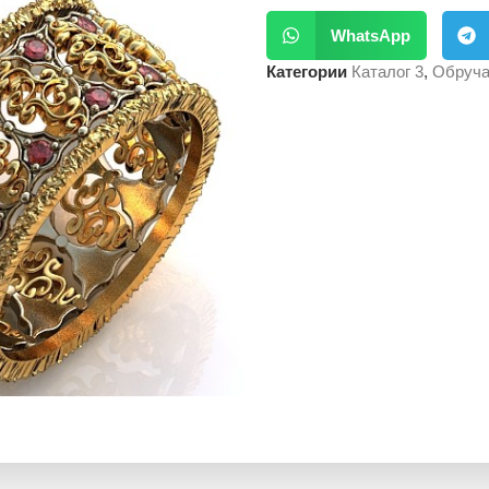
WhatsApp
Категории
Каталог 3
,
Обруча