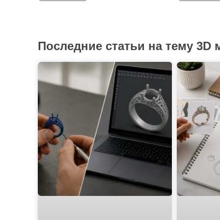
Последние статьи на тему 3D