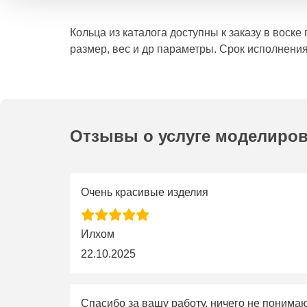
Кольца из каталога доступны к заказу в воск
размер, вес и др параметры. Срок исполнения
Отзывы о услуге моделиро
Очень красивые изделия
Илхом
22.10.2025
Спасибо за вашу работу, ничего не понима