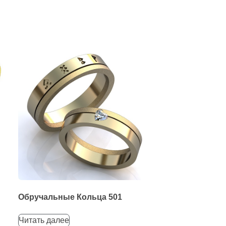
Обручальные Кольца 501
Читать далее