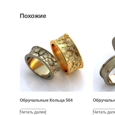
Похожие
Обручальные Кольца 504
Обручальн
Читать далее
Читать дал