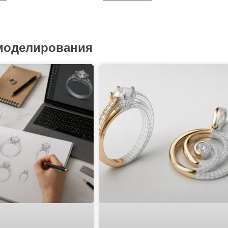
 моделирования