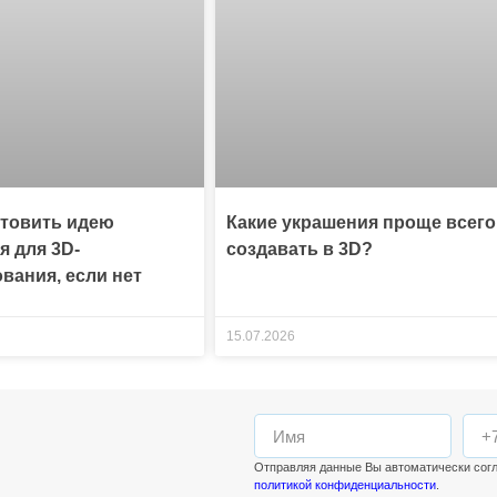
отовить идею
Какие украшения проще всего
я для 3D-
создавать в 3D?
вания, если нет
15.07.2026
Отправляя данные Вы автоматически сог
политикой конфиденциальности
.