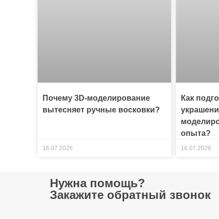
Почему 3D-моделирование
Как подг
вытесняет ручные восковки?
украшени
моделиро
опыта?
16.07.2026
16.07.2026
Нужна помощь?
Закажите обратный звонок