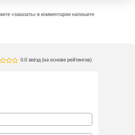
ажмите «заказать» в комментарии напишите
0.0 звёзд (на основе рейтингов)