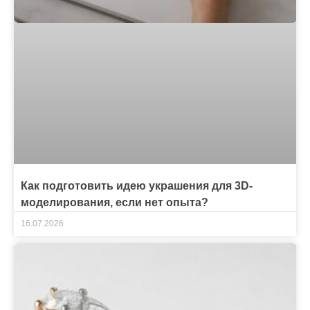
Как подготовить идею украшения для 3D-
моделирования, если нет опыта?
16.07.2026