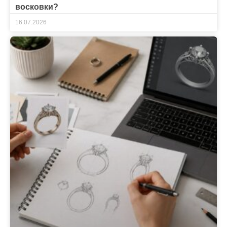
восковки?
16.07.2026