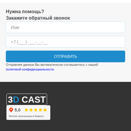
Нужна помощь?
Закажите обратный звонок
ОТПРАВИТЬ
Отправляя данные Вы автоматически соглашаетесь с нашей
политикой конфиденциальности
.
3
D
CAST