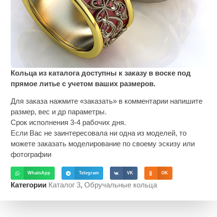
Кольца из каталога доступны к заказу в воске под
прямое литье с учетом ваших размеров.
Для заказа нажмите «заказать» в комментарии напишите
размер, вес и др параметры.
Срок исполнения 3-4 рабочих дня.
Если Вас не заинтересовала ни одна из моделей, то
можете заказать моделирование по своему эскизу или
фотографии
WhatsApp
Telegram
VK
OK
Категории
Каталог 3
,
Обручальные кольца