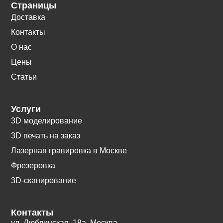
Страницы
Доставка
Контакты
О нас
Цены
Статьи
Услуги
3D моделирование
3D печать на заказ
Лазерная гравировка в Москве
Фрезеровка
3D-сканирование
Контакты
ул. Люблинская, 18а. Москва