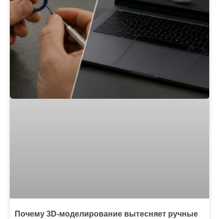
Почему 3D-моделирование вытесняет ручные