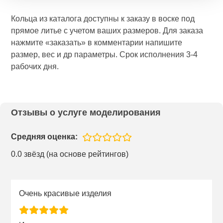
Кольца из каталога доступны к заказу в воске под
прямое литье с учетом ваших размеров. Для заказа
нажмите «заказать» в комментарии напишите
размер, вес и др параметры. Срок исполнения 3-4
рабочих дня.
Отзывы о услуге моделирования
Средняя оценка:
0.0 звёзд (на основе рейтингов)
Очень красивые изделия