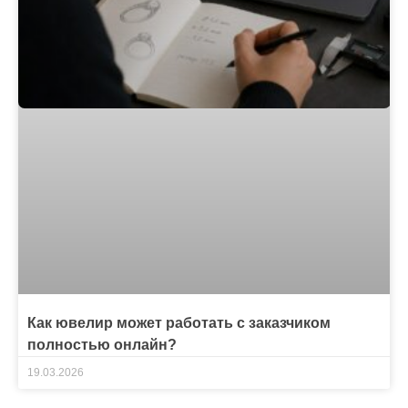
Как ювелир может работать с заказчиком
полностью онлайн?
19.03.2026