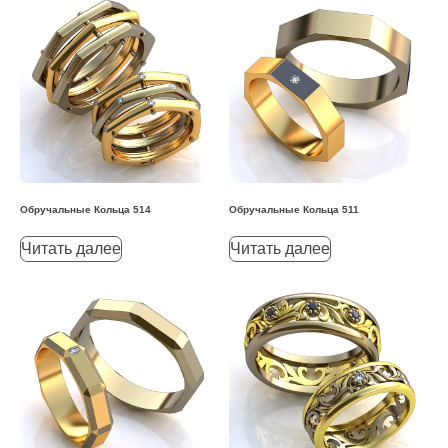
Обручальные Кольца 514
Обручальные Кольца 511
Читать далее
Читать далее