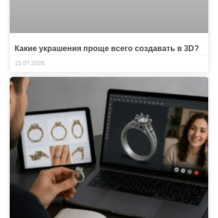
Какие украшения проще всего создавать в 3D?
15.07.2026