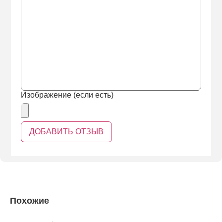
Изображение (если есть)
Похожие