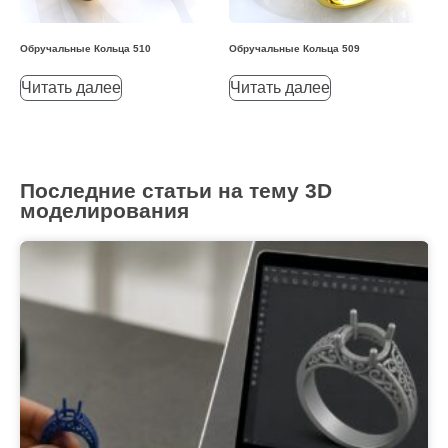
Обручальные Кольца 510
Обручальные Кольца 509
Читать далее
Читать далее
Последние статьи на тему 3D
моделирования