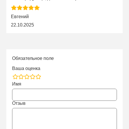
Евгений
22.10.2025
Обязательное поле
Ваша оценка
rating
Имя
fields
Отзыв