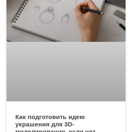
Как подготовить идею
украшения для 3D-
моделирования, если нет