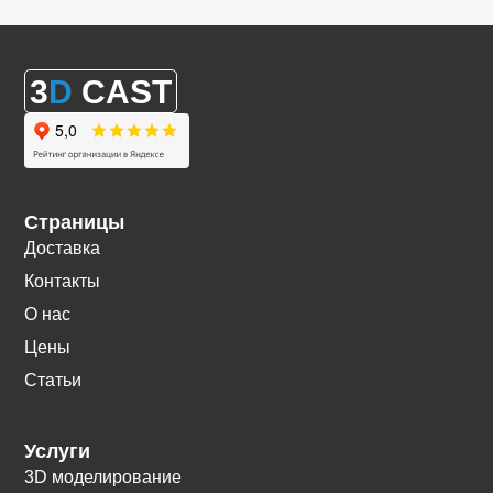
3
D
CAST
Страницы
Доставка
Контакты
О нас
Цены
Статьи
Услуги
3D моделирование