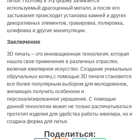
литья. Поэтому в эту форму заливается
используемый драгоценный металл, а после его
застывания происходит установка камней и других
декоративных элементов, гравировка, полировка,
шлифовка и другие манипуляции.
Заключение
3D печать – это инновационная технология, которая
нашла свое применение в различных отраслях,
включая ювелирное искусство. Создание уникальных
обручальных колец с помощью 3D печати становится
все более популярным выбором для молодоженов,
желающих получить особенное и
персонализированное украшение. С помощью
данной технологии может не только распечатываться
прототип изделия для удобства работы ювелира, но и
создана форма для литья.
Поделиться: