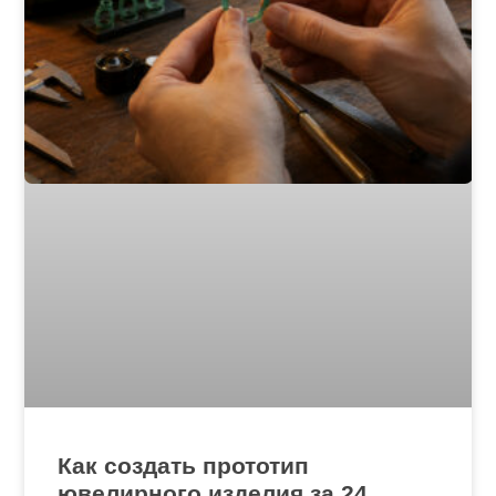
Как создать прототип
ювелирного изделия за 24