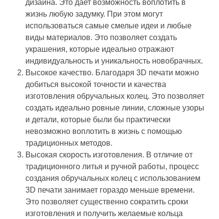
дизайна. Это дает возможность воплотить в
жизнь любую задумку. При этом могут
использоваться самые смелые идеи и любые
виды материалов. Это позволяет создать
украшения, которые идеально отражают
индивидуальность и уникальность новобрачных.
Высокое качество. Благодаря 3D печати можно
добиться высокой точности и качества
изготовления обручальных колец. Это позволяет
создать идеально ровные линии, сложные узоры
и детали, которые были бы практически
невозможно воплотить в жизнь с помощью
традиционных методов.
Высокая скорость изготовления. В отличие от
традиционного литья и ручной работы, процесс
создания обручальных колец с использованием
3D печати занимает гораздо меньше времени.
Это позволяет существенно сократить сроки
изготовления и получить желаемые кольца