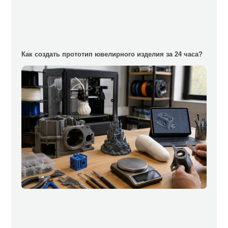
Как создать прототип ювелирного изделия за 24 часа?