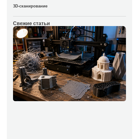
3D-сканирование
Свежие статьи