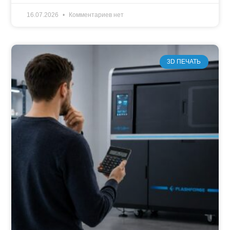
16.07.2026
Комментариев нет
3D ПЕЧАТЬ