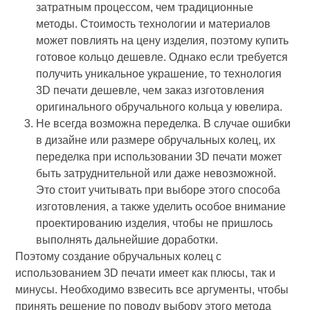
затратным процессом, чем традиционные
методы. Стоимость технологии и материалов
может повлиять на цену изделия, поэтому купить
готовое кольцо дешевле. Однако если требуется
получить уникальное украшение, то технология
3D печати дешевле, чем заказ изготовления
оригинального обручального кольца у ювелира.
Не всегда возможна переделка. В случае ошибки
в дизайне или размере обручальных колец, их
переделка при использовании 3D печати может
быть затруднительной или даже невозможной.
Это стоит учитывать при выборе этого способа
изготовления, а также уделить особое внимание
проектированию изделия, чтобы не пришлось
выполнять дальнейшие доработки.
Поэтому создание обручальных колец с
использованием 3D печати имеет как плюсы, так и
минусы. Необходимо взвесить все аргументы, чтобы
принять решение по поводу выбору этого метода