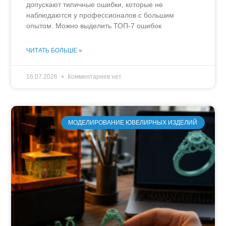
допускают типичные ошибки, которые не
наблюдаются у профессионалов с большим
опытом. Можно выделить ТОП-7 ошибок
ЧИТАТЬ БОЛЬШЕ »
16.07.2026
Комментариев нет
МОДЕЛИРОВАНИЕ ЮВЕЛИРНЫХ ИЗДЕЛИЙ