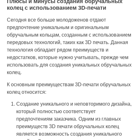
Плюсы и минусы создания обручальных
колец с использованием 3D-печати
Сегодня все больше молодоженов отдают
предпочтение уникальным и оригинальным
обручальным кольцам, созданным с использованием
передовых технологий, таких как 3D печать. Данная
технология обладает рядом преимуществ и
недостатков, которые нужно учитывать, прежде чем
использовать для создания уникальных обручальных
колец.
К основным преимуществам 3D-печати обручальных
колец относится:
Создание уникального и неповторимого дизайна,
который полностью соответствует
предпочтениям заказчика. Одним из главных
преимуществ 3D печати обручальных колец
является возможность создания уникального