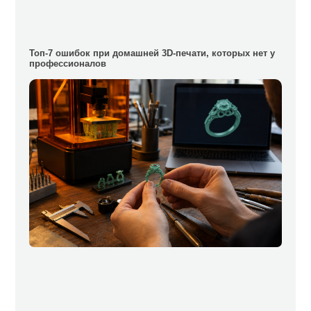
Топ-7 ошибок при домашней 3D-печати, которых нет у
профессионалов