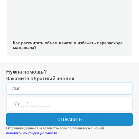
Как рассчитать объем печати и избежать перерасхода
материала?
Нужна помощь?
Закажите обратный звонок
ОТПРАВИТЬ
Отправляя данные Вы автоматически соглашаетесь с нашей
политикой конфиденциальности
.