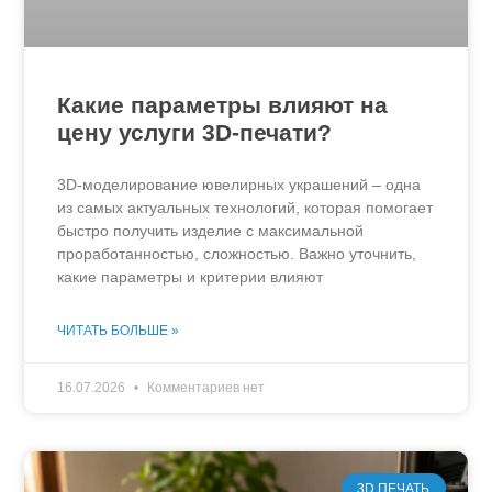
Какие параметры влияют на
цену услуги 3D-печати?
3D-моделирование ювелирных украшений – одна
из самых актуальных технологий, которая помогает
быстро получить изделие с максимальной
проработанностью, сложностью. Важно уточнить,
какие параметры и критерии влияют
ЧИТАТЬ БОЛЬШЕ »
16.07.2026
Комментариев нет
3D ПЕЧАТЬ