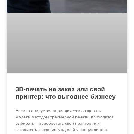
3D-печать на заказ или свой
принтер: что выгоднее бизнесу
Если планируется периодически создавать
модели методом трехмерной печати, приходится
выбирать – приобретать свой принтер или
заказывать создание моделей у специалистов.