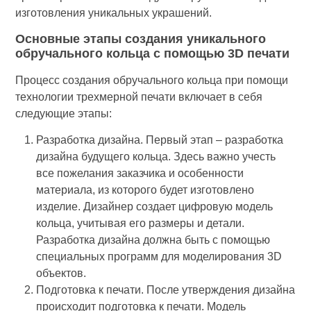
изготовления уникальных украшений.
Основные этапы создания уникального
обручального кольца с помощью 3D печати
Процесс создания обручального кольца при помощи
технологии трехмерной печати включает в себя
следующие этапы:
Разработка дизайна. Первый этап – разработка
дизайна будущего кольца. Здесь важно учесть
все пожелания заказчика и особенности
материала, из которого будет изготовлено
изделие. Дизайнер создает цифровую модель
кольца, учитывая его размеры и детали.
Разработка дизайна должна быть с помощью
специальных программ для моделирования 3D
объектов.
Подготовка к печати. После утверждения дизайна
происходит подготовка к печати. Модель