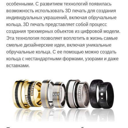
особенными. С развитием технологий появилась
возможность использовать 3D печать для создания
индивидуальных украшений, включая обручальные
кольца. 3D печать представляет собой процесс
создания трехмерных объектов из цифровой модели.
Эта технология позволяет воплотить в жизнь самые
смелые дизайнерские идеи, включая уникальные
обручальные кольца. С ее помощью можно создать
кольца с нестандартными формами, узорами и даже
вставками.