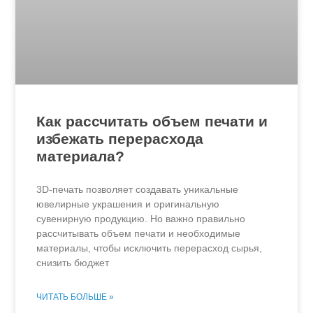
Как рассчитать объем печати и
избежать перерасхода
материала?
3D-печать позволяет создавать уникальные
ювелирные украшения и оригинальную
сувенирную продукцию. Но важно правильно
рассчитывать объем печати и необходимые
материалы, чтобы исключить перерасход сырья,
снизить бюджет
ЧИТАТЬ БОЛЬШЕ »