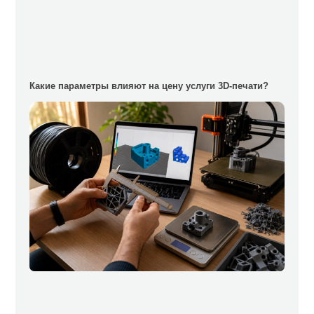
Какие параметры влияют на цену услуги 3D-печати?