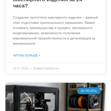
часа?
Создание прототипа ювелирного изделия – важный
этап подготовки оригинального украшения. Важно
понимать преимущества и процесс трехмерного
моделирования, возможности получения
максимальной проработанности и детализации за
минимальное
ЧИТАТЬ БОЛЬШЕ »
16.07.2026
Комментариев нет
3D ПЕЧАТЬ