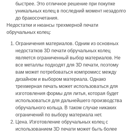
быстрее. Это отличное решение при покупке
уникальных колец в последний момент незадолго
до бракосочетания.
Недостатки и нюансы трехмерной печати
обручальных колец:
Ограничения материалов. Одним из основных
недостатков 3D печати обручальных колец
является ограниченный выбор материалов. Не
все металлы подходят для 3D печати, поэтому
вам может потребоваться компромисс между
дизайном и выбором материала. Однако
трехмерная печать может использоваться для
изготовления формы для литья, которая будет
использоваться для дальнейшего производства
обручального кольца. В таком случае никаких
ограничений по выбору материала нет.
Цена. Изготовление обручальных колец с
использованием 3D печати может быть более