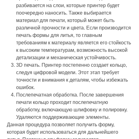
разбивается на слои, которые принтер будет
поочередно наносить. Также выбирается
материал для печати, который может быть
различной прочности и цвета. Если производится
печать формы для литья, то главным
требованиям к материалу является его стойкость
к высоким температурам, возможность высокой
детализации и механическая устойчивость.
3D печать. Принтер постепенно создает кольцо,
следуя цифровой модели. Этот этап требует
точности и внимания к деталям, чтобы избежать
ошибок.
Послепечатная обработка. После завершения
печати кольцо проходит послепечатную
обработку, включающую шлифовку и полировку.
Удаляются поддерживающие элементы.
Данная процедура позволяет получить форму,
которая будет использоваться для дальнейшего