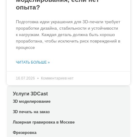
опыта?
Подготовка идеи украшения для 3D-печати требует
проработки дизайна, стабильности и устойчивости
к нагрузкам. Каждая деталь должна быть хорошо
проработана, чтобы исключить риск повреждений в
процессе
ЧИТАТЬ БОЛЬШЕ »
16.07.2026
Комментариев нет
Услуги 3DCast
3D моделирование
3D печать на заказ
Лазерная гравировка в Москве
Фрезеровка