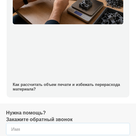
Как рассчитать объем печати и избежать перерасхода
материала?
Нужна помощь?
Закажите обратный звонок