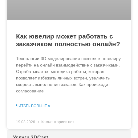
Как ювелир может работать с
заказчиком полностью онлайн?
Технологии 3D-моделирования позволяет ювелиру
перейти на онлайн взаимодействие с заказчиками.
Отрабатывается методика работы, которая
позволяет избежать личных встреч, увеличить
скорость выполнения заказов. Как происходит
согласование
ЧИТАТЬ БОЛЬШЕ »
19.03.2026
Комментариев нет
Услуги 3DCast