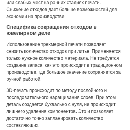
или слабых мест на ранних стадиях печати.
Снижение отходов дает больше возможностей для
экономии на производстве.
Специфика сокращения отходов в
ювелирном деле
Использование трехмерной печати позволяет
снизить количество отходов при литье. Применяется
только нужное количество материала. Не требуется
создание запаса, как это происходит в традиционном
производстве, где большое значение сохраняется за
ручной работой.
3D-печать происходит по методу послойного и
последовательного наращивания слоев. При этом
деталь создается буквально с нуля, не происходит
лишнего удаления компонентов. Это и позволяет
достаточно точно запланировать количество
составляющих.