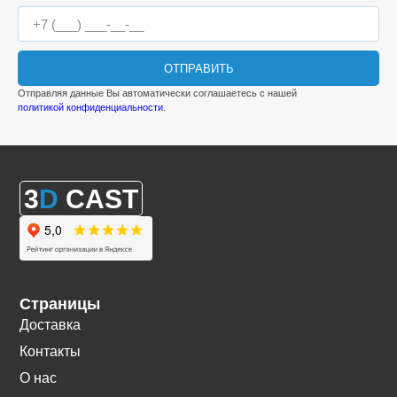
ОТПРАВИТЬ
Отправляя данные Вы автоматически соглашаетесь с нашей
политикой конфиденциальности
.
3
D
CAST
Страницы
Доставка
Контакты
О нас