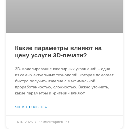
Какие параметры влияют на
цену услуги 3D-печати?
3D-моделирование ювелирных украшений – одна
из самых актуальных технологий, которая помогает
быстро получить изделие с максимальной
проработанностью, сложностью. Важно уточнить,
какие параметры и критерии влияют
ЧИТАТЬ БОЛЬШЕ »
16.07.2026
Комментариев нет