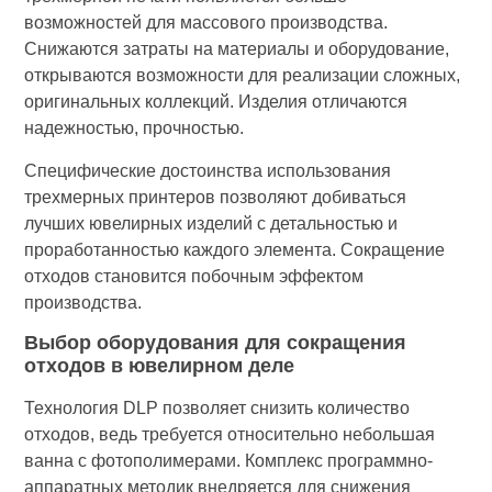
возможностей для массового производства.
Снижаются затраты на материалы и оборудование,
открываются возможности для реализации сложных,
оригинальных коллекций. Изделия отличаются
надежностью, прочностью.
Специфические достоинства использования
трехмерных принтеров позволяют добиваться
лучших ювелирных изделий с детальностью и
проработанностью каждого элемента. Сокращение
отходов становится побочным эффектом
производства.
Выбор оборудования для сокращения
отходов в ювелирном деле
Технология DLP позволяет снизить количество
отходов, ведь требуется относительно небольшая
ванна с фотополимерами. Комплекс программно-
аппаратных методик внедряется для снижения