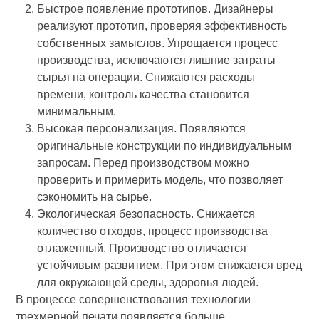
Быстрое появление прототипов. Дизайнеры
реализуют прототип, проверяя эффективность
собственных замыслов. Упрощается процесс
производства, исключаются лишние затраты
сырья на операции. Снижаются расходы
времени, контроль качества становится
минимальным.
Высокая персонализация. Появляются
оригинальные конструкции по индивидуальным
запросам. Перед производством можно
проверить и примерить модель, что позволяет
сэкономить на сырье.
Экологическая безопасность. Снижается
количество отходов, процесс производства
отлаженный. Производство отличается
устойчивым развитием. При этом снижается вред
для окружающей среды, здоровья людей.
В процессе совершенствования технологии
трехмерной печати появляется больше