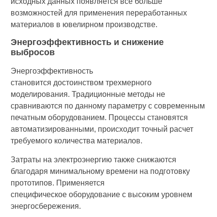
исходных данных появляется все больше
возможностей для применения переработанных
материалов в ювелирном производстве.
Энергоэффективность и снижение
выбросов
Энергоэффективность
становится достоинством трехмерного
моделирования. Традиционные методы не
сравниваются по данному параметру с современным
печатным оборудованием. Процессы становятся
автоматизированными, происходит точный расчет
требуемого количества материалов.
Затраты на электроэнергию также снижаются
благодаря минимальному времени на подготовку
прототипов. Применяется
специфическое оборудование с высоким уровнем
энергосбережения.