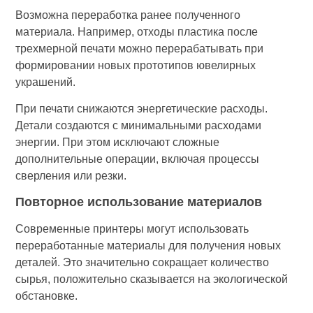
Возможна переработка ранее полученного
материала. Например, отходы пластика после
трехмерной печати можно перерабатывать при
формировании новых прототипов ювелирных
украшений.
При печати снижаются энергетические расходы.
Детали создаются с минимальными расходами
энергии. При этом исключают сложные
дополнительные операции, включая процессы
сверления или резки.
Повторное использование материалов
Современные принтеры могут использовать
переработанные материалы для получения новых
деталей. Это значительно сокращает количество
сырья, положительно сказывается на экологической
обстановке.