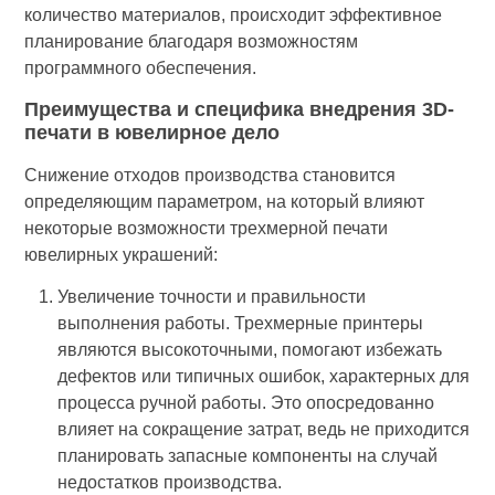
количество материалов, происходит эффективное
планирование благодаря возможностям
программного обеспечения.
Преимущества и специфика внедрения 3D-
печати в ювелирное дело
Снижение отходов производства становится
определяющим параметром, на который влияют
некоторые возможности трехмерной печати
ювелирных украшений:
Увеличение точности и правильности
выполнения работы. Трехмерные принтеры
являются высокоточными, помогают избежать
дефектов или типичных ошибок, характерных для
процесса ручной работы. Это опосредованно
влияет на сокращение затрат, ведь не приходится
планировать запасные компоненты на случай
недостатков производства.