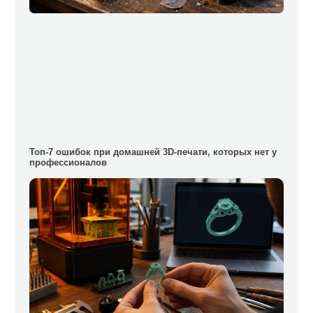
Топ-7 ошибок при домашней 3D-печати, которых нет у
профессионалов