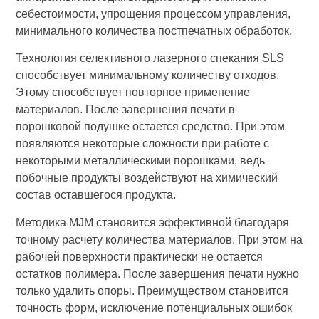
себестоимости, упрощения процессом управления,
минимального количества постпечатных обработок.
Технология селективного лазерного спекания SLS
способствует минимальному количеству отходов.
Этому способствует повторное применение
материалов. После завершения печати в
порошковой подушке остается средство. При этом
появляются некоторые сложности при работе с
некоторыми металлическими порошками, ведь
побочные продукты воздействуют на химический
состав оставшегося продукта.
Методика MJM становится эффективной благодаря
точному расчету количества материалов. При этом на
рабочей поверхности практически не остается
остатков полимера. После завершения печати нужно
только удалить опоры. Преимуществом становится
точность форм, исключение потенциальных ошибок