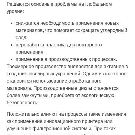
Решаются основные проблемы на глобальном
уровне:
снижается необходимость применения новых
материалов, что помогает сокращать углеродный
след;
переработка пластика для повторного
применения;
применение в производственных процессах.
Трехмерное производство внедряется все активнее в
создание ювелирных украшений. Одним из факторов
становится использование отработанного
материала. Производственные циклы становятся
более замкнутыми, приобретают экологическую
безопасность.
Положительно влияют на процессы такие изменения,
как применение инновационного принтера или
улучшение фильтрационной системы. При таких