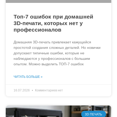
Топ-7 ошибок при домашней
3D-печати, которых нет у
профессионалов
Домашняя 3D-печать привлекает кажущейся
простотой создания сложных деталей. Но новички
допускают типичные ошибки, которые не
наблюдаются у профессионалов с большим
опытом. Можно выделить ТОП-7 ошибок
ЧИТАТЬ БОЛЬШЕ »
16.07.2026
Комментариев нет
3D ПЕЧАТЬ