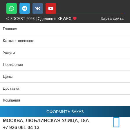
Карта сайта
© 3DCAST 2026 | Сделано с XEWEX
Главная
Каталог восковок
Услуги
Портфолио
Цены
Доставка
Компания
ОФОРМИТЬ ЗАКАЗ
МОСКВА, ЛЮБЛИНСКАЯ УЛИЦА, 18А
+7 926 061-04-13