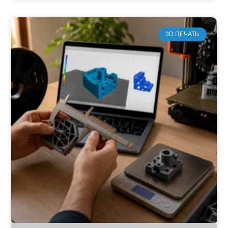
3D ПЕЧАТЬ