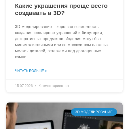
Какие украшения проще всего
создавать в 3D?
3D-моделирование – хорошая возможность
создания ювелирных украшений и бижутерии,
декоративных предметов. Изделия могут быт
минималистичными или со множеством сложных
мелких деталей, вставками под драгоценные
камни.
ЧИТАТЬ БОЛЬШЕ »
15.07.2026
Комментариев нет
3D МОДЕЛИРОВАНИЕ