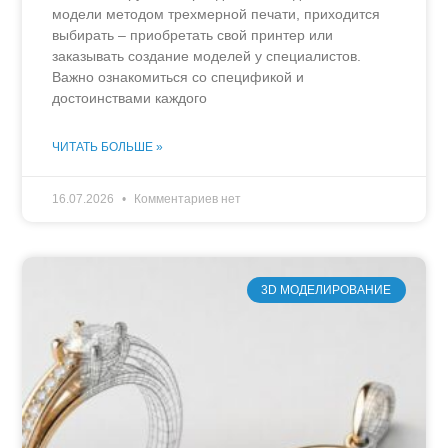
модели методом трехмерной печати, приходится
выбирать – приобретать свой принтер или
заказывать создание моделей у специалистов.
Важно ознакомиться со спецификой и
достоинствами каждого
ЧИТАТЬ БОЛЬШЕ »
16.07.2026
Комментариев нет
3D МОДЕЛИРОВАНИЕ