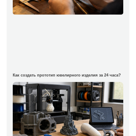
Как создать прототип ювелирного изделия за 24 часа?