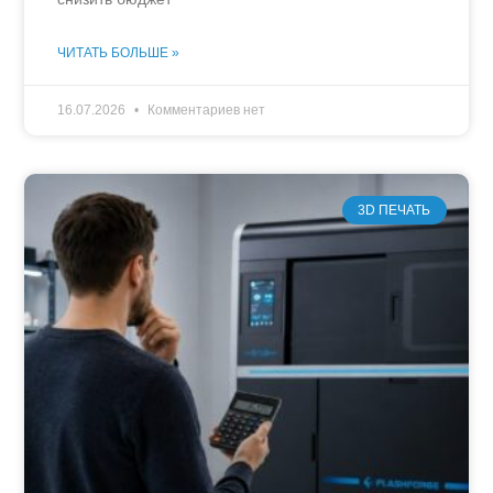
ЧИТАТЬ БОЛЬШЕ »
16.07.2026
Комментариев нет
3D ПЕЧАТЬ