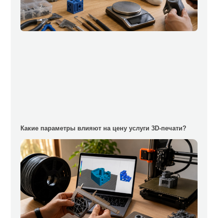
Какие параметры влияют на цену услуги 3D-печати?