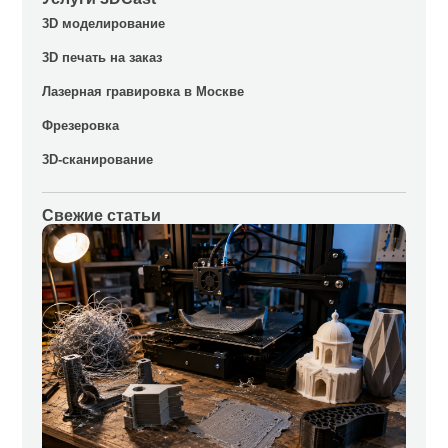
3D моделирование
3D печать на заказ
Лазерная гравировка в Москве
Фрезеровка
3D-сканирование
Свежие статьи