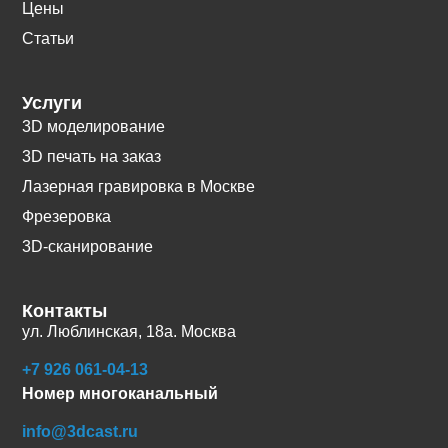
Цены
Статьи
Услуги
3D моделирование
3D печать на заказ
Лазерная гравировка в Москве
Фрезеровка
3D-сканирование
Контакты
ул. Люблинская, 18а. Москва
+7 926 061-04-13
Номер многоканальный
info@3dcast.ru