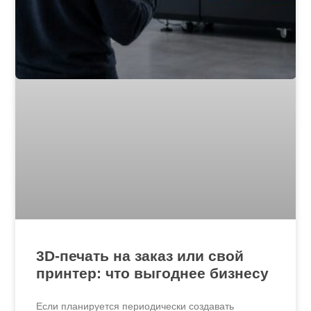
3D-печать на заказ или свой
принтер: что выгоднее бизнесу
Если планируется периодически создавать