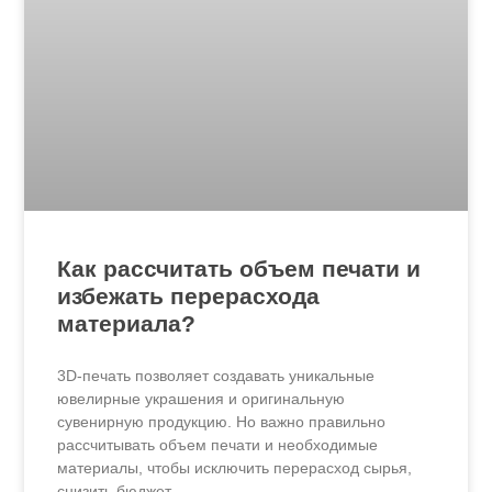
Как рассчитать объем печати и
избежать перерасхода
материала?
3D-печать позволяет создавать уникальные
ювелирные украшения и оригинальную
сувенирную продукцию. Но важно правильно
рассчитывать объем печати и необходимые
материалы, чтобы исключить перерасход сырья,
снизить бюджет