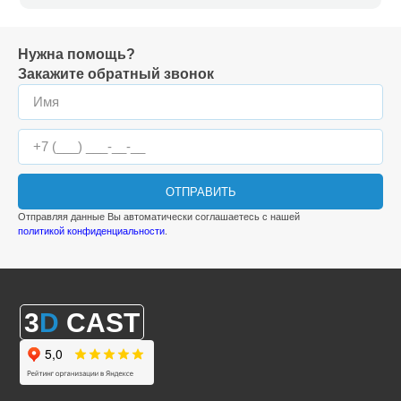
Нужна помощь?
Закажите обратный звонок
ОТПРАВИТЬ
Отправляя данные Вы автоматически соглашаетесь с нашей
политикой конфиденциальности
.
3
D
CAST