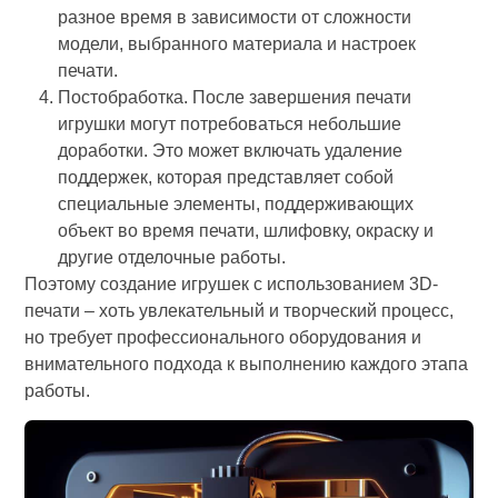
разное время в зависимости от сложности
модели, выбранного материала и настроек
печати.
Постобработка. После завершения печати
игрушки могут потребоваться небольшие
доработки. Это может включать удаление
поддержек, которая представляет собой
специальные элементы, поддерживающих
объект во время печати, шлифовку, окраску и
другие отделочные работы.
Поэтому создание игрушек с использованием 3D-
печати – хоть увлекательный и творческий процесс,
но требует профессионального оборудования и
внимательного подхода к выполнению каждого этапа
работы.