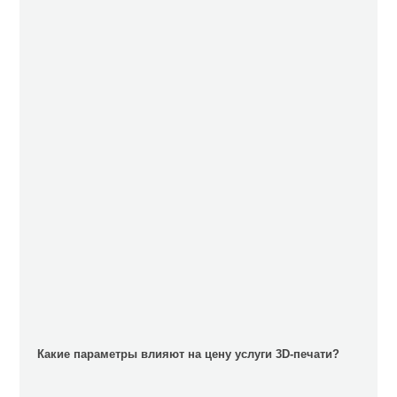
Какие параметры влияют на цену услуги 3D-печати?