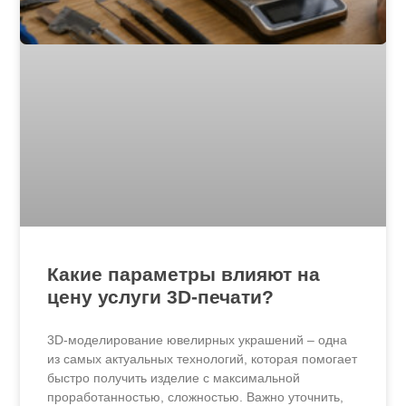
Какие параметры влияют на
цену услуги 3D-печати?
3D-моделирование ювелирных украшений – одна
из самых актуальных технологий, которая помогает
быстро получить изделие с максимальной
проработанностью, сложностью. Важно уточнить,