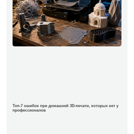
Топ-7 ошибок при домашней 3D-печати, которых нет у
профессионалов