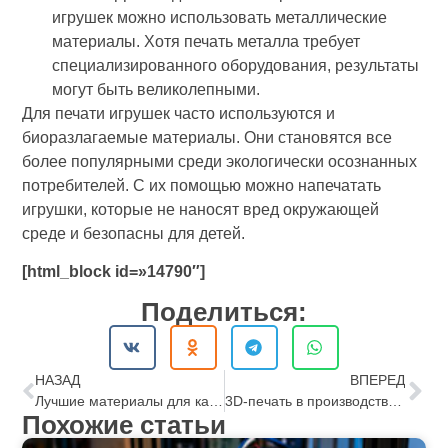
игрушек можно использовать металлические
материалы. Хотя печать металла требует
специализированного оборудования, результаты
могут быть великолепными.
Для печати игрушек часто используются и
биоразлагаемые материалы. Они становятся все
более популярными среди экологически осознанных
потребителей. С их помощью можно напечатать
игрушки, которые не наносят вред окружающей
среде и безопасны для детей.
[html_block id=»14790″]
Поделиться:
НАЗАД
ВПЕРЕД
Лучшие материалы для качественной 3D печати: от ABS до PETG
3D-печать в производстве электроники
Похожие статьи