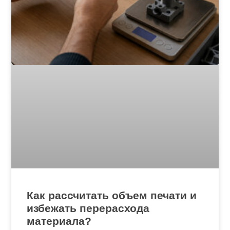
Как рассчитать объем печати и
избежать перерасхода
материала?