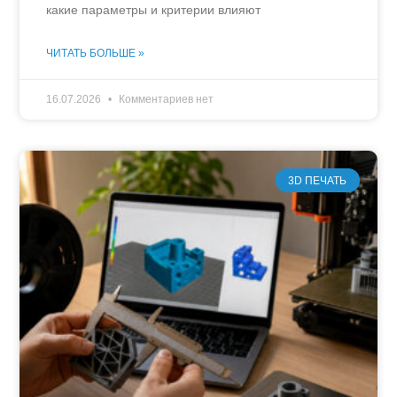
какие параметры и критерии влияют
ЧИТАТЬ БОЛЬШЕ »
16.07.2026
Комментариев нет
3D ПЕЧАТЬ