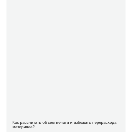
Как рассчитать объем печати и избежать перерасхода
материала?