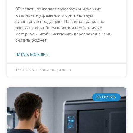
3D-печать позволяет создавать уникальные
ювелирные украшения и оригинальную
сувенирную продукцию. Но важно правильно
рассчитывать объем печати и необходимые
материалы, чтобы исключить перерасход сырья,
снизить бюджет
ЧИТАТЬ БОЛЬШЕ »
16.07.2026
Комментариев нет
3D ПЕЧАТЬ