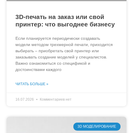
3D-печать на заказ или свой
принтер: что выгоднее бизнесу
Если планируется периодически создавать
модели методом трехмерной печати, приходится
выбирать – приобретать свой принтер или
заказывать создание моделей у специалистов.
Важно ознакомиться со спецификой и
достоинствами каждого
ЧИТАТЬ БОЛЬШЕ »
16.07.2026
Комментариев нет
3D МОДЕЛИРОВАНИЕ