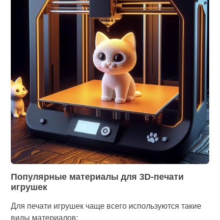
Популярные материалы для 3D-печати
игрушек
Для печати игрушек чаще всего используются такие
виды материалов: