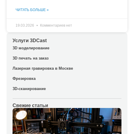
ЧИТАТЬ БОЛЬШЕ »
19.03.2026
Комментариев нет
Услуги 3DCast
3D моделирование
3D печать на заказ
Лазерная гравировка в Москве
Фрезеровка
3D-сканирование
Свежие статьи