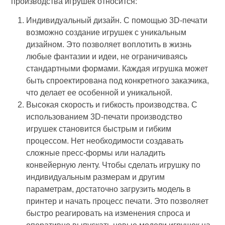
производства игрушек относится:
Индивидуальный дизайн. С помощью 3D-печати
возможно создание игрушек с уникальным
дизайном. Это позволяет воплотить в жизнь
любые фантазии и идеи, не ограничиваясь
стандартными формами. Каждая игрушка может
быть спроектирована под конкретного заказчика,
что делает ее особенной и уникальной.
Высокая скорость и гибкость производства. С
использованием 3D-печати производство
игрушек становится быстрым и гибким
процессом. Нет необходимости создавать
сложные пресс-формы или наладить
конвейерную ленту. Чтобы сделать игрушку по
индивидуальным размерам и другим
параметрам, достаточно загрузить модель в
принтер и начать процесс печати. Это позволяет
быстро реагировать на изменения спроса и