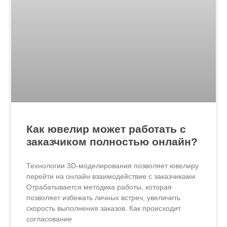
Как ювелир может работать с
заказчиком полностью онлайн?
Технологии 3D-моделирования позволяет ювелиру
перейти на онлайн взаимодействие с заказчиками.
Отрабатывается методика работы, которая
позволяет избежать личных встреч, увеличить
скорость выполнения заказов. Как происходит
согласование