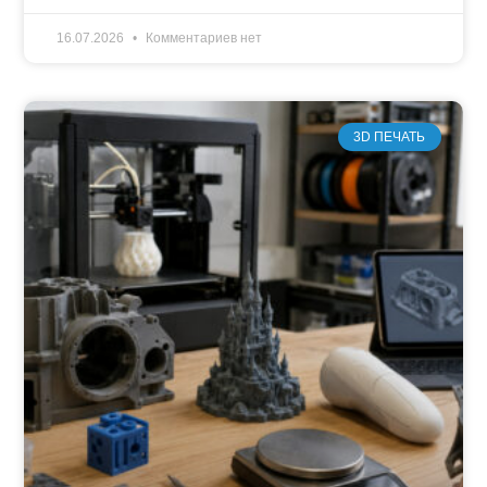
16.07.2026
Комментариев нет
3D ПЕЧАТЬ