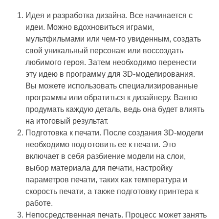
Идея и разработка дизайна. Все начинается с
идеи. Можно вдохновиться играми,
мультфильмами или чем-то увиденным, создать
свой уникальный персонаж или воссоздать
любимого героя. Затем необходимо перенести
эту идею в программу для 3D-моделирования.
Вы можете использовать специализированные
программы или обратиться к дизайнеру. Важно
продумать каждую деталь, ведь она будет влиять
на итоговый результат.
Подготовка к печати. После создания 3D-модели
необходимо подготовить ее к печати. Это
включает в себя разбиение модели на слои,
выбор материала для печати, настройку
параметров печати, таких как температура и
скорость печати, а также подготовку принтера к
работе.
Непосредственная печать. Процесс может занять