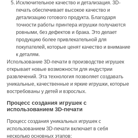
Исключительное качество и детализация. 3D-
печать обеспечивает высокое качество и
детализацию готового продукта. Благодаря
точности работы принтера игрушки получаются
ровными, без дефектов и брака. Это делает
продукцию более привлекательной для
покупателей, которые ценят качество и внимание
к деталям.
Использование 3D-печати в производстве игрушек
открывает новые возможности для индустрии
развлечений. Эта технология позволяет создавать
уникальные, качественные и яркие игрушки, которые
востребованы у детей и взрослых.
Процесс создания игрушек с
использованием 3D-печати
Процесс создания уникальных игрушек с
использованием 3D-печати включает в себя
несколько основных этапов: