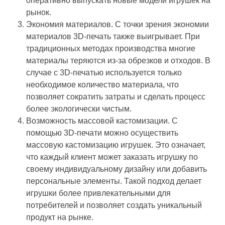
оперативно выпускать новые модели игрушек на
рынок.
Экономия материалов. С точки зрения экономии
материалов 3D-печать также выигрывает. При
традиционных методах производства многие
материалы теряются из-за обрезков и отходов. В
случае с 3D-печатью используется только
необходимое количество материала, что
позволяет сократить затраты и сделать процесс
более экологически чистым.
Возможность массовой кастомизации. С
помощью 3D-печати можно осуществить
массовую кастомизацию игрушек. Это означает,
что каждый клиент может заказать игрушку по
своему индивидуальному дизайну или добавить
персональные элементы. Такой подход делает
игрушки более привлекательными для
потребителей и позволяет создать уникальный
продукт на рынке.