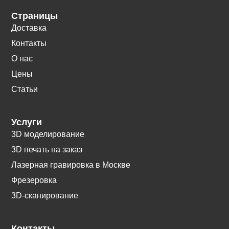
Страницы
Доставка
Контакты
О нас
Цены
Статьи
Услуги
3D моделирование
3D печать на заказ
Лазерная гравировка в Москве
Фрезеровка
3D-сканирование
Контакты