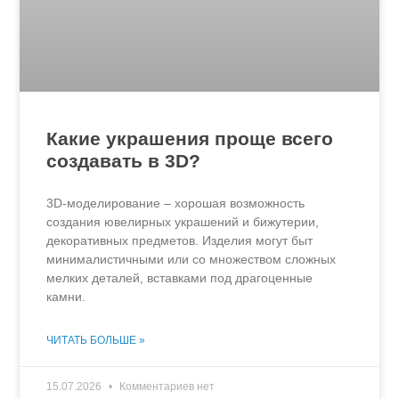
Какие украшения проще всего
создавать в 3D?
3D-моделирование – хорошая возможность
создания ювелирных украшений и бижутерии,
декоративных предметов. Изделия могут быт
минималистичными или со множеством сложных
мелких деталей, вставками под драгоценные
камни.
ЧИТАТЬ БОЛЬШЕ »
15.07.2026
Комментариев нет