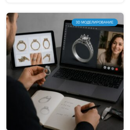
3D МОДЕЛИРОВАНИЕ