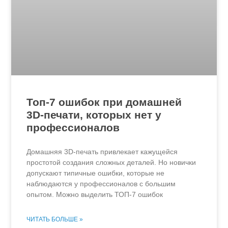
Топ-7 ошибок при домашней
3D-печати, которых нет у
профессионалов
Домашняя 3D-печать привлекает кажущейся
простотой создания сложных деталей. Но новички
допускают типичные ошибки, которые не
наблюдаются у профессионалов с большим
опытом. Можно выделить ТОП-7 ошибок
ЧИТАТЬ БОЛЬШЕ »