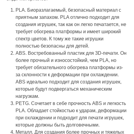
PLA. Биоразлагаемый, безопасный материал с
приятным запахом. PLA отлично подходит для
создания игрушек, так как он легко печатается, не
требует обогрева платформы и имеет широкий
спектр цветов. К тому же такие игрушки
полностью безопасны для детей.
ABS. Востребованный пластик для 3D-печати. Он
более прочный и износостойкий, чем PLA, но
требует обязательного обогрева платформы из-
за склонности к деформации при охлаждении.
ABS идеально подходит для создания игрушек,
которые будут подвергаться механическим
нагрузкам.
PETG. Сочетает в себе прочность ABS и легкость
PLA. Обладает стойкостью к ударам, деформации
при охлаждении и подходит для печати игрушек,
которые должны быть долговечными.
Металл. Для создания более прочных и тяжелых