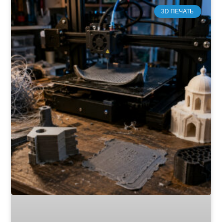
3D ПЕЧАТЬ