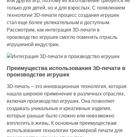
или других игр, поэтому их изготовление требуется не
только для детей, но и для взрослых. С появлением
технологии 3D-печати процесс создания игрушек
стал еще более увлекательным и доступным.
Рассмотрим, как интеграция 3D-печати в
производство игрушек смогло поменять отрасль
игрушечной индустрии.
Преимущества использования 3D-печати в
производстве игрушек
3D-печать – это инновационная технология, которая
нашла широкое применение в различных отраслях,
включая производство игрушек. Она позволяет
создавать уникальные и креативные изделия,
которые раньше было сложно или невозможно
воплотить в жизнь. К основным преимуществам
использования технологии трехмерной печати для