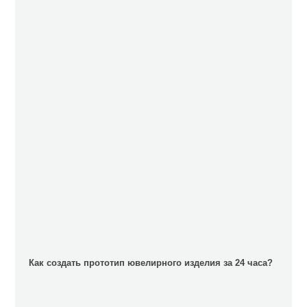
Как создать прототип ювелирного изделия за 24 часа?