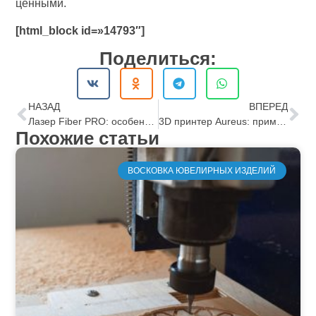
ценными.
[html_block id=»14793″]
Поделиться:
НАЗАД
ВПЕРЕД
Лазер Fiber PRO: особенности и характеристики
3D принтер Aureus: применение и особенности
Похожие статьи
ВОСКОВКА ЮВЕЛИРНЫХ ИЗДЕЛИЙ