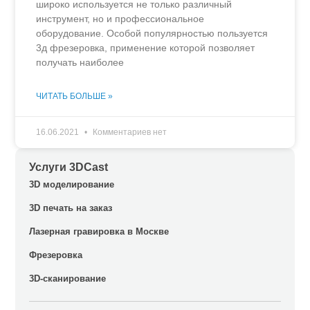
широко используется не только различный
инструмент, но и профессиональное
оборудование. Особой популярностью пользуется
3д фрезеровка, применение которой позволяет
получать наиболее
ЧИТАТЬ БОЛЬШЕ »
16.06.2021
Комментариев нет
Услуги 3DCast
3D моделирование
3D печать на заказ
Лазерная гравировка в Москве
Фрезеровка
3D-сканирование