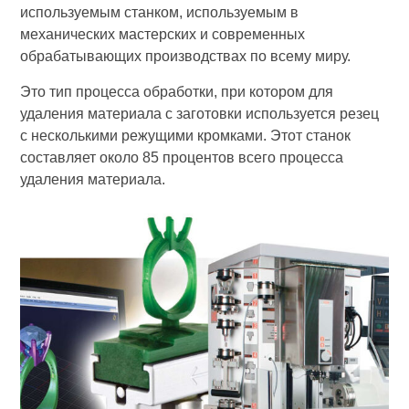
используемым станком, используемым в
механических мастерских и современных
обрабатывающих производствах по всему миру.
Это тип процесса обработки, при котором для
удаления материала с заготовки используется резец
с несколькими режущими кромками. Этот станок
составляет около 85 процентов всего процесса
удаления материала.