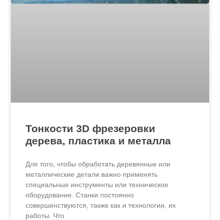
Тонкости 3D фрезеровки
дерева, пластика и металла
Для того, чтобы обработать деревянные или
металлические детали важно применять
специальные инструменты или техническое
оборудование. Станки постоянно
совершенствуются, также как и технологии, их
работы. Что