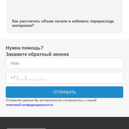
Как рассчитать объем печати и избежать перерасхода
материала?
Нужна помощь?
Закажите обратный звонок
ОТПРАВИТЬ
Отправляя данные Вы автоматически соглашаетесь с нашей
политикой конфиденциальности
.