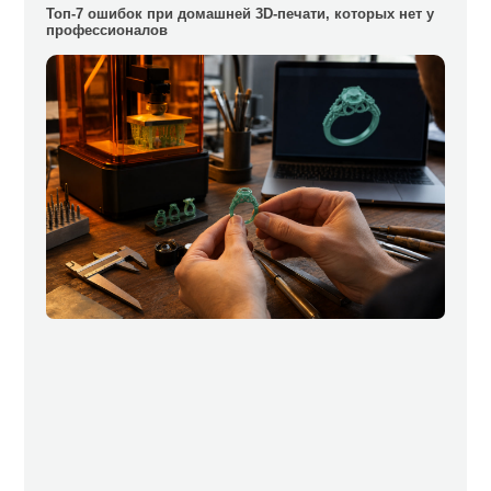
Топ-7 ошибок при домашней 3D-печати, которых нет у
профессионалов