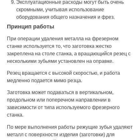
Эксплуатационные расходы могут быть очень
скромными, учитывая использование
оборудования общего назначения и фрез.
Принцип работы
При операции удаления металла на фрезерном
станке используется то, что заготовка жестко
закреплена на столе станка, а вращающийся резец с
несколькими зубьями установлен на оправке.
Резец вращается с высокой скоростью, и работа
медленно подается мимо резца.
Заготовка может подаваться в вертикальном,
продольном или поперечном направлении в
зависимости от типа используемого фрезерного
станка.
По мере выполнения работы режущие зубья удаляют
металл с поверхности изделия (заготовки) для