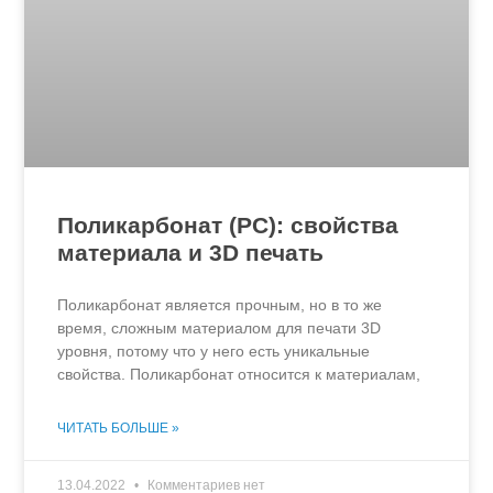
Поликарбонат (PC): свойства
материала и 3D печать
Поликарбонат является прочным, но в то же
время, сложным материалом для печати 3D
уровня, потому что у него есть уникальные
свойства. Поликарбонат относится к материалам,
ЧИТАТЬ БОЛЬШЕ »
13.04.2022
Комментариев нет