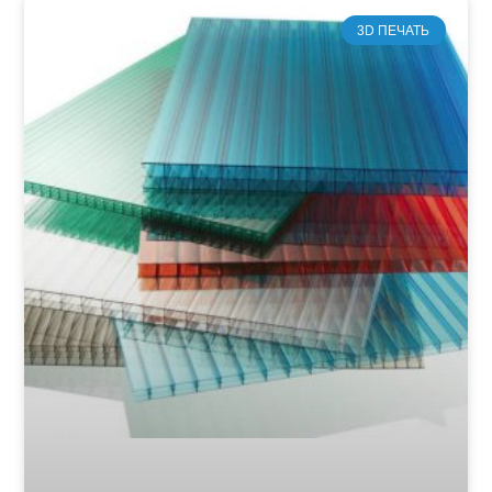
3D ПЕЧАТЬ