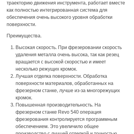
траекторию движения инструмента, работает вместе
как полностью интегрированная система для
обеспечения очень высокого уровня обработки
поверхности.
Преимущества.
Высокая скорость. При фрезеровании скорость
удаления металла очень высока, так как резец
вращается с высокой скоростью и имеет
несколько режущих кромок.
Лучшая отделка поверхности. Обработка
поверхности материалов, обработанных на
фрезерном станке, лучше из-за многорежущих
кромок.
Повышенная производительность. На
фрезерном станке Revo 540 операция
фрезерования контролируется программным
обеспечением. Это увеличило общее
производство с лучшей отделкой и точностью.