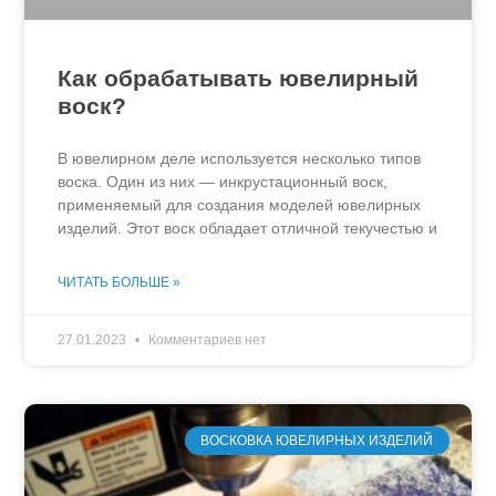
Как обрабатывать ювелирный
воск?
В ювелирном деле используется несколько типов
воска. Один из них — инкрустационный воск,
применяемый для создания моделей ювелирных
изделий. Этот воск обладает отличной текучестью и
ЧИТАТЬ БОЛЬШЕ »
27.01.2023
Комментариев нет
ВОСКОВКА ЮВЕЛИРНЫХ ИЗДЕЛИЙ