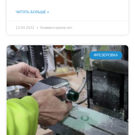
ЧИТАТЬ БОЛЬШЕ »
13.04.2022
Комментариев нет
ФРЕЗЕРОВКА