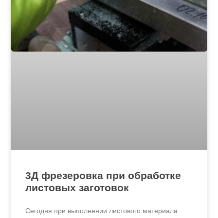
3Д фрезеровка при обработке
листовых заготовок
Сегодня при выполнении листового материала