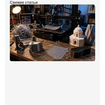
Свежие статьи