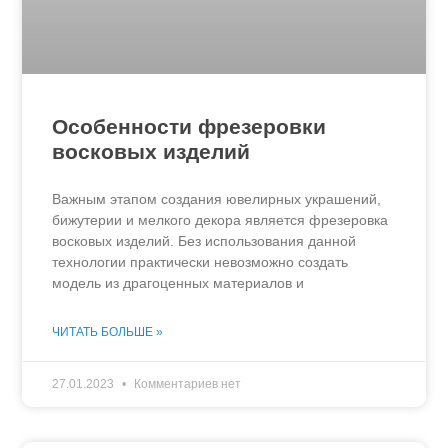
Особенности фрезеровки
восковых изделий
Важным этапом создания ювелирных украшений,
бижутерии и мелкого декора является фрезеровка
восковых изделий. Без использования данной
технологии практически невозможно создать
модель из драгоценных материалов и
ЧИТАТЬ БОЛЬШЕ »
27.01.2023
Комментариев нет