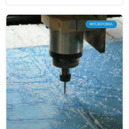
ФРЕЗЕРОВКА