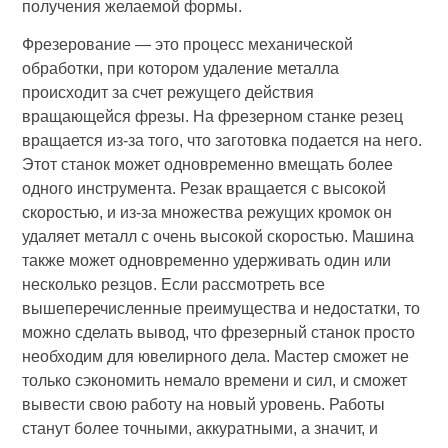
получения желаемой формы.
Фрезерование — это процесс механической
обработки, при котором удаление металла
происходит за счет режущего действия
вращающейся фрезы. На фрезерном станке резец
вращается из-за того, что заготовка подается на него.
Этот станок может одновременно вмещать более
одного инструмента. Резак вращается с высокой
скоростью, и из-за множества режущих кромок он
удаляет металл с очень высокой скоростью. Машина
также может одновременно удерживать один или
несколько резцов. Если рассмотреть все
вышеперечисленные преимущества и недостатки, то
можно сделать вывод, что фрезерный станок просто
необходим для ювелирного дела. Мастер сможет не
только сэкономить немало времени и сил, и сможет
вывести свою работу на новый уровень. Работы
станут более точными, аккуратными, а значит, и