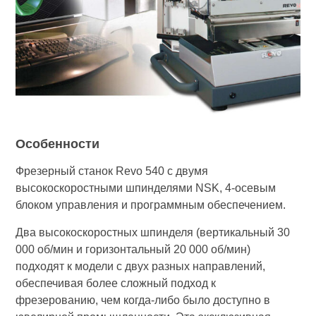
Особенности
Фрезерный станок Revo 540 с двумя
высокоскоростными шпинделями NSK, 4-осевым
блоком управления и программным обеспечением.
Два высокоскоростных шпинделя (вертикальный 30
000 об/мин и горизонтальный 20 000 об/мин)
подходят к модели с двух разных направлений,
обеспечивая более сложный подход к
фрезерованию, чем когда-либо было доступно в