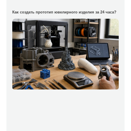
Как создать прототип ювелирного изделия за 24 часа?