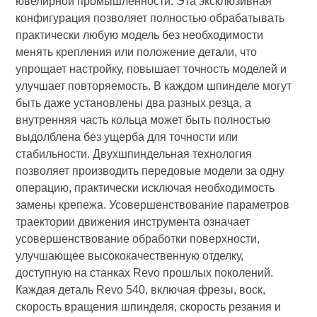
ювелирной промышленности. Эта эксклюзивная
конфигурация позволяет полностью обрабатывать
практически любую модель без необходимости
менять крепления или положение детали, что
упрощает настройку, повышает точность моделей и
улучшает повторяемость. В каждом шпинделе могут
быть даже установлены два разных резца, а
внутренняя часть кольца может быть полностью
выдолблена без ущерба для точности или
стабильности. Двухшпиндельная технология
позволяет производить передовые модели за одну
операцию, практически исключая необходимость
замены крепежа. Усовершенствование параметров
траектории движения инструмента означает
усовершенствование обработки поверхности,
улучшающее высококачественную отделку,
доступную на станках Revo прошлых поколений.
Каждая деталь Revo 540, включая фрезы, воск,
скорость вращения шпинделя, скорость резания и