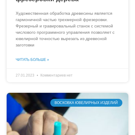
Художественная обработка древесины является
гармоничной частью трехмерной фрезеровки.
Фрезерный и гравировальный станок с системой
числового программного управления позволяет с
ювелирной точностью вырезать из древесной
заготовки
ЧИТАТЬ БОЛЬШЕ »
27.01.2023
Комментариев нет
ВОСКОВКА ЮВЕЛИРНЫХ ИЗДЕЛИЙ