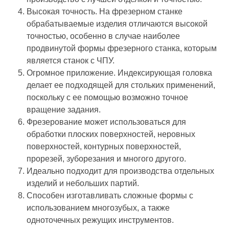
Высокая точность. На фрезерном станке
обрабатываемые изделия отличаются высокой
точностью, особенно в случае наиболее
продвинутой формы фрезерного станка, которым
является станок с ЧПУ.
Огромное приложение. Индексирующая головка
делает ее подходящей для стольких применений,
поскольку с ее помощью возможно точное
вращение задания.
Фрезерование может использоваться для
обработки плоских поверхностей, неровных
поверхностей, контурных поверхностей,
прорезей, зуборезания и многого другого.
Идеально подходит для производства отдельных
изделий и небольших партий.
Способен изготавливать сложные формы с
использованием многозубых, а также
одноточечных режущих инструментов.