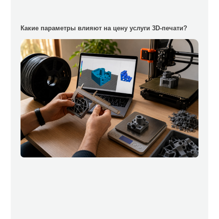
Какие параметры влияют на цену услуги 3D-печати?