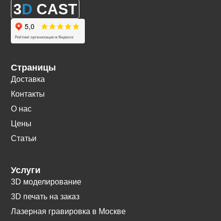
3
D
CAST
Страницы
Доставка
Контакты
О нас
Цены
Статьи
Услуги
3D моделирование
3D печать на заказ
Лазерная гравировка в Москве