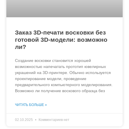
Заказ 3D-печати восковки без
готовой 3D-модели: возможно
ли?
Создание восковки становится хорошей
возможностью напечатать прототип ювелирных
украшений на 3D-принтере. Обычно используется
проектирование модели, проведение
предварительного компьютерного моделирования.
Возможно ли получение воскового образца без
ЧИТАТЬ БОЛЬШЕ »
02.10.2025
Комментариев нет