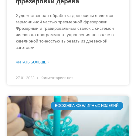
фрезеровки дерева
Художественная обработка древесины является
гармоничной частью трехмерной фрезеровки.
Фрезерный и гравировальный станок с системой
числового программного управления позволяет с
ювелирной точностью вырезать из древесной
заготовки
ЧИТАТЬ БОЛЬШЕ »
27.01.2023
Комментариев нет
ВОСКОВКА ЮВЕЛИРНЫХ ИЗДЕЛИЙ