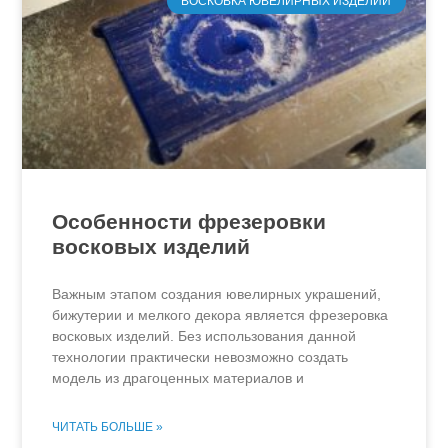
ВОСКОВКА ЮВЕЛИРНЫХ ИЗДЕЛИЙ
Особенности фрезеровки
восковых изделий
Важным этапом создания ювелирных украшений,
бижутерии и мелкого декора является фрезеровка
восковых изделий. Без использования данной
технологии практически невозможно создать
модель из драгоценных материалов и
ЧИТАТЬ БОЛЬШЕ »