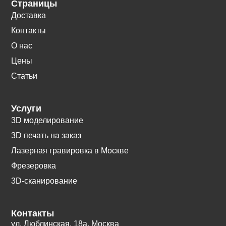
Страницы
Доставка
Контакты
О нас
Цены
Статьи
Услуги
3D моделирование
3D печать на заказ
Лазерная гравировка в Москве
Фрезеровка
3D-сканирование
Контакты
ул. Люблинская, 18а. Москва