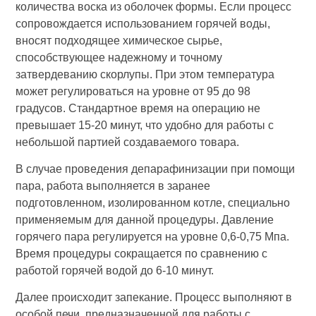
количества воска из оболочек формы. Если процесс
сопровождается использованием горячей воды,
вносят подходящее химическое сырье,
способствующее надежному и точному
затвердеванию скорлупы. При этом температура
может регулироваться на уровне от 95 до 98
градусов. Стандартное время на операцию не
превышает 15-20 минут, что удобно для работы с
небольшой партией создаваемого товара.
В случае проведения депарафинизации при помощи
пара, работа выполняется в заранее
подготовленном, изолированном котле, специально
применяемым для данной процедуры. Давление
горячего пара регулируется на уровне 0,6-0,75 Мпа.
Время процедуры сокращается по сравнению с
работой горячей водой до 6-10 минут.
Далее происходит запекание. Процесс выполняют в
особой печи, предназначенной для работы с