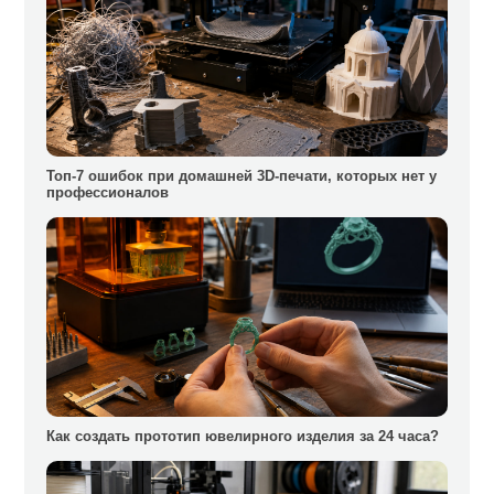
Топ-7 ошибок при домашней 3D-печати, которых нет у
профессионалов
Как создать прототип ювелирного изделия за 24 часа?