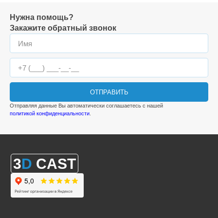
Нужна помощь?
Закажите обратный звонок
ОТПРАВИТЬ
Отправляя данные Вы автоматически соглашаетесь с нашей
политикой конфиденциальности
.
3
D
CAST