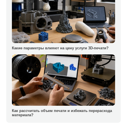
Какие параметры влияют на цену услуги 3D-печати?
Как рассчитать объем печати и избежать перерасхода
материала?