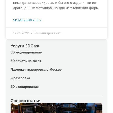
никогда не ассоциировали бы его с изделиями из
драгоценных металлов, но для изготовления форм
ЧИТАТЬ БОЛЬШЕ »
19.01.2022
Комментариев нет
Услуги 3DCast
3D моделирование
3D печать на заказ
Лазерная гравировка в Москве
Фрезеровка
3D-сканирование
Свежие статьи