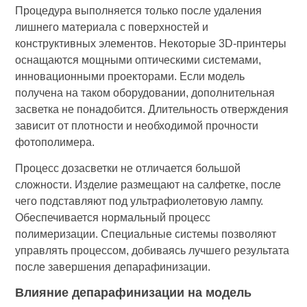
Процедура выполняется только после удаления
лишнего материала с поверхностей и
конструктивных элементов. Некоторые 3D-принтеры
оснащаются мощными оптическими системами,
инновационными проекторами. Если модель
получена на таком оборудовании, дополнительная
засветка не понадобится. Длительность отверждения
зависит от плотности и необходимой прочности
фотополимера.
Процесс дозасветки не отличается большой
сложности. Изделие размещают на салфетке, после
чего подставляют под ультрафиолетовую лампу.
Обеспечивается нормальный процесс
полимеризации. Специальные системы позволяют
управлять процессом, добиваясь лучшего результата
после завершения депарафинизации.
Влияние депарафинизации на модель