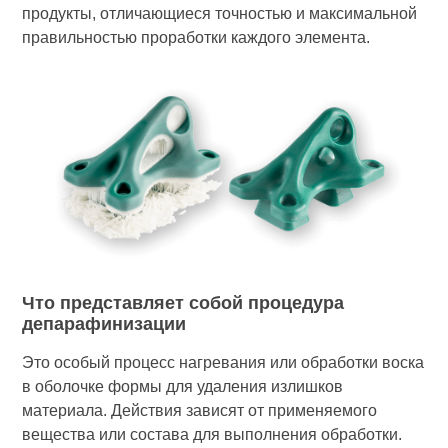
продукты, отличающиеся точностью и максимальной
правильностью проработки каждого элемента.
Что представляет собой процедура
депарафинизации
Это особый процесс нагревания или обработки воска
в оболочке формы для удаления излишков
материала. Действия зависят от применяемого
вещества или состава для выполнения обработки.