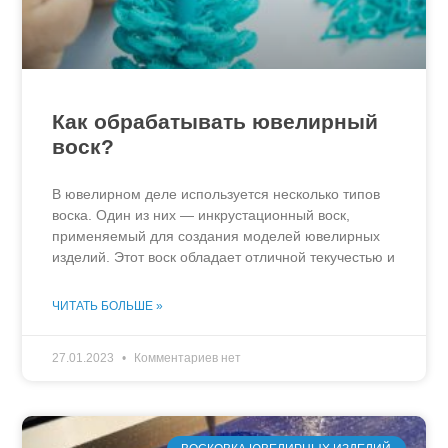
Как обрабатывать ювелирный
воск?
В ювелирном деле используется несколько типов
воска. Один из них — инкрустационный воск,
применяемый для создания моделей ювелирных
изделий. Этот воск обладает отличной текучестью и
ЧИТАТЬ БОЛЬШЕ »
27.01.2023
Комментариев нет