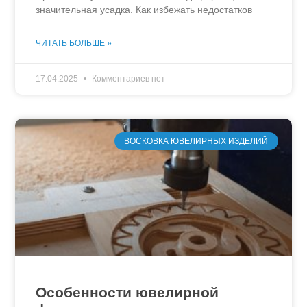
значительная усадка. Как избежать недостатков
ЧИТАТЬ БОЛЬШЕ »
17.04.2025
Комментариев нет
ВОСКОВКА ЮВЕЛИРНЫХ ИЗДЕЛИЙ
Особенности ювелирной