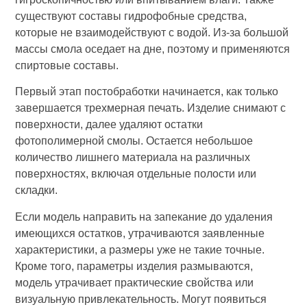
существуют составы гидрофобные средства,
которые не взаимодействуют с водой. Из-за большой
массы смола оседает на дне, поэтому и применяются
спиртовые составы.
Первый этап постобработки начинается, как только
завершается трехмерная печать. Изделие снимают с
поверхности, далее удаляют остатки
фотополимерной смолы. Остается небольшое
количество лишнего материала на различных
поверхностях, включая отдельные полости или
складки.
Если модель направить на запекание до удаления
имеющихся остатков, утрачиваются заявленные
характеристики, а размеры уже не такие точные.
Кроме того, параметры изделия размываются,
модель утрачивает практические свойства или
визуальную привлекательность. Могут появиться