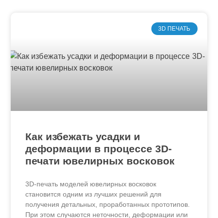
3D ПЕЧАТЬ
Как избежать усадки и
деформации в процессе 3D-
печати ювелирных восковок
3D-печать моделей ювелирных восковок
становится одним из лучших решений для
получения детальных, проработанных прототипов.
При этом случаются неточности, деформации или