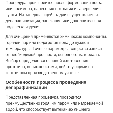
Процедура производится после формования воска
или полимера, нанесения покрытия и завершения
сушки. На завершающей стадии осуществляется
депарафинизация, запекание или дополнительная
подсветка изделия.
Для очищения применяются химические компоненты,
горячий пар или подогретая вода до нужной
температуры. Точные параметры вещества зависят
от необходимой прочности, основного материала.
Выбор определяется основой изготовления
прототипа, возможностями, действующими на
конкретном производственном участке.
Особенности процесса проведения
депарафинизации
Представленная процедура проводится
преимущественно горячим паром или нагреваемой
водой, что способствует вытеканию лишнего