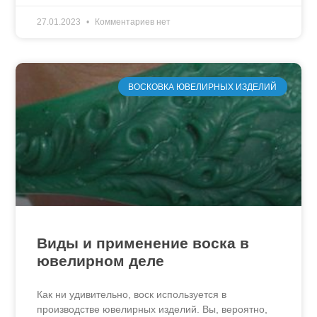
27.01.2023
Комментариев нет
ВОСКОВКА ЮВЕЛИРНЫХ ИЗДЕЛИЙ
Виды и применение воска в
ювелирном деле
Как ни удивительно, воск используется в
производстве ювелирных изделий. Вы, вероятно,