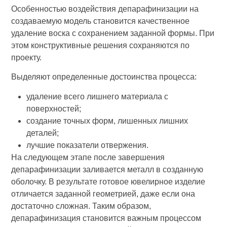
Особенностью воздействия депарафинизации на
создаваемую модель становится качественное
удаление воска с сохранением заданной формы. При
этом конструктивные решения сохраняются по
проекту.
Выделяют определенные достоинства процесса:
удаление всего лишнего материала с
поверхностей;
создание точных форм, лишенных лишних
деталей;
лучшие показатели отвержения.
На следующем этапе после завершения
депарафинизации заливается металл в созданную
оболочку. В результате готовое ювелирное изделие
отличается заданной геометрией, даже если она
достаточно сложная. Таким образом,
депарафинизация становится важным процессом