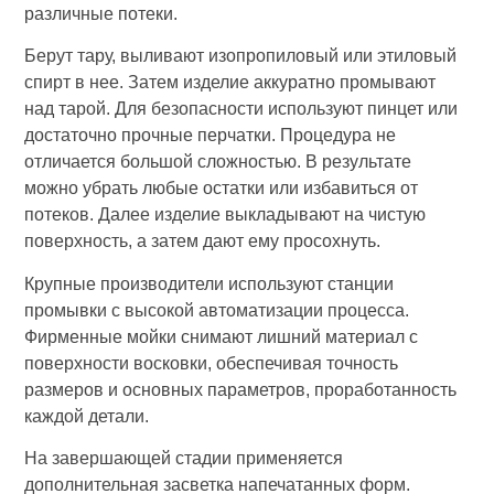
различные потеки.
Берут тару, выливают изопропиловый или этиловый
спирт в нее. Затем изделие аккуратно промывают
над тарой. Для безопасности используют пинцет или
достаточно прочные перчатки. Процедура не
отличается большой сложностью. В результате
можно убрать любые остатки или избавиться от
потеков. Далее изделие выкладывают на чистую
поверхность, а затем дают ему просохнуть.
Крупные производители используют станции
промывки с высокой автоматизации процесса.
Фирменные мойки снимают лишний материал с
поверхности восковки, обеспечивая точность
размеров и основных параметров, проработанность
каждой детали.
На завершающей стадии применяется
дополнительная засветка напечатанных форм.